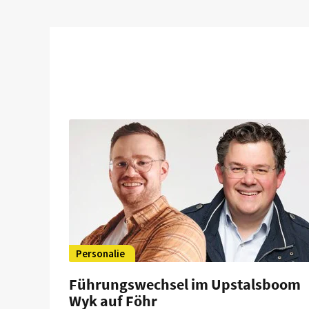
Personalie
Führungswechsel im Upstalsboom
Wyk auf Föhr