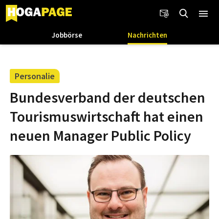
Jobbörse
Nachrichten
Personalie
Bundesverband der deutschen
Tourismuswirtschaft hat einen
neuen Manager Public Policy