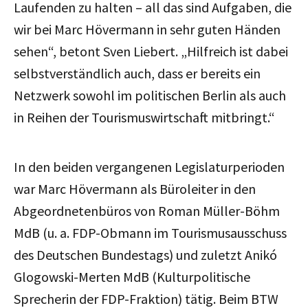
Laufenden zu halten – all das sind Aufgaben, die
wir bei Marc Hövermann in sehr guten Händen
sehen“, betont Sven Liebert. „Hilfreich ist dabei
selbstverständlich auch, dass er bereits ein
Netzwerk sowohl im politischen Berlin als auch
in Reihen der Tourismuswirtschaft mitbringt.“
In den beiden vergangenen Legislaturperioden
war Marc Hövermann als Büroleiter in den
Abgeordnetenbüros von Roman Müller-Böhm
MdB (u. a. FDP-Obmann im Tourismusausschuss
des Deutschen Bundestags) und zuletzt Anikó
Glogowski-Merten MdB (Kulturpolitische
Sprecherin der FDP-Fraktion) tätig. Beim BTW