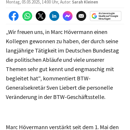
Montag, 05.05.2025, 14:00 Uhr, Autor:
Sarah Kleinen
„Wir freuen uns, in Marc Hövermann einen
Kollegen gewonnen zu haben, der durch seine
langjährige Tätigkeit im Deutschen Bundestag
die politischen Abläufe und viele unserer
Themen sehr gut kennt und engmaschig mit
begleitet hat“, kommentiert BTW-
Generalsekretär Sven Liebert die personelle
Veränderung in der BTW-Geschäftsstelle.
Marc Hövermann verstärkt seit dem 1. Mai den