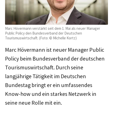
Marc Hövermann verstärkt seit dem 1. Mai als neuer Manager
Public Policy den Bundesverband der Deutschen
Tourismuswirtschaft. (Foto: © Michelle Kortz)
Marc Hövermann ist neuer Manager Public
Policy beim Bundesverband der deutschen
Tourismuswirtschaft. Durch seine
langjährige Tätigkeit im Deutschen
Bundestag bringt er ein umfassendes
Know-how und ein starkes Netzwerk in
seine neue Rolle mit ein.