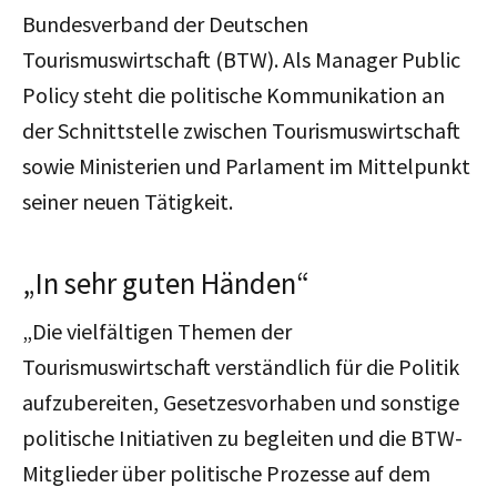
Bundesverband der Deutschen
Tourismuswirtschaft (BTW). Als Manager Public
Policy steht die politische Kommunikation an
der Schnittstelle zwischen Tourismuswirtschaft
sowie Ministerien und Parlament im Mittelpunkt
seiner neuen Tätigkeit.
„In sehr guten Händen“
„Die vielfältigen Themen der
Tourismuswirtschaft verständlich für die Politik
aufzubereiten, Gesetzesvorhaben und sonstige
politische Initiativen zu begleiten und die BTW-
Mitglieder über politische Prozesse auf dem