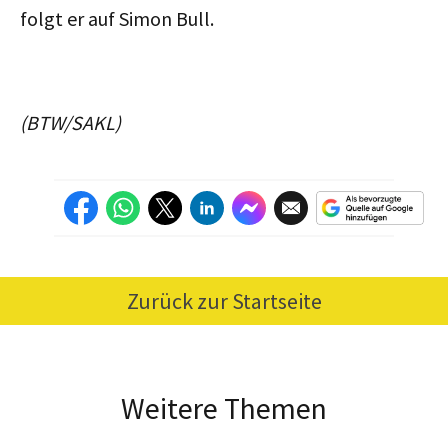
folgt er auf Simon Bull.
(BTW/SAKL)
Zurück zur Startseite
Weitere Themen