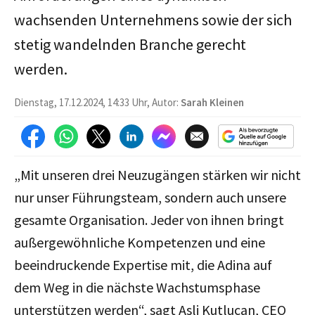
wachsenden Unternehmens sowie der sich
stetig wandelnden Branche gerecht
werden.
Dienstag, 17.12.2024, 14:33 Uhr, Autor:
Sarah Kleinen
„Mit unseren drei Neuzugängen stärken wir nicht
nur unser Führungsteam, sondern auch unsere
gesamte Organisation. Jeder von ihnen bringt
außergewöhnliche Kompetenzen und eine
beeindruckende Expertise mit, die Adina auf
dem Weg in die nächste Wachstumsphase
unterstützen werden“, sagt Asli Kutlucan, CEO