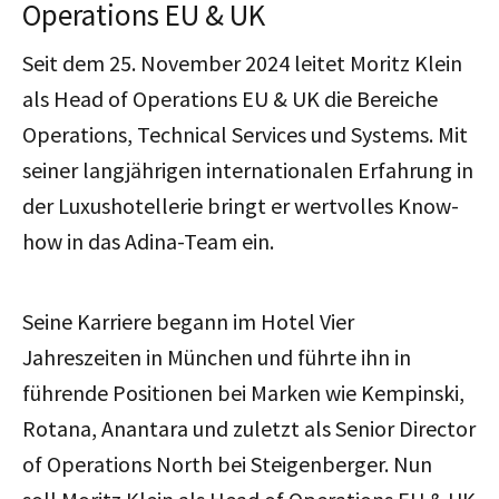
Operations EU & UK
Seit dem 25. November 2024 leitet Moritz Klein
als Head of Operations EU & UK die Bereiche
Operations, Technical Services und Systems. Mit
seiner langjährigen internationalen Erfahrung in
der Luxushotellerie bringt er wertvolles Know-
how in das Adina-Team ein.
Seine Karriere begann im Hotel Vier
Jahreszeiten in München und führte ihn in
führende Positionen bei Marken wie Kempinski,
Rotana, Anantara und zuletzt als Senior Director
of Operations North bei Steigenberger. Nun