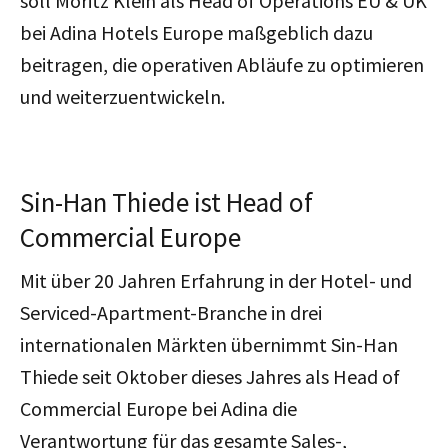
soll Moritz Klein als Head of Operations EU & UK
bei Adina Hotels Europe maßgeblich dazu
beitragen, die operativen Abläufe zu optimieren
und weiterzuentwickeln.
Sin-Han Thiede ist Head of
Commercial Europe
Mit über 20 Jahren Erfahrung in der Hotel- und
Serviced-Apartment-Branche in drei
internationalen Märkten übernimmt Sin-Han
Thiede seit Oktober dieses Jahres als Head of
Commercial Europe bei Adina die
Verantwortung für das gesamte Sales-,