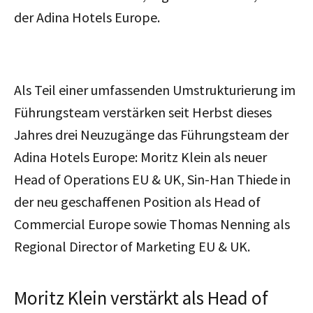
der Adina Hotels Europe.
Als Teil einer umfassenden Umstrukturierung im
Führungsteam verstärken seit Herbst dieses
Jahres drei Neuzugänge das Führungsteam der
Adina Hotels Europe: Moritz Klein als neuer
Head of Operations EU & UK, Sin-Han Thiede in
der neu geschaffenen Position als Head of
Commercial Europe sowie Thomas Nenning als
Regional Director of Marketing EU & UK.
Moritz Klein verstärkt als Head of