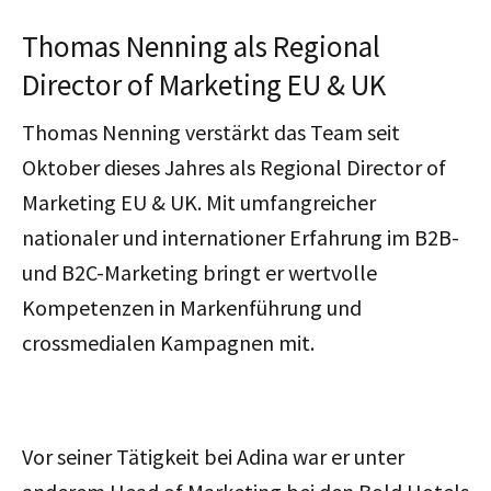
Thomas Nenning als Regional
Director of Marketing EU & UK
Thomas Nenning verstärkt das Team seit
Oktober dieses Jahres als Regional Director of
Marketing EU & UK. Mit umfangreicher
nationaler und internationer Erfahrung im B2B-
und B2C-Marketing bringt er wertvolle
Kompetenzen in Markenführung und
crossmedialen Kampagnen mit.
Vor seiner Tätigkeit bei Adina war er unter