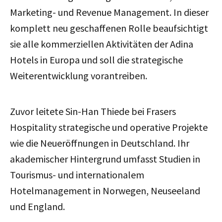
Marketing- und Revenue Management. In dieser
komplett neu geschaffenen Rolle beaufsichtigt
sie alle kommerziellen Aktivitäten der Adina
Hotels in Europa und soll die strategische
Weiterentwicklung vorantreiben.
Zuvor leitete Sin-Han Thiede bei Frasers
Hospitality strategische und operative Projekte
wie die Neueröffnungen in Deutschland. Ihr
akademischer Hintergrund umfasst Studien in
Tourismus- und internationalem
Hotelmanagement in Norwegen, Neuseeland
und England.