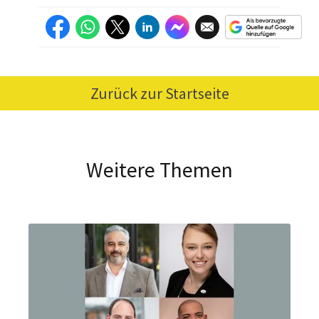
Zurück zur Startseite
Weitere Themen