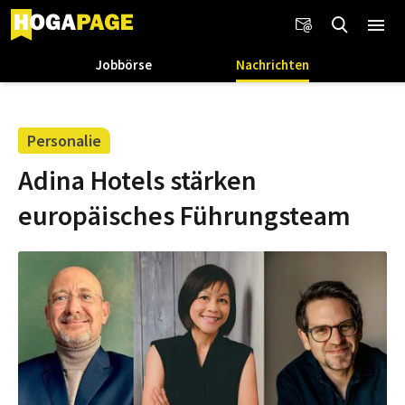
Jobbörse
Nachrichten
Personalie
Adina Hotels stärken
europäisches Führungsteam