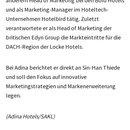
anderem Head of Marketing bei den Bold Hotels
und als Marketing-Manager im Hoteltech-
Unternehmen Hotelbird tätig. Zuletzt
verantwortete er als Head of Marketing der
britischen Edyn Group die Markteintritte für die
DACH-Region der Locke Hotels.
Bei Adina berichtet er direkt an Sin-Han Thiede
und soll den Fokus auf innovative
Marketingstrategien und Markenerweiterung
legen.
(Adina Hotels/SAKL)