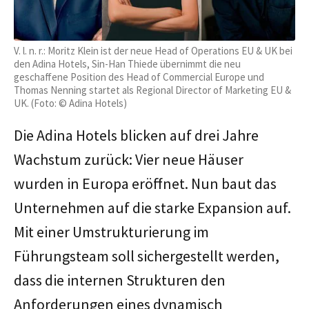
V. l. n. r.: Moritz Klein ist der neue Head of Operations EU & UK bei
den Adina Hotels, Sin-Han Thiede übernimmt die neu
geschaffene Position des Head of Commercial Europe und
Thomas Nenning startet als Regional Director of Marketing EU &
UK. (Foto: © Adina Hotels)
Die Adina Hotels blicken auf drei Jahre
Wachstum zurück: Vier neue Häuser
wurden in Europa eröffnet. Nun baut das
Unternehmen auf die starke Expansion auf.
Mit einer Umstrukturierung im
Führungsteam soll sichergestellt werden,
dass die internen Strukturen den
Anforderungen eines dynamisch