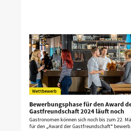
Wettbewerb
Bewerbungsphase für den Award d
Gastfreundschaft 2024 läuft noch
Gastronomen können sich noch bis zum 22. Mä
für den „Award der Gastfreundschaft“ bewerb