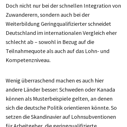
Doch nicht nur bei der schnellen Integration von
Zuwanderern, sondern auch bei der
Weiterbildung Geringqualifizierter schneidet
Deutschland im internationalen Vergleich eher
schlecht ab – sowohl in Bezug auf die
Teilnahmequote als auch auf das Lohn- und
Kompetenzniveau.
Wenig überraschend machen es auch hier
andere Länder besser: Schweden oder Kanada
können als Musterbeispiele gelten, an denen
sich die deutsche Politik orientieren könnte. So
setzen die Skandinavier auf Lohnsubventionen
für Arbeitgeber, die geringqualifizierte