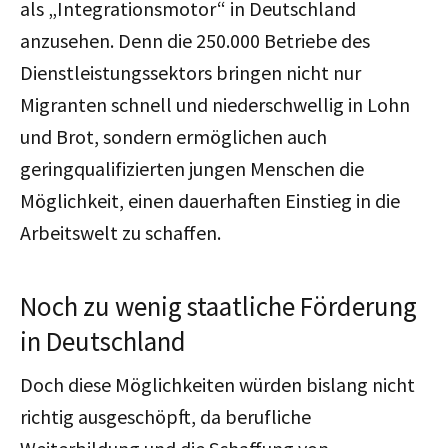
als „Integrationsmotor“ in Deutschland
anzusehen. Denn die 250.000 Betriebe des
Dienstleistungssektors bringen nicht nur
Migranten schnell und niederschwellig in Lohn
und Brot, sondern ermöglichen auch
geringqualifizierten jungen Menschen die
Möglichkeit, einen dauerhaften Einstieg in die
Arbeitswelt zu schaffen.
Noch zu wenig staatliche Förderung
in Deutschland
Doch diese Möglichkeiten würden bislang nicht
richtig ausgeschöpft, da berufliche