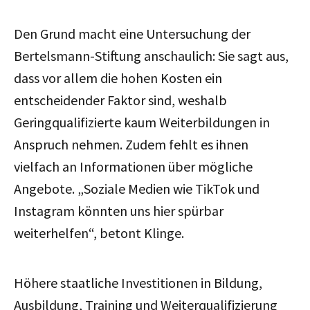
Den Grund macht eine Untersuchung der
Bertelsmann-Stiftung anschaulich: Sie sagt aus,
dass vor allem die hohen Kosten ein
entscheidender Faktor sind, weshalb
Geringqualifizierte kaum Weiterbildungen in
Anspruch nehmen. Zudem fehlt es ihnen
vielfach an Informationen über mögliche
Angebote. „Soziale Medien wie TikTok und
Instagram könnten uns hier spürbar
weiterhelfen“, betont Klinge.
Höhere staatliche Investitionen in Bildung,
Ausbildung, Training und Weiterqualifizierung