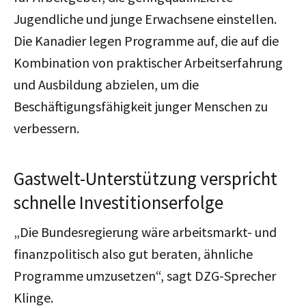
Jugendliche und junge Erwachsene einstellen.
Die Kanadier legen Programme auf, die auf die
Kombination von praktischer Arbeitserfahrung
und Ausbildung abzielen, um die
Beschäftigungsfähigkeit junger Menschen zu
verbessern.
Gastwelt-Unterstützung verspricht
schnelle Investitionserfolge
„Die Bundesregierung wäre arbeitsmarkt- und
finanzpolitisch also gut beraten, ähnliche
Programme umzusetzen“, sagt DZG-Sprecher
Klinge.