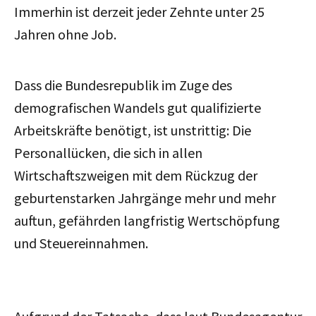
Immerhin ist derzeit jeder Zehnte unter 25
Jahren ohne Job.
Dass die Bundesrepublik im Zuge des
demografischen Wandels gut qualifizierte
Arbeitskräfte benötigt, ist unstrittig: Die
Personallücken, die sich in allen
Wirtschaftszweigen mit dem Rückzug der
geburtenstarken Jahrgänge mehr und mehr
auftun, gefährden langfristig Wertschöpfung
und Steuereinnahmen.