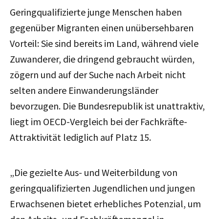
Geringqualifizierte junge Menschen haben
gegenüber Migranten einen unübersehbaren
Vorteil: Sie sind bereits im Land, während viele
Zuwanderer, die dringend gebraucht würden,
zögern und auf der Suche nach Arbeit nicht
selten andere Einwanderungsländer
bevorzugen. Die Bundesrepublik ist unattraktiv,
liegt im OECD-Vergleich bei der Fachkräfte-
Attraktivität lediglich auf Platz 15.
„Die gezielte Aus- und Weiterbildung von
geringqualifizierten Jugendlichen und jungen
Erwachsenen bietet erhebliches Potenzial, um