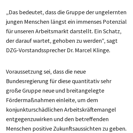
„Das bedeutet, dass die Gruppe der ungelernten
jungen Menschen längst ein immenses Potenzial
für unseren Arbeitsmarkt darstellt. Ein Schatz,
der darauf wartet, gehoben zu werden“, sagt
DZG-Vorstandssprecher Dr. Marcel Klinge.
Voraussetzung sei, dass die neue
Bundesregierung für diese quantitativ sehr
große Gruppe neue und breitangelegte
Fördermaßnahmen einleite, um dem
konjunkturschädlichen Arbeitskräftemangel
entgegenzuwirken und den betreffenden
Menschen positive Zukunftsaussichten zu geben.