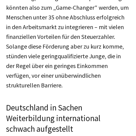
könnten also zum „Game-Changer“ werden, um
Menschen unter 35 ohne Abschluss erfolgreich
in den Arbeitsmarkt zu integrieren – mit vielen
finanziellen Vorteilen für den Steuerzahler.
Solange diese Förderung aber zu kurz komme,
stünden viele geringqualifizierte Junge, die in
der Regel über ein geringes Einkommen
verfügen, vor einer unüberwindlichen
strukturellen Barriere.
Deutschland in Sachen
Weiterbildung international
schwach aufgestellt