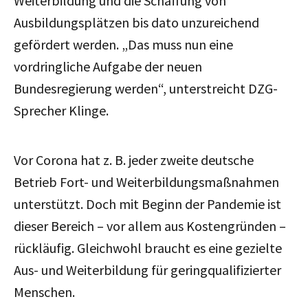
Weiterbildung und die Schaffung von
Ausbildungsplätzen bis dato unzureichend
gefördert werden. „Das muss nun eine
vordringliche Aufgabe der neuen
Bundesregierung werden“, unterstreicht DZG-
Sprecher Klinge.
Vor Corona hat z. B. jeder zweite deutsche
Betrieb Fort- und Weiterbildungsmaßnahmen
unterstützt. Doch mit Beginn der Pandemie ist
dieser Bereich – vor allem aus Kostengründen –
rückläufig. Gleichwohl braucht es eine gezielte
Aus- und Weiterbildung für geringqualifizierter
Menschen.