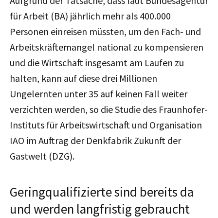
Aufgrund der Tatsache, dass laut Bundesagentur
für Arbeit (BA) jährlich mehr als 400.000
Personen einreisen müssten, um den Fach- und
Arbeitskräftemangel national zu kompensieren
und die Wirtschaft insgesamt am Laufen zu
halten, kann auf diese drei Millionen
Ungelernten unter 35 auf keinen Fall weiter
verzichten werden, so die Studie des Fraunhofer-
Instituts für Arbeitswirtschaft und Organisation
IAO im Auftrag der Denkfabrik Zukunft der
Gastwelt (DZG).
Geringqualifizierte sind bereits da
und werden langfristig gebraucht