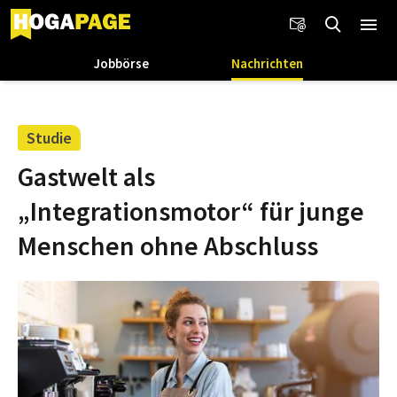
Jobbörse
Nachrichten
Studie
Gastwelt als
„Integrationsmotor“ für junge
Menschen ohne Abschluss