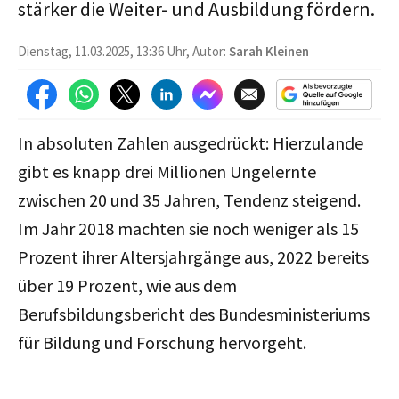
stärker die Weiter- und Ausbildung fördern.
Dienstag, 11.03.2025, 13:36 Uhr, Autor:
Sarah Kleinen
In absoluten Zahlen ausgedrückt: Hierzulande
gibt es knapp drei Millionen Ungelernte
zwischen 20 und 35 Jahren, Tendenz steigend.
Im Jahr 2018 machten sie noch weniger als 15
Prozent ihrer Altersjahrgänge aus, 2022 bereits
über 19 Prozent, wie aus dem
Berufsbildungsbericht des Bundesministeriums
für Bildung und Forschung hervorgeht.