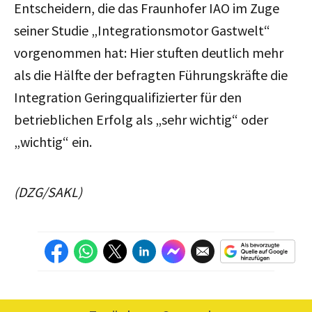
Entscheidern, die das Fraunhofer IAO im Zuge
seiner Studie „Integrationsmotor Gastwelt“
vorgenommen hat: Hier stuften deutlich mehr
als die Hälfte der befragten Führungskräfte die
Integration Geringqualifizierter für den
betrieblichen Erfolg als „sehr wichtig“ oder
„wichtig“ ein.
(DZG/SAKL)