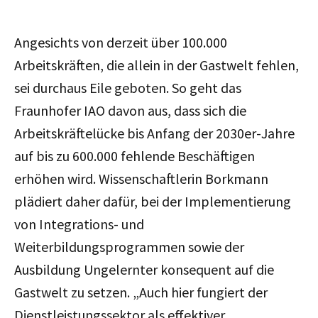
Angesichts von derzeit über 100.000
Arbeitskräften, die allein in der Gastwelt fehlen,
sei durchaus Eile geboten. So geht das
Fraunhofer IAO davon aus, dass sich die
Arbeitskräftelücke bis Anfang der 2030er-Jahre
auf bis zu 600.000 fehlende Beschäftigen
erhöhen wird. Wissenschaftlerin Borkmann
plädiert daher dafür, bei der Implementierung
von Integrations- und
Weiterbildungsprogrammen sowie der
Ausbildung Ungelernter konsequent auf die
Gastwelt zu setzen. „Auch hier fungiert der
Dienstleistungssektor als effektiver