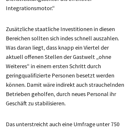
Integrationsmotor.“
Zusätzliche staatliche Investitionen in diesen
Bereichen sollten sich indes schnell auszahlen.
Was daran liegt, dass knapp ein Viertel der
aktuell offenen Stellen der Gastwelt „ohne
Weiteres“ in einem ersten Schritt durch
geringqualifizierte Personen besetzt werden
können. Damit wäre indirekt auch strauchelnden
Betrieben geholfen, durch neues Personal ihr
Geschäft zu stabilisieren.
Das unterstreicht auch eine Umfrage unter 750