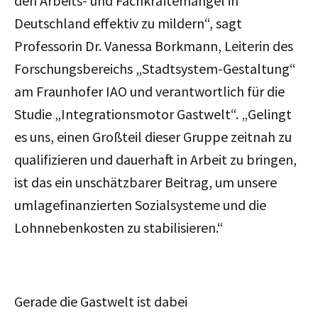
den Arbeits- und Fachkräftemangel in
Deutschland effektiv zu mildern“, sagt
Professorin Dr. Vanessa Borkmann, Leiterin des
Forschungsbereichs „Stadtsystem-Gestaltung“
am Fraunhofer IAO und verantwortlich für die
Studie „Integrationsmotor Gastwelt“. „Gelingt
es uns, einen Großteil dieser Gruppe zeitnah zu
qualifizieren und dauerhaft in Arbeit zu bringen,
ist das ein unschätzbarer Beitrag, um unsere
umlagefinanzierten Sozialsysteme und die
Lohnnebenkosten zu stabilisieren.“
Gerade die Gastwelt ist dabei