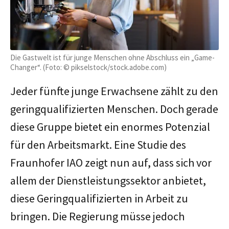
Die Gastwelt ist für junge Menschen ohne Abschluss ein „Game-
Changer“. (Foto: © pikselstock/stock.adobe.com)
Jeder fünfte junge Erwachsene zählt zu den
geringqualifizierten Menschen. Doch gerade
diese Gruppe bietet ein enormes Potenzial
für den Arbeitsmarkt. Eine Studie des
Fraunhofer IAO zeigt nun auf, dass sich vor
allem der Dienstleistungssektor anbietet,
diese Geringqualifizierten in Arbeit zu
bringen. Die Regierung müsse jedoch