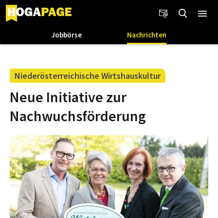
Jobbörse
Nachrichten
Niederösterreichische Wirtshauskultur
Neue Initiative zur
Nachwuchsförderung