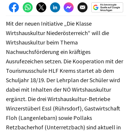
Mit der neuen Initiative „Die Klasse
Wirtshauskultur Niederösterreich“ will die
Wirtshauskultur beim Thema
Nachwuchsförderung ein kräftiges
Ausrufezeichen setzen. Die Kooperation mit der
Tourismusschule HLF Krems startet ab dem
Schuljahr 18/19. Der Lehrplan der Schüler wird
dabei mit Inhalten der NÖ Wirtshauskultur
ergänzt. Die drei Wirtshauskultur-Betriebe
Winzerstüberl Essl (Rührsdorf), Gastwirtschaft
Floh (Langenlebarn) sowie Pollaks
Retzbacherhof (Unterretzbach) sind aktuell in