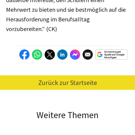
Mehrwert zu bieten und sie bestmöglich auf die
Herausforderung im Berufsalltag
vorzubereiten.“ (CK)
Zurück zur Startseite
Weitere Themen