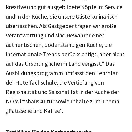
kreative und gut ausgebildete Köpfe im Service
und in der Küche, die unsere Gäste kulinarisch
überraschen. Als Gastgeber tragen wir große
Verantwortung und sind Bewahrer einer
authentischen, bodenständigen Küche, die
internationale Trends berücksichtigt, aber nicht
auf das Ursprüngliche im Land vergisst.“ Das
Ausbildungsprogramm umfasst den Lehrplan
der Hotelfachschule, die Vertiefung von
Regionalität und Saisonalität in der Küche der
NÖ Wirtshauskultur sowie Inhalte zum Thema
„Patisserie und Kaffee“.
Zertifikat für den Kochnachwuchs