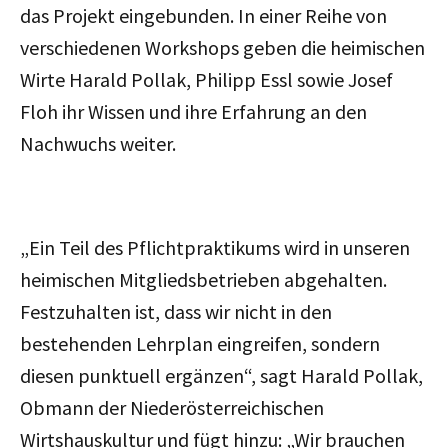
das Projekt eingebunden. In einer Reihe von
verschiedenen Workshops geben die heimischen
Wirte Harald Pollak, Philipp Essl sowie Josef
Floh ihr Wissen und ihre Erfahrung an den
Nachwuchs weiter.
„Ein Teil des Pflichtpraktikums wird in unseren
heimischen Mitgliedsbetrieben abgehalten.
Festzuhalten ist, dass wir nicht in den
bestehenden Lehrplan eingreifen, sondern
diesen punktuell ergänzen“, sagt Harald Pollak,
Obmann der Niederösterreichischen
Wirtshauskultur und fügt hinzu: „Wir brauchen