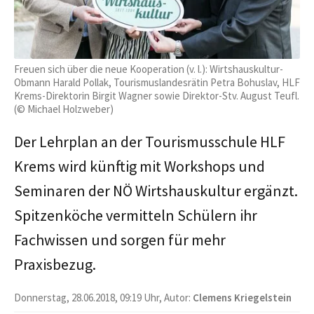
Freuen sich über die neue Kooperation (v. l.): Wirtshauskultur-
Obmann Harald Pollak, Tourismuslandesrätin Petra Bohuslav, HLF
Krems-Direktorin Birgit Wagner sowie Direktor-Stv. August Teufl.
(© Michael Holzweber)
Der Lehrplan an der Tourismusschule HLF
Krems wird künftig mit Workshops und
Seminaren der NÖ Wirtshauskultur ergänzt.
Spitzenköche vermitteln Schülern ihr
Fachwissen und sorgen für mehr
Praxisbezug.
Donnerstag, 28.06.2018, 09:19 Uhr, Autor:
Clemens Kriegelstein