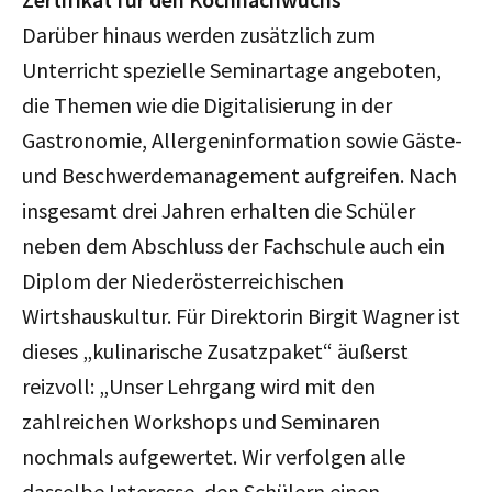
Darüber hinaus werden zusätzlich zum
Unterricht spezielle Seminartage angeboten,
die Themen wie die Digitalisierung in der
Gastronomie, Allergeninformation sowie Gäste-
und Beschwerdemanagement aufgreifen. Nach
insgesamt drei Jahren erhalten die Schüler
neben dem Abschluss der Fachschule auch ein
Diplom der Niederösterreichischen
Wirtshauskultur. Für Direktorin Birgit Wagner ist
dieses „kulinarische Zusatzpaket“ äußerst
reizvoll: „Unser Lehrgang wird mit den
zahlreichen Workshops und Seminaren
nochmals aufgewertet. Wir verfolgen alle
dasselbe Interesse, den Schülern einen