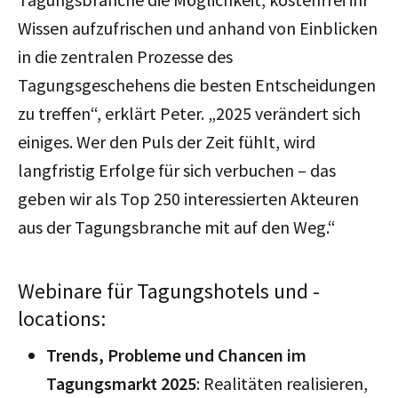
Wissen aufzufrischen und anhand von Einblicken
in die zentralen Prozesse des
Tagungsgeschehens die besten Entscheidungen
zu treffen“, erklärt Peter. „2025 verändert sich
einiges. Wer den Puls der Zeit fühlt, wird
langfristig Erfolge für sich verbuchen – das
geben wir als Top 250 interessierten Akteuren
aus der Tagungsbranche mit auf den Weg.“
Webinare für Tagungshotels und -
locations:
Trends, Probleme und Chancen im
Tagungsmarkt 2025
: Realitäten realisieren,