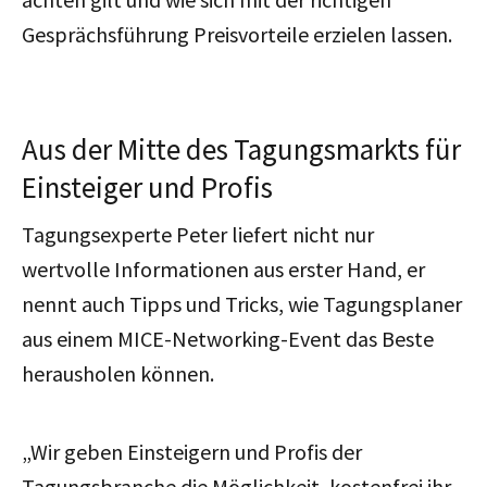
Gesprächsführung Preisvorteile erzielen lassen.
Aus der Mitte des Tagungsmarkts für
Einsteiger und Profis
Tagungsexperte Peter liefert nicht nur
wertvolle Informationen aus erster Hand, er
nennt auch Tipps und Tricks, wie Tagungsplaner
aus einem MICE-Networking-Event das Beste
herausholen können.
„Wir geben Einsteigern und Profis der
Tagungsbranche die Möglichkeit, kostenfrei ihr