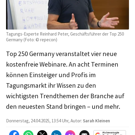
Tagungs-Experte Reinhard Peter, Geschäftsführer der Top 250
Germany (Foto: © repecon)
Top 250 Germany veranstaltet vier neue
kostenfreie Webinare. An acht Terminen
können Einsteiger und Profis im
Tagungsmarkt ihr Wissen zu den
wichtigsten Trendthemen der Branche auf
den neuesten Stand bringen – und mehr.
Donnerstag, 24.04.2025, 13:54 Uhr, Autor:
Sarah Kleinen