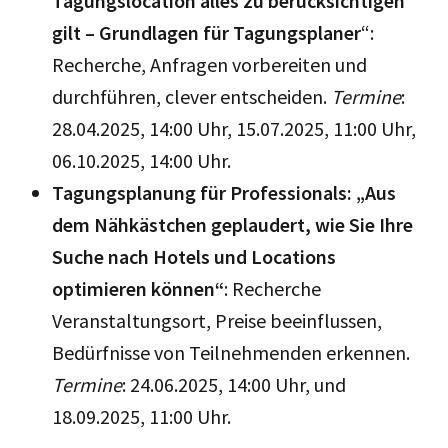
Tagungslocation alles zu berücksichtigen
gilt – Grundlagen für Tagungsplaner
“:
Recherche, Anfragen vorbereiten und
durchführen, clever entscheiden.
Termine
:
28.04.2025, 14:00 Uhr, 15.07.2025, 11:00 Uhr,
06.10.2025, 14:00 Uhr.
Tagungsplanung für Professionals: „Aus
dem Nähkästchen geplaudert, wie Sie Ihre
Suche nach Hotels und Locations
optimieren können“
: Recherche
Veranstaltungsort, Preise beeinflussen,
Bedürfnisse von Teilnehmenden erkennen.
Termine
: 24.06.2025, 14:00 Uhr, und
18.09.2025, 11:00 Uhr.