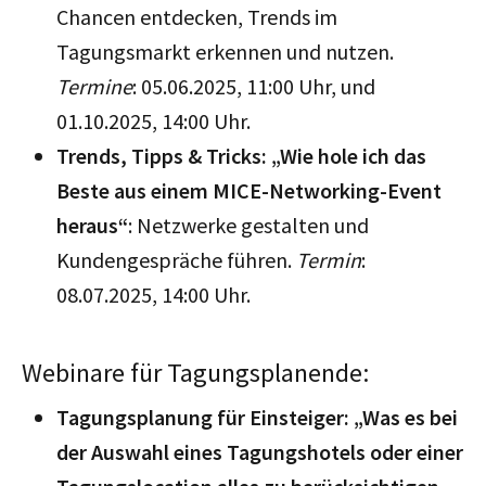
Chancen entdecken, Trends im
Tagungsmarkt erkennen und nutzen.
Termine
: 05.06.2025, 11:00 Uhr, und
01.10.2025, 14:00 Uhr.
Trends, Tipps & Tricks: „Wie hole ich das
Beste aus einem MICE-Networking-Event
heraus“
: Netzwerke gestalten und
Kundengespräche führen.
Termin
:
08.07.2025, 14:00 Uhr.
Webinare für Tagungsplanende:
Tagungsplanung für Einsteiger: „Was es bei
der Auswahl eines Tagungshotels oder einer