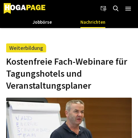
Jobbörse
Nachrichten
Weiterbildung
Kostenfreie Fach-Webinare für
Tagungshotels und
Veranstaltungsplaner