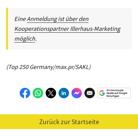
Eine
Anmeldung ist über den
Kooperationspartner Illerhaus-Marketing
möglich
.
(Top 250 Germany/max.pr/SAKL)
Zurück zur Startseite