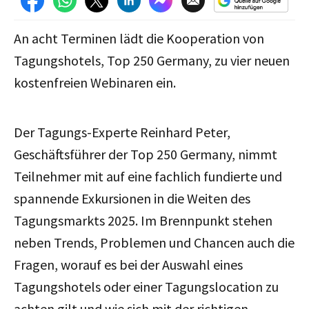
An acht Terminen lädt die Kooperation von
Tagungshotels, Top 250 Germany, zu vier neuen
kostenfreien Webinaren ein.
Der Tagungs-Experte Reinhard Peter,
Geschäftsführer der Top 250 Germany, nimmt
Teilnehmer mit auf eine fachlich fundierte und
spannende Exkursionen in die Weiten des
Tagungsmarkts 2025. Im Brennpunkt stehen
neben Trends, Problemen und Chancen auch die
Fragen, worauf es bei der Auswahl eines
Tagungshotels oder einer Tagungslocation zu
achten gilt und wie sich mit der richtigen