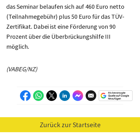
das Seminar belaufen sich auf 460 Euro netto
(Teilnahmegebühr) plus 50 Euro für das TÜV-
Zertifikat. Dabei ist eine Förderung von 90
Prozent über die Überbrückungshilfe III
möglich.
(VABEG/NZ)
Zurück zur Startseite