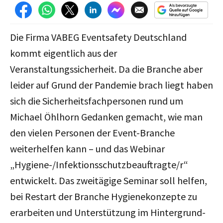
Die Firma VABEG Eventsafety Deutschland
kommt eigentlich aus der
Veranstaltungssicherheit. Da die Branche aber
leider auf Grund der Pandemie brach liegt haben
sich die Sicherheitsfachpersonen rund um
Michael Öhlhorn Gedanken gemacht, wie man
den vielen Personen der Event-Branche
weiterhelfen kann – und das Webinar
„Hygiene-/Infektionsschutzbeauftragte/r“
entwickelt. Das zweitägige Seminar soll helfen,
bei Restart der Branche Hygienekonzepte zu
erarbeiten und Unterstützung im Hintergrund-