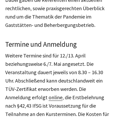
rechtlichen, sowie praxisgerechten Überblick
rund um die Thematik der Pandemie im
Gaststätten- und Beherbergungsbetrieb.
Termine und Anmeldung
Weitere Termine sind für 12./13. April
beziehungsweise 6./7. Mai angesetzt. Die
Veranstaltung dauert jeweils von 8.30 – 16.30
Uhr. Abschließend kann deutschlandweit ein
TÜV-Zertifikat erworben werden. Die
Anmeldung erfolgt
online
, die Erstbelehrung
nach §42,43 IfSG ist Voraussetzung für die
Teilnahme an den Kursterminen. Die Kosten für