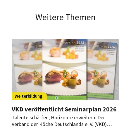
Weitere Themen
Weiterbildung
VKD veröffentlicht Seminarplan 2026
Talente schärfen, Horizonte erweitern: Der
Verband der Köche Deutschlands e. V. (VKD)
bietet für 2026 wieder eine bunte Vielfalt in