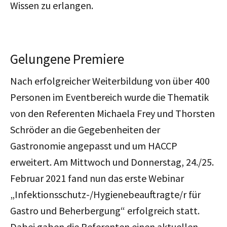
Wissen zu erlangen.
Gelungene Premiere
Nach erfolgreicher Weiterbildung von über 400
Personen im Eventbereich wurde die Thematik
von den Referenten Michaela Frey und Thorsten
Schröder an die Gegebenheiten der
Gastronomie angepasst und um HACCP
erweitert. Am Mittwoch und Donnerstag, 24./25.
Februar 2021 fand nun das erste Webinar
„Infektionsschutz-/Hygienebeauftragte/r für
Gastro und Beherbergung“ erfolgreich statt.
Dabei gaben die Referenten einen aktuellen