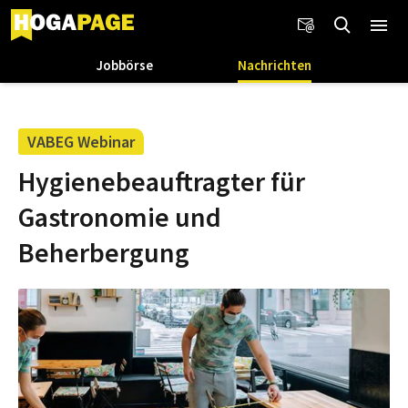
Jobbörse
Nachrichten
VABEG Webinar
Hygienebeauftragter für
Gastronomie und
Beherbergung