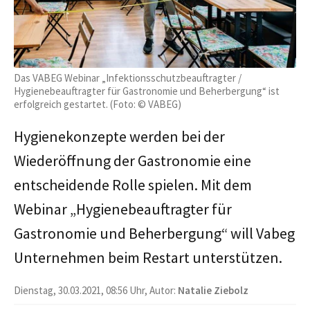
Das VABEG Webinar „Infektionsschutzbeauftragter /
Hygienebeauftragter für Gastronomie und Beherbergung“ ist
erfolgreich gestartet. (Foto: © VABEG)
Hygienekonzepte werden bei der
Wiederöffnung der Gastronomie eine
entscheidende Rolle spielen. Mit dem
Webinar „Hygienebeauftragter für
Gastronomie und Beherbergung“ will Vabeg
Unternehmen beim Restart unterstützen.
Dienstag, 30.03.2021, 08:56 Uhr, Autor:
Natalie Ziebolz