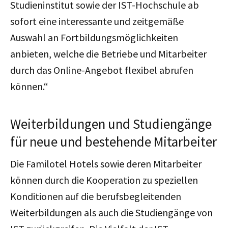
Studieninstitut sowie der IST-Hochschule ab
sofort eine interessante und zeitgemäße
Auswahl an Fortbildungsmöglichkeiten
anbieten, welche die Betriebe und Mitarbeiter
durch das Online-Angebot flexibel abrufen
können.“
Weiterbildungen und Studiengänge
für neue und bestehende Mitarbeiter
Die Familotel Hotels sowie deren Mitarbeiter
können durch die Kooperation zu speziellen
Konditionen auf die berufsbegleitenden
Weiterbildungen als auch die Studiengänge von