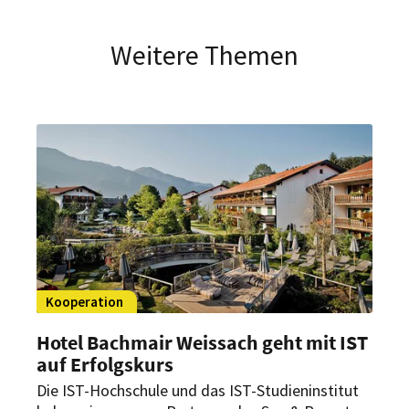
Weitere Themen
Kooperation
Hotel Bachmair Weissach geht mit IST
auf Erfolgskurs
Die IST-Hochschule und das IST-Studieninstitut