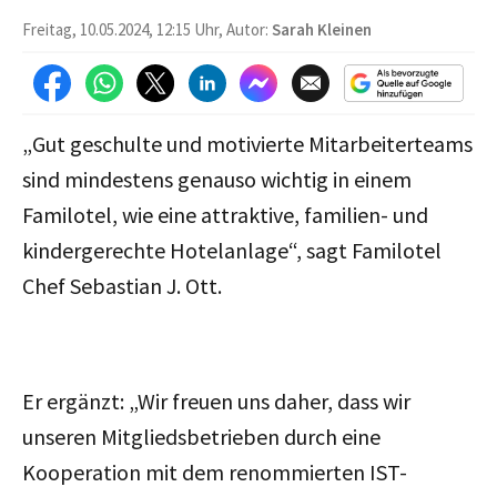
Freitag, 10.05.2024, 12:15 Uhr, Autor:
Sarah Kleinen
„Gut geschulte und motivierte Mitarbeiterteams
sind mindestens genauso wichtig in einem
Familotel, wie eine attraktive, familien- und
kindergerechte Hotelanlage“, sagt Familotel
Chef Sebastian J. Ott.
Er ergänzt: „Wir freuen uns daher, dass wir
unseren Mitgliedsbetrieben durch eine
Kooperation mit dem renommierten IST-