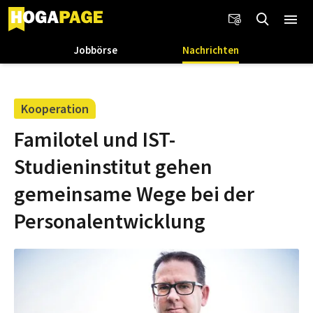
Jobbörse
Nachrichten
Kooperation
Familotel und IST-
Studieninstitut gehen
gemeinsame Wege bei der
Personalentwicklung