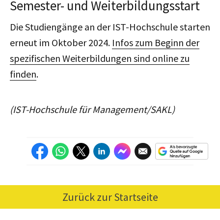
Semester- und Weiterbildungsstart
Die Studiengänge an der IST-Hochschule starten
erneut im Oktober 2024.
Infos zum Beginn der
spezifischen Weiterbildungen sind online zu
finden
.
(IST-Hochschule für Management/SAKL)
Zurück zur Startseite