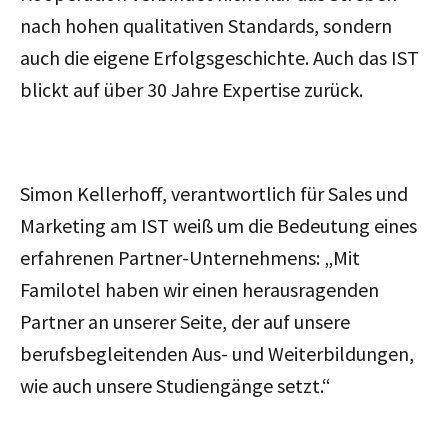
nach hohen qualitativen Standards, sondern
auch die eigene Erfolgsgeschichte. Auch das IST
blickt auf über 30 Jahre Expertise zurück.
Simon Kellerhoff, verantwortlich für Sales und
Marketing am IST weiß um die Bedeutung eines
erfahrenen Partner-Unternehmens: „Mit
Familotel haben wir einen herausragenden
Partner an unserer Seite, der auf unsere
berufsbegleitenden Aus- und Weiterbildungen,
wie auch unsere Studiengänge setzt.“