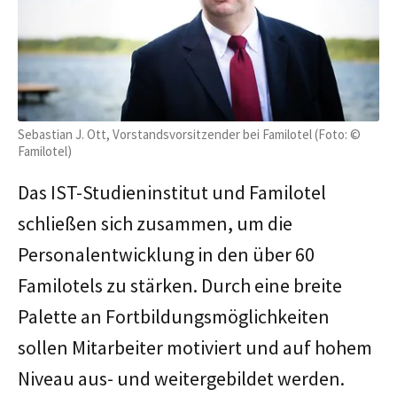
Sebastian J. Ott, Vorstandsvorsitzender bei Familotel (Foto: ©
Familotel)
Das IST-Studieninstitut und Familotel
schließen sich zusammen, um die
Personalentwicklung in den über 60
Familotels zu stärken. Durch eine breite
Palette an Fortbildungsmöglichkeiten
sollen Mitarbeiter motiviert und auf hohem
Niveau aus- und weitergebildet werden.