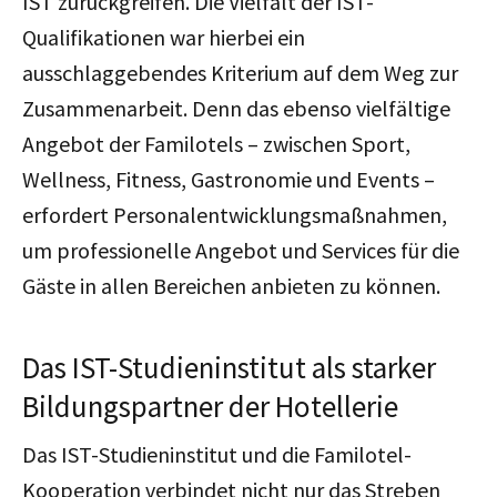
IST zurückgreifen. Die Vielfalt der IST-
Qualifikationen war hierbei ein
ausschlaggebendes Kriterium auf dem Weg zur
Zusammenarbeit. Denn das ebenso vielfältige
Angebot der Familotels – zwischen Sport,
Wellness, Fitness, Gastronomie und Events –
erfordert Personalentwicklungsmaßnahmen,
um professionelle Angebot und Services für die
Gäste in allen Bereichen anbieten zu können.
Das IST-Studieninstitut als starker
Bildungspartner der Hotellerie
Das IST-Studieninstitut und die Familotel-
Kooperation verbindet nicht nur das Streben