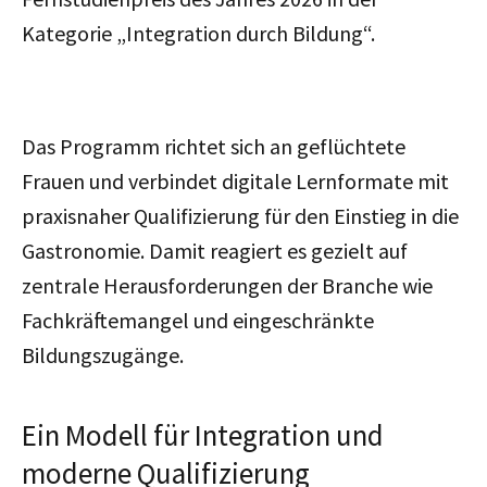
Kategorie „Integration durch Bildung“.
Das Programm richtet sich an geflüchtete
Frauen und verbindet digitale Lernformate mit
praxisnaher Qualifizierung für den Einstieg in die
Gastronomie. Damit reagiert es gezielt auf
zentrale Herausforderungen der Branche wie
Fachkräftemangel und eingeschränkte
Bildungszugänge.
Ein Modell für Integration und
moderne Qualifizierung