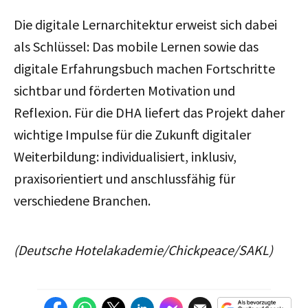
Die digitale Lernarchitektur erweist sich dabei
als Schlüssel: Das mobile Lernen sowie das
digitale Erfahrungsbuch machen Fortschritte
sichtbar und förderten Motivation und
Reflexion. Für die DHA liefert das Projekt daher
wichtige Impulse für die Zukunft digitaler
Weiterbildung: individualisiert, inklusiv,
praxisorientiert und anschlussfähig für
verschiedene Branchen.
(Deutsche Hotelakademie/Chickpeace/SAKL)