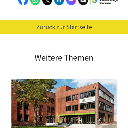
Zurück zur Startseite
Weitere Themen