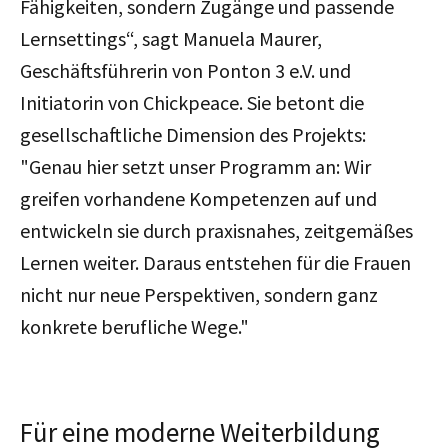
Fähigkeiten, sondern Zugänge und passende
Lernsettings
“
, sagt
Manuela Maurer
,
Geschäftsführerin von Ponton 3 e.V. und
Initiatorin von Chickpeace. Sie betont die
gesellschaftliche Dimension des Projekts:
"
Genau hier setzt unser Programm an: Wir
greifen vorhandene Kompetenzen auf und
entwickeln sie durch praxisnahes, zeitgemäßes
Lernen weiter. Daraus entstehen für die Frauen
nicht nur neue Perspektiven, sondern ganz
konkrete berufliche Wege."
Für eine moderne Weiterbildung