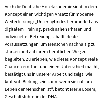
Auch die Deutsche Hotelakademie sieht in dem
Konzept einen wichtigen Ansatz für moderne
Weiterbildung: „Unser hybrides Lernmodell aus
digitalem Training, praxisnahen Phasen und
individueller Betreuung schafft ideale
Voraussetzungen, um Menschen nachhaltig zu
stärken und auf ihrem beruflichen Weg zu
begleiten. Zu erleben, wie dieses Konzept reale
Chancen eröffnet und einen Unterschied macht,
bestätigt uns in unserer Arbeit und zeigt, wie
kraftvoll Bildung sein kann, wenn sie nah am
Leben der Menschen ist“, betont Merle Losem,
Geschäftsführerin der DHA.