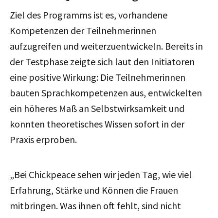
Ziel des Programms ist es, vorhandene
Kompetenzen der Teilnehmerinnen
aufzugreifen und weiterzuentwickeln. Bereits in
der Testphase zeigte sich laut den Initiatoren
eine positive Wirkung: Die Teilnehmerinnen
bauten Sprachkompetenzen aus, entwickelten
ein höheres Maß an Selbstwirksamkeit und
konnten theoretisches Wissen sofort in der
Praxis erproben.
„Bei Chickpeace sehen wir jeden Tag, wie viel
Erfahrung, Stärke und Können die Frauen
mitbringen. Was ihnen oft fehlt, sind nicht