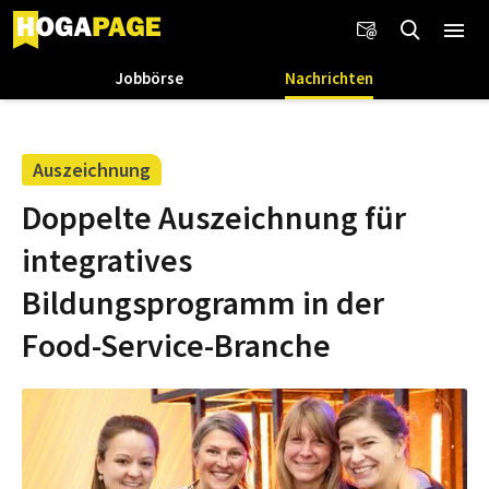
Jobbörse
Nachrichten
Auszeichnung
Doppelte Auszeichnung für
integratives
Bildungsprogramm in der
Food-Service-Branche