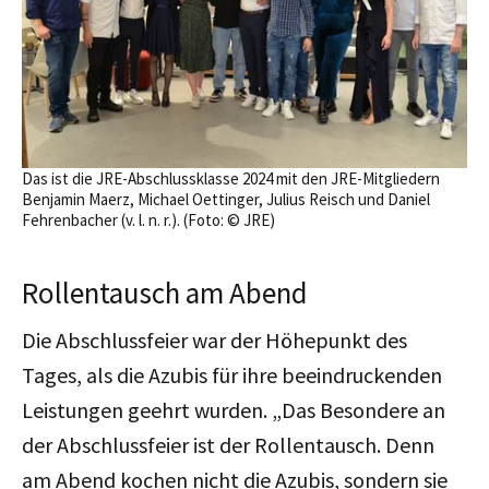
Das ist die JRE-Abschlussklasse 2024 mit den JRE-Mitgliedern
Benjamin Maerz, Michael Oettinger, Julius Reisch und Daniel
Fehrenbacher (v. l. n. r.). (Foto: © JRE)
Rollentausch am Abend
Die Abschlussfeier war der Höhepunkt des
Tages, als die Azubis für ihre beeindruckenden
Leistungen geehrt wurden. „Das Besondere an
der Abschlussfeier ist der Rollentausch. Denn
am Abend kochen nicht die Azubis, sondern sie