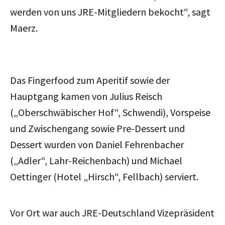
werden von uns JRE-Mitgliedern bekocht“, sagt
Maerz.
Das Fingerfood zum Aperitif sowie der
Hauptgang kamen von Julius Reisch
(„Oberschwäbischer Hof“, Schwendi), Vorspeise
und Zwischengang sowie Pre-Dessert und
Dessert wurden von Daniel Fehrenbacher
(„Adler“, Lahr-Reichenbach) und Michael
Oettinger (Hotel „Hirsch“, Fellbach) serviert.
Vor Ort war auch JRE-Deutschland Vizepräsident