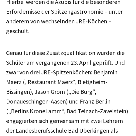
Hierbei werden die Azubis für die besonderen
Erfordernisse der Spitzengastronomie – unter
anderem von wechselnden JRE-Köchen –
geschult.
Genau für diese Zusatzqualifikation wurden die
Schüler am vergangenen 23. April geprüft. Und
zwar von drei JRE-Spitzenköchen: Benjamin
Maerz („Restaurant Maerz“, Bietigheim-
Bissingen), Jason Grom („Die Burg“,
Donaueschingen-Aasen) und Franz Berlin
(„Berlins KroneLamm“, Bad Teinach-Zavelstein)
engagierten sich gemeinsam mit zwei Lehrern
der Landesberufsschule Bad Überkingen als