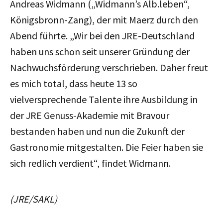
Andreas Widmann („Widmann’s Alb.leben“,
Königsbronn-Zang), der mit Maerz durch den
Abend führte. „Wir bei den JRE-Deutschland
haben uns schon seit unserer Gründung der
Nachwuchsförderung verschrieben. Daher freut
es mich total, dass heute 13 so
vielversprechende Talente ihre Ausbildung in
der JRE Genuss-Akademie mit Bravour
bestanden haben und nun die Zukunft der
Gastronomie mitgestalten. Die Feier haben sie
sich redlich verdient“, findet Widmann.
(JRE/SAKL)