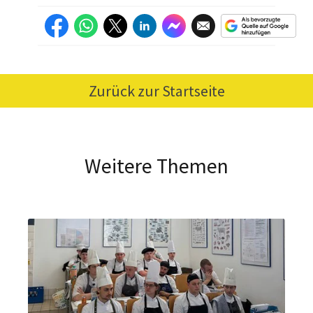
Zurück zur Startseite
Weitere Themen