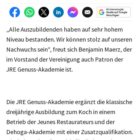
„Alle Auszubildenden haben auf sehr hohem
Niveau bestanden. Wir können stolz auf unseren
Nachwuchs sein“, freut sich Benjamin Maerz, der
im Vorstand der Vereinigung auch Patron der
JRE Genuss-Akademie ist.
Die JRE Genuss-Akademie ergänzt die klassische
dreijährige Ausbildung zum Koch in einem
Betrieb der Jeunes Restaurateurs und der
Dehoga-Akademie mit einer Zusatzqualifikation.