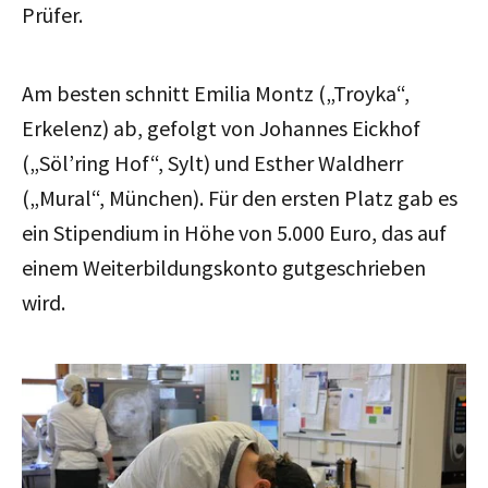
Prüfer.
Am besten schnitt Emilia Montz („Troyka“,
Erkelenz) ab, gefolgt von Johannes Eickhof
(„Söl’ring Hof“, Sylt) und Esther Waldherr
(„Mural“, München). Für den ersten Platz gab es
ein Stipendium in Höhe von 5.000 Euro, das auf
einem Weiterbildungskonto gutgeschrieben
wird.