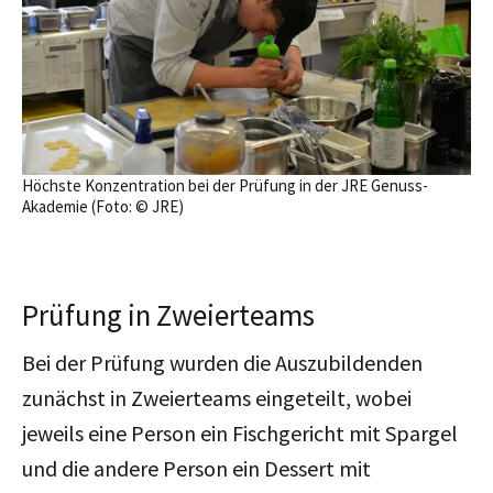
Höchste Konzentration bei der Prüfung in der JRE Genuss-
Akademie (Foto: © JRE)
Prüfung in Zweierteams
Bei der Prüfung wurden die Auszubildenden
zunächst in Zweierteams eingeteilt, wobei
jeweils eine Person ein Fischgericht mit Spargel
und die andere Person ein Dessert mit