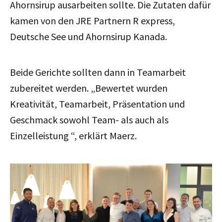
Ahornsirup ausarbeiten sollte. Die Zutaten dafür
kamen von den JRE Partnern R express,
Deutsche See und Ahornsirup Kanada.
Beide Gerichte sollten dann in Teamarbeit
zubereitet werden. „Bewertet wurden
Kreativität, Teamarbeit, Präsentation und
Geschmack sowohl Team- als auch als
Einzelleistung “, erklärt Maerz.