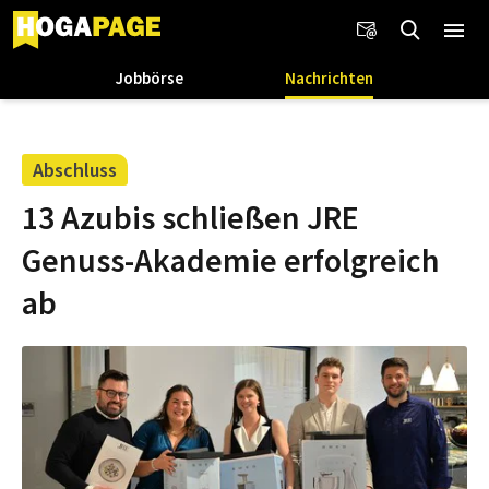
Jobbörse
Nachrichten
Abschluss
13 Azubis schließen JRE
Genuss-Akademie erfolgreich
ab