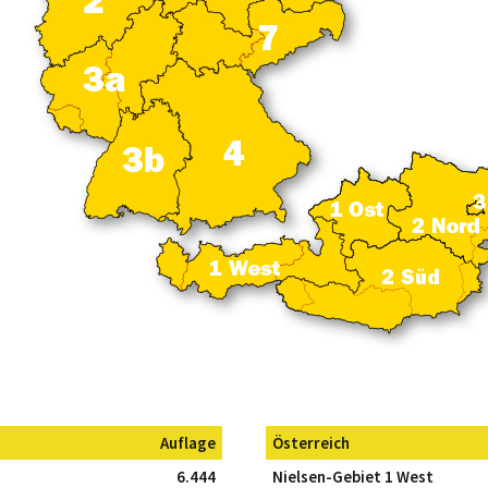
Auflage
Österreich
6.444
Nielsen-Gebiet 1 West