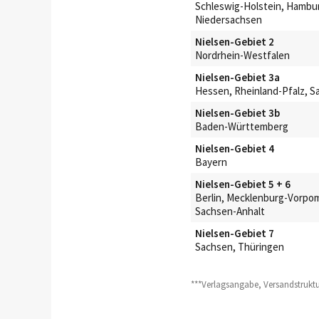
Schleswig-Holstein, Hambu
Niedersachsen
Nielsen-Gebiet 2
Nordrhein-Westfalen
Nielsen-Gebiet 3a
Hessen, Rheinland-Pfalz, S
Nielsen-Gebiet 3b
Baden-Württemberg
Nielsen-Gebiet 4
Bayern
Nielsen-Gebiet 5 + 6
Berlin, Mecklenburg-Vorpo
Sachsen-Anhalt
Nielsen-Gebiet 7
Sachsen, Thüringen
***Verlagsangabe, Versandstruktu