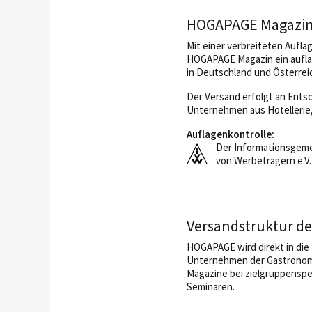
HOGAPAGE Magazin 
Mit einer verbreiteten Auflag
HOGAPAGE Magazin ein auflag
in Deutschland und Österrei
Der Versand erfolgt an Entsc
Unternehmen aus Hotellerie,
Auflagenkontrolle:
Der Informationsgemei
von Werbeträgern e.V.
Versandstruktur de
HOGAPAGE wird direkt in die 
Unternehmen der Gastronomie
Magazine bei zielgruppenspe
Seminaren.