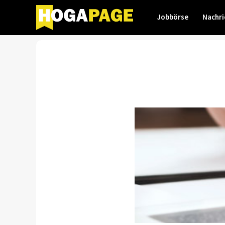
Jobbörse
Nachri