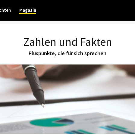
chten
Magazin
Zahlen und Fakten
Pluspunkte, die für sich sprechen