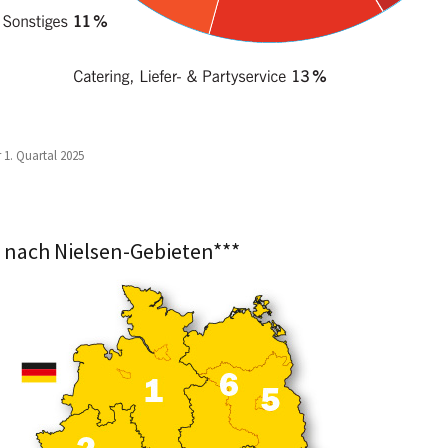
 1. Quartal 2025
e nach Nielsen-Gebieten***