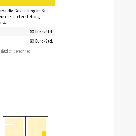
e die Gestaltung im Stil
ie die Texterstellung.
nd.
60 Euro/Std.
80 Euro/Std.
sätzlich berechnet.