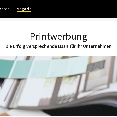
chten
Magazin
Printwerbung
Die Erfolg versprechende Basis für Ihr Unternehmen