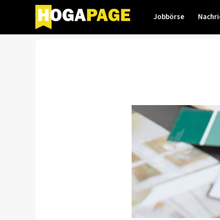
Jobbörse
Nachri