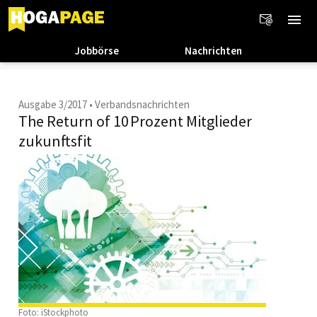
Jobbörse
Nachrichten
Ausgabe 3/2017
•
Verbandsnachrichten
The Return of 10 Prozent Mitglieder
zukunftsfit
Foto: iStockphoto