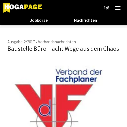
Jobbörse
Nachrichten
Ausgabe 2/2017
•
Verbandsnachrichten
Baustelle Büro – acht Wege aus dem Chaos