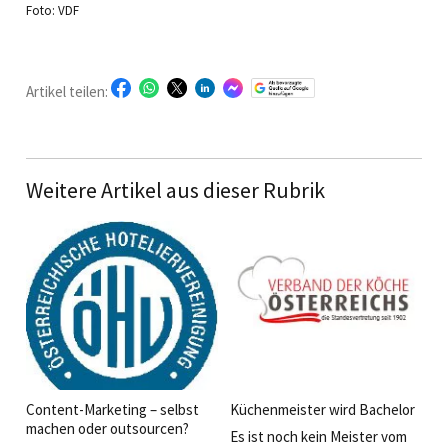
Foto: VDF
Artikel teilen:
Weitere Artikel aus dieser Rubrik
Content-Marketing – selbst
Küchenmeister wird Bachelor
machen oder outsourcen?
Es ist noch kein Meister vom