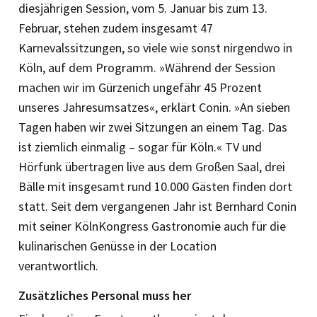
diesjährigen Session, vom 5. Januar bis zum 13.
Februar, stehen zudem insgesamt 47
Karnevalssitzungen, so viele wie sonst nirgendwo in
Köln, auf dem Programm. »Während der Session
machen wir im Gürzenich ungefähr 45 Prozent
unseres Jahresumsatzes«, erklärt Conin. »An sieben
Tagen haben wir zwei Sitzungen an einem Tag. Das
ist ziemlich einmalig – sogar für Köln.« TV und
Hörfunk übertragen live aus dem Großen Saal, drei
Bälle mit insgesamt rund 10.000 Gästen finden dort
statt. Seit dem vergangenen Jahr ist Bernhard Conin
mit seiner KölnKongress Gastronomie auch für die
kulinarischen Genüsse in der Location
verantwortlich.
Zusätzliches Personal muss her