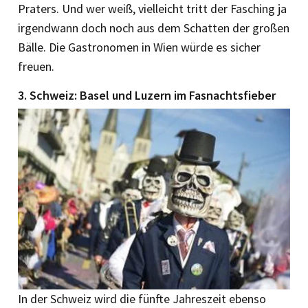
Praters. Und wer weiß, vielleicht tritt der Fasching ja
irgendwann doch noch aus dem Schatten der großen
Bälle. Die Gastronomen in Wien würde es sicher
freuen.
3. Schweiz: Basel und Luzern im Fasnachtsfieber
In der Schweiz wird die fünfte Jahreszeit ebenso