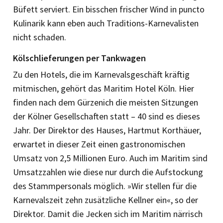
Büfett serviert. Ein bisschen frischer Wind in puncto
Kulinarik kann eben auch Traditions-Karnevalisten
nicht schaden.
Kölschlieferungen per Tankwagen
Zu den Hotels, die im Karnevalsgeschäft kräftig
mitmischen, gehört das Maritim Hotel Köln. Hier
finden nach dem Gürzenich die meisten Sitzungen
der Kölner Gesellschaften statt – 40 sind es dieses
Jahr. Der Direktor des Hauses, Hartmut Korthäuer,
erwartet in dieser Zeit einen gastronomischen
Umsatz von 2,5 Millionen Euro. Auch im Maritim sind
Umsatzzahlen wie diese nur durch die Aufstockung
des Stammpersonals möglich. »Wir stellen für die
Karnevalszeit zehn zusätzliche Kellner ein«, so der
Direktor. Damit die Jecken sich im Maritim närrisch