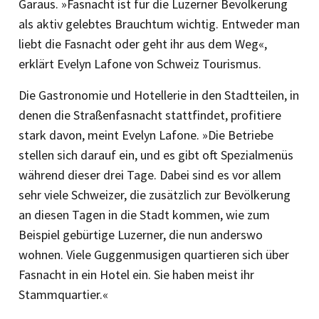
Garaus. »Fasnacht ist für die Luzerner Bevölkerung
als aktiv gelebtes Brauchtum wichtig. Entweder man
liebt die Fasnacht oder geht ihr aus dem Weg«,
erklärt Evelyn Lafone von Schweiz Tourismus.
Die Gastronomie und Hotellerie in den Stadtteilen, in
denen die Straßenfasnacht stattfindet, profitiere
stark davon, meint Evelyn Lafone. »Die Betriebe
stellen sich darauf ein, und es gibt oft Spezialmenüs
während dieser drei Tage. Dabei sind es vor allem
sehr viele Schweizer, die zusätzlich zur Bevölkerung
an diesen Tagen in die Stadt kommen, wie zum
Beispiel gebürtige Luzerner, die nun anderswo
wohnen. Viele Guggenmusigen quartieren sich über
Fasnacht in ein Hotel ein. Sie haben meist ihr
Stammquartier.«