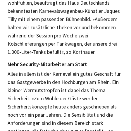
wohlfühlen, beauftragt das Haus Deutschlands
bekanntesten Karnevalswagenbau-Künstler Jaques
Tilly mit einem passenden Bühnenbild. »Außerdem
halten wir zusätzliche Theken vor und bekommen
während der Session pro ­Woche zwei
Kölschlieferungen per Tank­wagen, der unsere drei
1.000-Liter-Tanks befüllt«, so Korthäuer.
Mehr Security-Mitarbeiter am Start
Alles in allem ist der Karneval ein gutes Geschäft für
das Gastgewerbe in den Hochburgen am Rhein. Ein
kleiner Wermutstropfen ist dabei das Thema
Sicherheit. »Zum Wohle der Gäste werden
Sicherheitskonzepte heute anders geschrieben als
noch vor ein paar Jahren. Die Sensibilität und die
Anforderungen sind in diesem Bereich stark