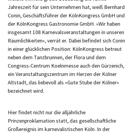
Jahreszeit für sein Unternehmen hat, weiß Bernhard
Conin, Geschäftsführer der KölnKongress GmbH und
der KölnKongress Gastronomie GmbH. »Wir haben
insgesamt 108 Karnevalsveranstaltungen in unseren
Räumlichkeiten«, verrät er. Dabei befindet sich Conin
in einer glücklichen Position: KölnKongress betreut
neben dem Tanzbrunnen, der Flora und dem
Congress-Centrum Koelnmesse auch den Gürzenich,
ein Veranstaltungszentrum im Herzen der Kölner
Altstadt, das liebevoll als »Gute Stube der Kölner«
bezeichnet wird.
Hier findet nicht nur die alljährliche
Prinzenproklamation statt, das gesellschaft­liche
Großereignis im karnevalistischen Köln. In der