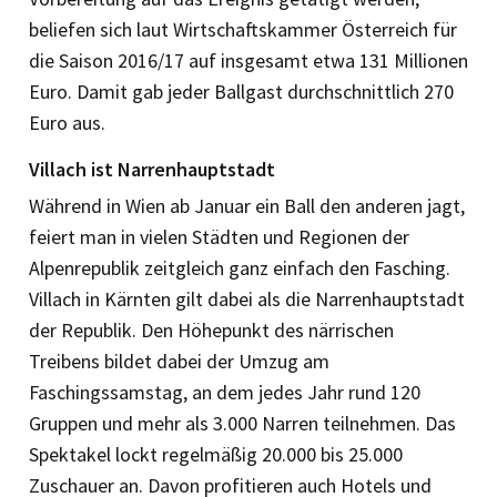
beliefen sich laut Wirtschaftskammer Österreich für
die Saison 2016/17 auf insgesamt etwa 131 Millionen
Euro. Damit gab jeder Ballgast durchschnittlich 270
Euro aus.
Villach ist Narrenhauptstadt
Während in Wien ab Januar ein Ball den anderen jagt,
feiert man in vielen Städten und Regionen der
Alpenrepublik zeitgleich ganz einfach den Fasching.
Villach in Kärnten gilt dabei als die Narrenhauptstadt
der Republik. Den Höhepunkt des närrischen
Treibens bildet dabei der Umzug am
Faschingssamstag, an dem jedes Jahr rund 120
Gruppen und mehr als 3.000 Narren teilnehmen. Das
Spektakel lockt regelmäßig 20.000 bis 25.000
Zuschauer an. Davon profitieren auch Hotels und