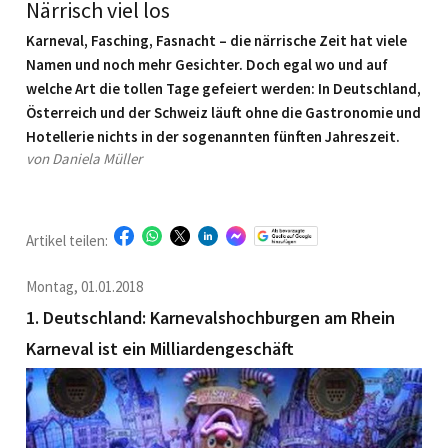
Närrisch viel los
Karneval, Fasching, Fasnacht – die närrische Zeit hat viele
Namen und noch mehr Gesichter. Doch egal wo und auf
welche Art die tollen Tage gefeiert werden: In Deutschland,
Österreich und der Schweiz läuft ohne die Gastro­nomie und
Hotellerie nichts in der sogenannten fünften Jahreszeit.
von Daniela Müller
Artikel teilen:
Montag, 01.01.2018
1. Deutschland: Karnevalshochburgen am Rhein
Karneval ist ein Milliardengeschäft