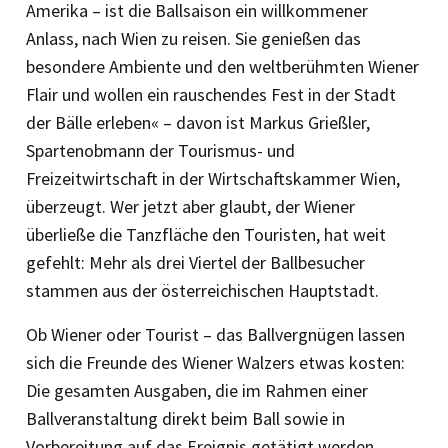
Amerika – ist die Ballsaison ein willkommener
Anlass, nach Wien zu reisen. Sie genießen das
besondere Ambiente und den weltberühmten Wiener
Flair und wollen ein rauschendes Fest in der Stadt
der Bälle erleben« – davon ist Markus Grießler,
Spartenobmann der Tourismus- und
Freizeitwirtschaft in der Wirtschaftskammer Wien,
überzeugt. Wer jetzt aber glaubt, der Wiener
überließe die Tanzfläche den Touristen, hat weit
gefehlt: Mehr als drei Viertel der Ballbesucher
stammen aus der österreichischen Hauptstadt.
Ob Wiener oder Tourist – das Ballvergnügen lassen
sich die Freunde des Wiener Walzers etwas kosten:
Die gesamten Ausgaben, die im Rahmen einer
Ballveranstaltung direkt beim Ball sowie in
Vorbereitung auf das Ereignis getätigt werden,