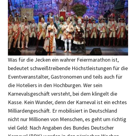
Was für die Jecken ein wahrer Feiermarathon ist,
bedeutet schweißtreibende Höchstleistungen für die
Eventveranstalter, Gastronomen und teils auch für
die Hoteliers in den Hochburgen. Wer sein
Karnevalsgeschäft versteht, bei dem klingelt die
Kasse. Kein Wunder, denn der Karneval ist ein echtes
Milliardengeschäft. Er mobilisiert in Deutschland
nicht nur Millionen von Menschen, es geht um richtig
viel Geld: Nach Angaben des Bundes Deutscher