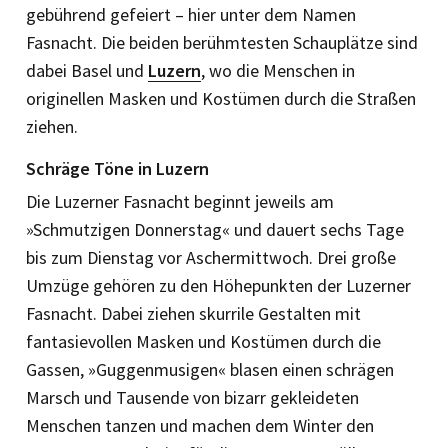
gebührend gefeiert – hier unter dem Namen
Fasnacht. Die beiden berühmtesten Schauplätze sind
dabei Basel und
Luzern
, wo die Menschen in
originellen Masken und Kostümen durch die Straßen
ziehen.
Schräge Töne in Luzern
Die Luzerner Fasnacht beginnt jeweils am
»Schmutzigen Donnerstag« und dauert sechs Tage
bis zum Dienstag vor Aschermittwoch. Drei große
Umzüge gehören zu den Höhepunkten der Luzerner
Fasnacht. Dabei ziehen skurrile Gestalten mit
fantasievollen Masken und Kostümen durch die
Gassen, »Guggenmusigen« blasen einen schrägen
Marsch und Tausende von bizarr gekleideten
Menschen tanzen und machen dem Winter den