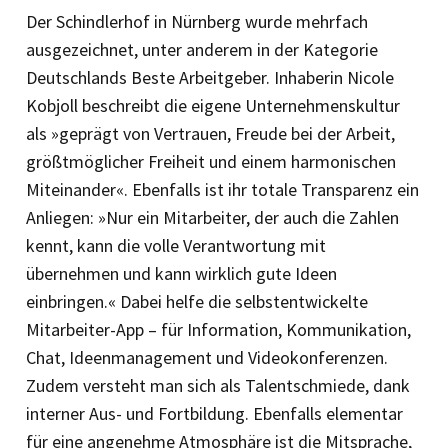
Der Schindlerhof in Nürnberg wurde mehrfach
ausgezeichnet, unter anderem in der Kategorie
Deutschlands Beste Arbeitgeber. Inhaberin Nicole
Kobjoll beschreibt die eigene Unternehmenskultur
als »geprägt von Vertrauen, Freude bei der Arbeit,
größtmöglicher Freiheit und einem harmonischen
Miteinander«. Ebenfalls ist ihr totale Transparenz ein
Anliegen: »Nur ein Mitarbeiter, der auch die Zahlen
kennt, kann die volle Verantwortung mit
übernehmen und kann wirklich gute Ideen
einbringen.« Dabei helfe die selbstentwickelte
Mitarbeiter-App – für Information, Kommunikation,
Chat, Ideenmanagement und Videokonferenzen.
Zudem versteht man sich als Talentschmiede, dank
interner Aus- und Fortbildung. Ebenfalls elementar
für eine angenehme Atmosphäre ist die Mitsprache,