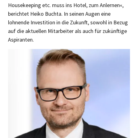
Housekeeping etc. muss ins Hotel, zum Anlernen«,
berichtet Heiko Buchta. In seinen Augen eine
lohnende Investition in die Zukunft, sowohl in Bezug
auf die aktuellen Mitarbeiter als auch für zukünftige
Aspiranten.