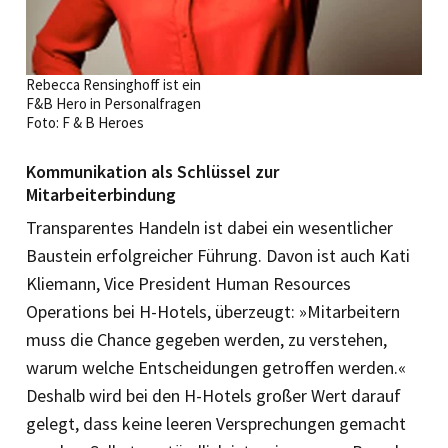
Rebecca Rensinghoff ist ein
F&B Hero in Personalfragen
Foto: F & B Heroes
Kommunikation als Schlüssel zur
Mitarbeiterbindung
Transparentes Handeln ist dabei ein wesentlicher
Baustein erfolgreicher Führung. Davon ist auch Kati
Kliemann, Vice President Human Resources
Operations bei H-Hotels, überzeugt: »Mitarbeitern
muss die Chance gegeben werden, zu verstehen,
warum welche Entscheidungen getroffen werden.«
Deshalb wird bei den H-Hotels großer Wert darauf
gelegt, dass keine leeren Versprechungen gemacht