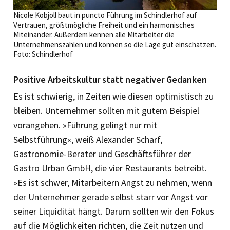
Nicole Kobjoll baut in puncto Führung im Schindlerhof auf
Vertrauen, größtmögliche Freiheit und ein harmonisches
Miteinander. Außerdem kennen alle Mitarbeiter die
Unternehmenszahlen und können so die Lage gut einschätzen.
Foto: Schindlerhof
Positive Arbeitskultur statt negativer Gedanken
Es ist schwierig, in Zeiten wie diesen optimistisch zu
bleiben. Unternehmer sollten mit gutem Beispiel
vorangehen. »Führung gelingt nur mit
Selbstführung«, weiß Alexander Scharf,
Gastronomie-Berater und Geschäftsführer der
Gastro Urban GmbH, die vier Restaurants betreibt.
»Es ist schwer, Mitarbeitern Angst zu nehmen, wenn
der Unternehmer gerade selbst starr vor Angst vor
seiner Liquidität hängt. Darum sollten wir den Fokus
auf die Möglichkeiten richten, die Zeit nutzen und