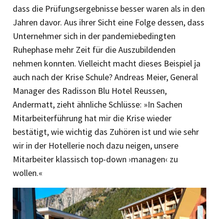
dass die Prüfungsergebnisse besser waren als in den
Jahren davor. Aus ihrer Sicht eine Folge dessen, dass
Unternehmer sich in der pandemiebedingten
Ruhephase mehr Zeit für die Auszubildenden
nehmen konnten. Vielleicht macht dieses Beispiel ja
auch nach der Krise Schule? Andreas Meier, General
Manager des Radisson Blu Hotel Reussen,
Andermatt, zieht ähnliche Schlüsse: »In Sachen
Mitarbeiterführung hat mir die Krise wieder
bestätigt, wie wichtig das Zuhören ist und wie sehr
wir in der Hotellerie noch dazu neigen, unsere
Mitarbeiter klassisch top-down ›managen‹ zu
wollen.«