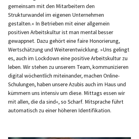
gemeinsam mit den Mitarbeitern den
Strukturwandel im eigenen Unternehmen
gestalten.« In Betrieben mit einer allgemein
positiven Arbeitskultur ist man mental besser
gewappnet. Dazu gehört eine faire Honorierung,
Wertschätzung und Weiterentwicklung. »Uns gelingt
es, auch im Lockdown eine positive Arbeitskultur zu
leben. Wir stehen zu unserem Team, kommunizieren
digital wöchentlich miteinander, machen Online-
Schulungen, haben unsere Azubis auch im Haus und
kümmern uns intensiv um diese. Mittags essen wir
mit allen, die da sind«, so Scharf. Mitsprache führt
automatisch zu einer höheren Identifikation.