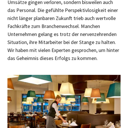
Umsätze gingen verloren, sondern bisweilen auch
das Personal. Die gefühlte Perspektivlosigkeit einer
nicht länger planbaren Zukunft trieb auch wertvolle
Fachkräfte zum Branchenwechsel. Manchen
Unternehmen gelang es trotz der nervenzehrenden
Situation, ihre Mitarbeiter bei der Stange zu halten.
Wir haben mit vielen Experten gesprochen, um hinter
das Geheimnis dieses Erfolgs zu kommen.