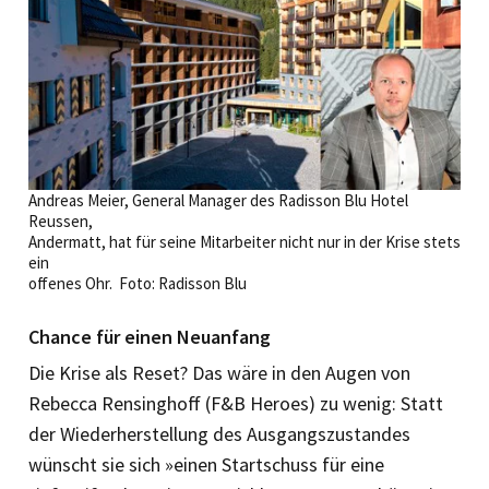
Andreas Meier, General Manager des Radisson Blu Hotel
Reussen,
Andermatt, hat für seine Mitarbeiter nicht nur in der Krise stets
ein
offenes Ohr. Foto: Radisson Blu
Chance für einen Neuanfang
Die Krise als Reset? Das wäre in den Augen von
Rebecca Rensinghoff (F&B Heroes) zu wenig: Statt
der Wiederherstellung des Ausgangszustandes
wünscht sie sich »einen Startschuss für eine