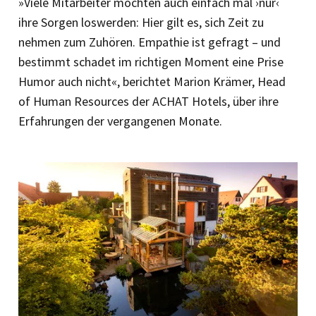
»Viele Mitarbeiter möchten auch einfach mal ›nur‹
ihre Sorgen loswerden: Hier gilt es, sich Zeit zu
nehmen zum Zuhören. Empathie ist gefragt – und
bestimmt schadet im richtigen Moment eine Prise
Humor auch nicht«, berichtet Marion Krämer, Head
of Human Resources der ACHAT Hotels, über ihre
Erfahrungen der vergangenen Monate.