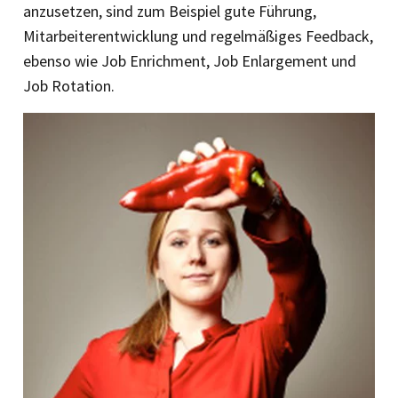
anzusetzen, sind zum Beispiel gute Führung,
Mitarbeiterentwicklung und regelmäßiges Feedback,
ebenso wie Job Enrichment, Job Enlargement und
Job Rotation.