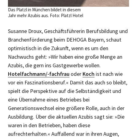
Das Platzl in München bildet in diesem
Jahr mehr Azubis aus. Foto: Platzl Hotel
Susanne Droux, Geschäftsführerin Berufsbildung und
Branchenförderung beim DEHOGA Bayern, schaut
optimistisch in die Zukunft, wenn es um den
Nachwuchs geht: »Wir haben eine große Menge an
Azubis, die gern ins Gastgewerbe wollen.
Hotelfachmann/-fachfrau
oder
Koch
ist nach wie
vor ein Faszinationsberuf.« Damit das auch so bleibt,
spielt die Perspektive auf die Selbständigkeit und
eine Übernahme eines Betriebes bei
Generationswechsel eine größere Rolle, auch in der
Ausbildung. Über die aktuellen Azubis sagt sie: »Die
waren in den Betrieben, haben diese
aufrechterhalten.« Auffallend war in ihren Augen,