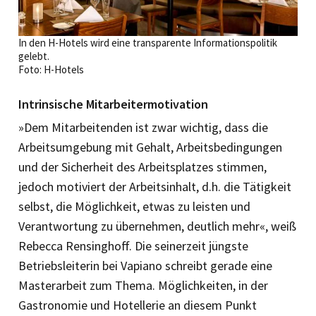
In den H-Hotels wird eine transparente Informationspolitik
gelebt.
Foto: H-Hotels
Intrinsische Mitarbeitermotivation
»Dem Mitarbeitenden ist zwar wichtig, dass die
Arbeitsumgebung mit Gehalt, Arbeitsbedingungen
und der Sicherheit des Arbeitsplatzes stimmen,
jedoch motiviert der Arbeitsinhalt, d.h. die Tätigkeit
selbst, die Möglichkeit, etwas zu leisten und
Verantwortung zu übernehmen, deutlich mehr«, weiß
Rebecca Rensinghoff. Die seinerzeit jüngste
Betriebsleiterin bei Vapiano schreibt gerade eine
Masterarbeit zum Thema. Möglichkeiten, in der
Gastronomie und Hotellerie an diesem Punkt