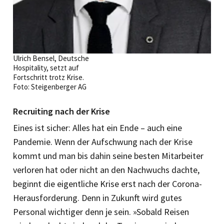
Ulrich Bensel, Deutsche
Hospitality, setzt auf
Fortschritt trotz Krise.
Foto: Steigenberger AG
Recruiting nach der Krise
Eines ist sicher: Alles hat ein Ende – auch eine
Pandemie. Wenn der Aufschwung nach der Krise
kommt und man bis dahin seine besten Mitarbeiter
verloren hat oder nicht an den Nachwuchs dachte,
beginnt die eigentliche Krise erst nach der Corona-
Herausforderung. Denn in Zukunft wird gutes
Personal wichtiger denn je sein. »Sobald Reisen