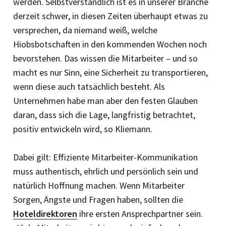
werden. Selbstverständlich ist es in unserer Branche
derzeit schwer, in diesen Zeiten überhaupt etwas zu
versprechen, da niemand weiß, welche
Hiobsbotschaften in den kommenden Wochen noch
bevorstehen. Das wissen die Mitarbeiter – und so
macht es nur Sinn, eine Sicherheit zu transportieren,
wenn diese auch tatsächlich besteht. Als
Unternehmen habe man aber den festen Glauben
daran, dass sich die Lage, langfristig betrachtet,
positiv entwickeln wird, so Kliemann.
Dabei gilt: Effiziente Mitarbeiter-Kommunikation
muss authentisch, ehrlich und persönlich sein und
natürlich Hoffnung machen. Wenn Mitarbeiter
Sorgen, Ängste und Fragen haben, sollten die
Hoteldirektoren
ihre ersten Ansprechpartner sein.