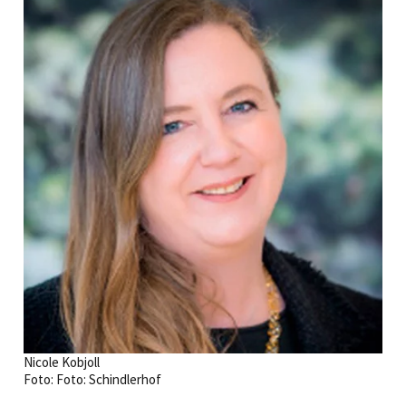
Nicole Kobjoll
Foto: Foto: Schindlerhof