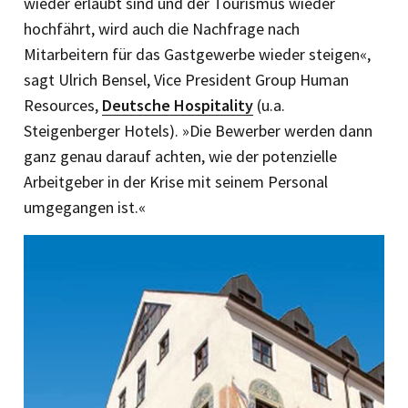
wieder erlaubt sind und der Tourismus wieder
hochfährt, wird auch die Nachfrage nach
Mitarbeitern für das Gastgewerbe wieder steigen«,
sagt Ulrich Bensel, Vice President Group Human
Resources,
Deutsche Hospitality
(u.a.
Steigenberger Hotels). »Die Bewerber werden dann
ganz genau darauf achten, wie der potenzielle
Arbeitgeber in der Krise mit seinem Personal
umgegangen ist.«