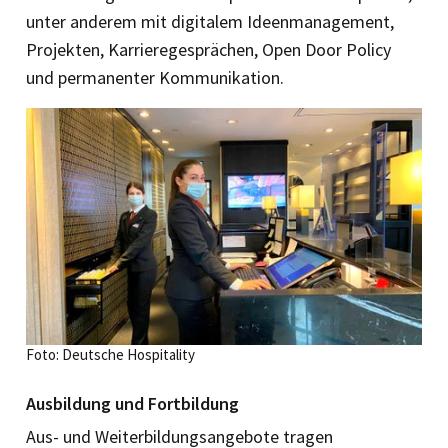
unter anderem mit digitalem Ideenmanagement,
Projekten, Karrieregesprächen, Open Door Policy
und permanenter Kommunikation.
Foto: Deutsche Hospitality
Ausbildung und Fortbildung
Aus- und Weiterbildungsangebote tragen