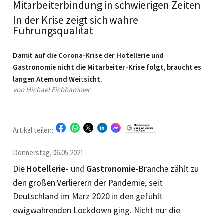
Mitarbeiterbindung in schwierigen Zeiten
In der Krise zeigt sich wahre
Führungsqualität
Damit auf die Corona-Krise der Hotellerie und
Gastronomie nicht die Mitarbeiter-Krise folgt, braucht es
langen Atem und Weitsicht.
von Michael Eichhammer
Artikel teilen:
Donnerstag, 06.05.2021
Die
Hotellerie
- und
Gastronomie
-Branche zählt zu
den großen Verlierern der Pandemie, seit
Deutschland im März 2020 in den gefühlt
ewigwährenden Lockdown ging. Nicht nur die