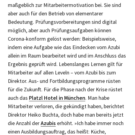
maßgeblich zur Mitarbeitermotivation bei. Sie sind
aber auch für den Betrieb von elementarer
Bedeutung. Prüfungsvorbereitungen sind digital
möglich, aber auch Prüfungsaufgaben können
Corona-konform gelöst werden: Beispielsweise,
indem eine Aufgabe wie das Eindecken vom Azubi
allein im Raum bearbeitet wird und im Anschluss das
Ergebnis geprüft wird. Lebenslanges Lernen gilt für
Mitarbeiter auf allen Leveln – vom Azubi bis zum
Direktor. Aus- und Fortbildungsprogramme rüsten
für die Zukunft. Für die Phase nach der Krise rüstet
auch das
Platzl Hotel in München
. Man habe
Mitarbeiter verloren, die gekündigt haben, berichtet
Direktor Heiko Buchta, doch habe man bereits jetzt
die Anzahl der
Azubis
erhöht. »Ich habe immer noch
einen Ausbildungsauftrag, das heißt: Küche,