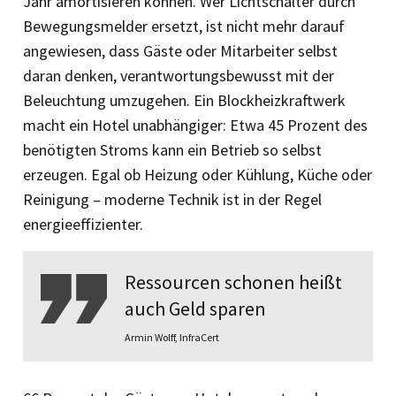
Jahr amortisieren können. Wer Lichtschalter durch
Bewegungsmelder ersetzt, ist nicht mehr darauf
angewiesen, dass Gäste oder Mitarbeiter selbst
daran denken, verantwortungsbewusst mit der
Beleuchtung umzugehen. Ein Blockheizkraftwerk
macht ein Hotel unabhängiger: Etwa 45 Prozent des
benötigten Stroms kann ein Betrieb so selbst
erzeugen. Egal ob Heizung oder Kühlung, Küche oder
Reinigung – moderne Technik ist in der Regel
energieeffizienter.
Ressourcen schonen heißt
auch Geld sparen
Armin Wolff, InfraCert