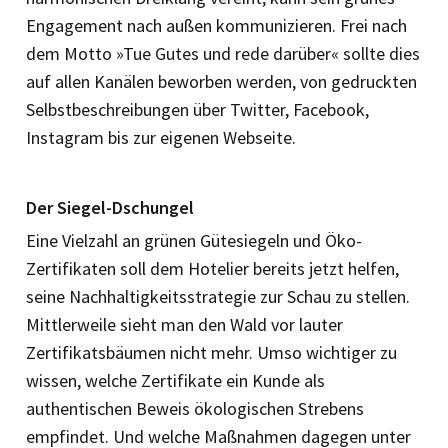
Engagement nach außen kommunizieren. Frei nach
dem Motto »Tue Gutes und rede darüber« sollte dies
auf allen Kanälen beworben werden, von gedruckten
Selbstbeschreibungen über Twitter, Facebook,
Instagram bis zur eigenen Webseite.
Der Siegel-Dschungel
Eine Vielzahl an grünen Gütesiegeln und Öko-
Zertifikaten soll dem Hotelier bereits jetzt helfen,
seine Nachhaltigkeitsstrategie zur Schau zu stellen.
Mittlerweile sieht man den Wald vor lauter
Zertifikatsbäumen nicht mehr. Umso wichtiger zu
wissen, welche Zertifikate ein Kunde als
authentischen Beweis ökologischen Strebens
empfindet. Und welche Maßnahmen dagegen unter