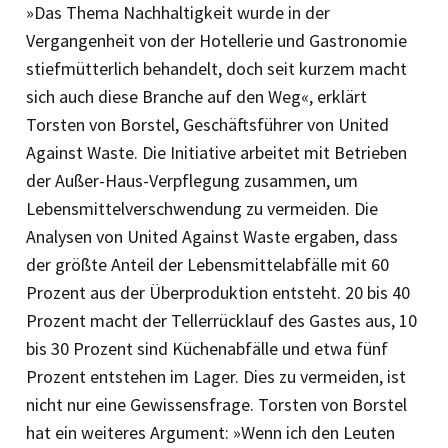
»Das Thema Nachhaltigkeit wurde in der
Vergangenheit von der Hotellerie und Gastronomie
stiefmütterlich behandelt, doch seit kurzem macht
sich auch diese Branche auf den Weg«, erklärt
Torsten von Borstel, Geschäftsführer von United
Against Waste. Die Initiative arbeitet mit Betrieben
der Außer-Haus-Verpflegung zusammen, um
Lebensmittelverschwendung zu vermeiden. Die
Analysen von United Against Waste ergaben, dass
der größte Anteil der Lebensmittelabfälle mit 60
Prozent aus der Überproduktion entsteht. 20 bis 40
Prozent macht der Tellerrücklauf des Gastes aus, 10
bis 30 Prozent sind Küchenabfälle und etwa fünf
Prozent entstehen im Lager. Dies zu vermeiden, ist
nicht nur eine Gewissensfrage. Torsten von Borstel
hat ein weiteres Argument: »Wenn ich den Leuten