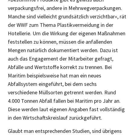
verpackungsfrei, andere in Mehrwegverpackungen.
Manche sind vielleicht grundsätzlich verzichtbar«, rät
der WWF zum Thema Plastikvermeidung in der
Hotellerie. Um die Wirkung der eigenen Maßnahmen
feststellen zu können, müssen die anfallenden
Mengen natürlich dokumentiert werden. Dazu ist
auch das Engagement der Mitarbeiter gefragt,
Abfälle und Wertstoffe korrekt zu trennen. Bei
Maritim beispielsweise hat man ein neues
Abfallsystem eingeführt, bei dem sechs
verschiedene Müllsorten getrennt werden. Rund
4.000 Tonnen Abfall fallen bei Maritim pro Jahr an.
Diese werden laut eigenen Angaben fast vollständig
in den Wirtschaftskreislauf zurückgeführt.
Glaubt man entsprechenden Studien, sind übrigens