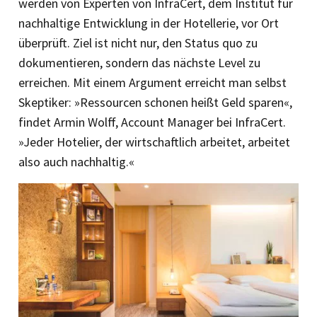
werden von Experten von InfraCert, dem Institut für
nachhaltige Entwicklung in der Hotellerie, vor Ort
überprüft. Ziel ist nicht nur, den Status quo zu
dokumentieren, sondern das nächste Level zu
erreichen. Mit einem Argument erreicht man selbst
Skeptiker: »Ressourcen schonen heißt Geld sparen«,
findet Armin Wolff, Account Manager bei InfraCert.
»Jeder Hotelier, der wirtschaftlich arbeitet, arbeitet
also auch nachhaltig.«