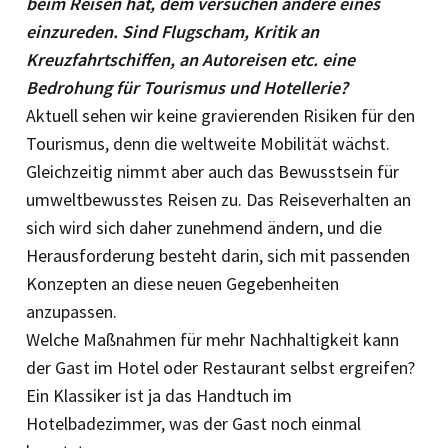
beim Reisen hat, dem versuchen andere eines
einzureden. Sind Flugscham, Kritik an
Kreuzfahrtschiffen, an Autoreisen etc. eine
Bedrohung für Tourismus und Hotellerie?
Aktuell sehen wir keine gravierenden Risiken für den
Tourismus, denn die weltweite Mobilität wächst.
Gleichzeitig nimmt aber auch das Bewusstsein für
umweltbewusstes Reisen zu. Das Reiseverhalten an
sich wird sich daher zunehmend ändern, und die
Herausforderung besteht darin, sich mit passenden
Konzepten an diese neuen Gegebenheiten
anzupassen.
Welche Maßnahmen für mehr Nachhaltigkeit kann
der Gast im Hotel oder Restaurant selbst ergreifen?
Ein Klassiker ist ja das Handtuch im
Hotelbadezimmer, was der Gast noch einmal