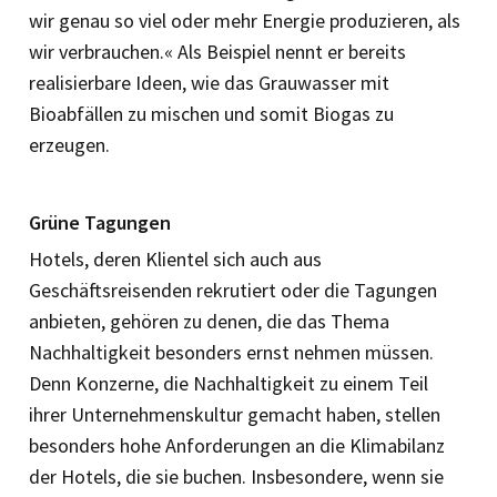
wir genau so viel oder mehr Energie produzieren, als
wir verbrauchen.« Als Beispiel nennt er bereits
realisierbare Ideen, wie das Grauwasser mit
Bioabfällen zu mischen und somit Biogas zu
erzeugen.
Grüne Tagungen
Hotels, deren Klientel sich auch aus
Geschäftsreisenden rekrutiert oder die Tagungen
anbieten, gehören zu denen, die das Thema
Nachhaltigkeit besonders ernst nehmen müssen.
Denn Konzerne, die Nachhaltigkeit zu einem Teil
ihrer Unternehmenskultur gemacht haben, stellen
besonders hohe Anforderungen an die Klimabilanz
der Hotels, die sie buchen. Insbesondere, wenn sie