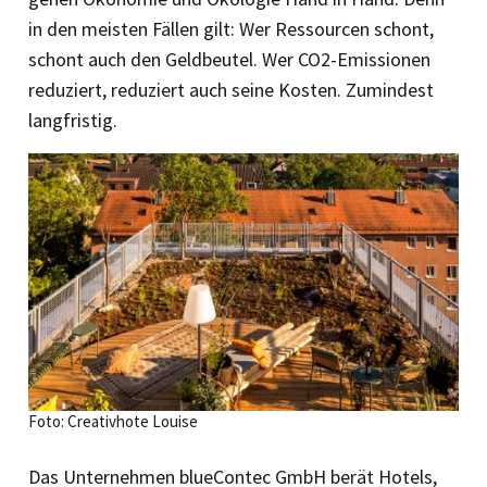
in den meisten Fällen gilt: Wer Ressourcen schont,
schont auch den Geldbeutel. Wer CO2-Emissionen
reduziert, reduziert auch seine Kosten. Zumindest
langfristig.
Foto: Creativhote Louise
Das Unternehmen blueContec GmbH berät Hotels,