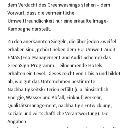
dem Verdacht des Greenwashings stehen – dem
Vorwurf, dass die vermeintliche
Umweltfreundlichkeit nur eine erkaufte Image-
Kampagne darstellt.
Zu den anerkannten Siegeln, die über jeden Zweifel
erhaben sind, gehört neben dem EU-Umwelt-Audit
EMAS (Eco-Management and Audit Scheme) das
GreenSign-Programm. Teilnehmende Hotels
erhalten ein Level. Dieses reicht von 1 bis 5 und bildet
ab, wie gut das Unternehmen bestimmte
Nachhaltigkeitskriterien erfüllt (u.a. hinsichtlich
Energie, Wasser und Abfall, Einkauf, Verkehr,
Qualitätsmanagement, nachhaltige Entwicklung,
soziale und wirtschaft­liche Verantwortung). Die
Angaben