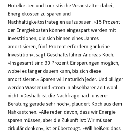
Hotelketten und touristische Veranstalter dabei,
Energiekosten zu sparen und
Nachhaltigkeitsstrategien aufzubauen. »15 Prozent
der Energiekosten können eingespart werden mit
Investitionen, die sich binnen eines Jahres
amortisieren, fünf Prozent erfordern gar keine
Investition«, sagt Geschäftsführer Andreas Koch.
»Insgesamt sind 30 Prozent Einsparungen möglich,
wobei es länger dauern kann, bis sich diese
amortisieren.« Sparen will natürlich jeder. Und billiger
werden Wasser und Strom in absehbarer Zeit wohl
nicht. »Deshalb ist die Nachfrage nach unserer
Beratung gerade sehr hoch«, plaudert Koch aus dem
Nähkästchen. »Alle reden davon, dass wir Energie
sparen müssen, aber die Zukunft ist: Wir müssen
zirkulär denken«, ist er überzeugt. »Will heißen: dass