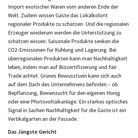
Import exotischer Waren vom anderen Ende der
Welt. Zudem wissen Gäste das Lokalkolorit
regionaler Produkte zu schätzen. Und die regionalen
Erzeuger wiederum werden die Unterstützung zu
schätzen wissen. Saisonale Produkte senken die
CO2-Emissionen für Kühlung und Lagerung. Bei
überregionalen Produkten kann man Nachhaltigkeit
leben, indem man auf Biozertifizierung und Fair
Trade achtet. Grünes Bewusstsein kann sich auch
auf dem Dach des Unternehmens befinden – ob
Bepflanzung, Bienenzucht für den eigenen Honig
oder eine Photovoltaikanlage. Ein starkes optisches
Signal in Sachen Nachhaltigkeit für die Gäste ist ein
Vertikalgarten an der Fassade.
Das Jüngste Gericht