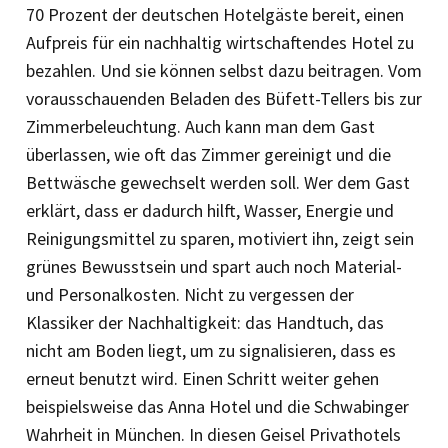
70 Prozent der deutschen Hotelgäste bereit, einen
Aufpreis für ein nachhaltig wirtschaftendes Hotel zu
bezahlen. Und sie können selbst dazu beitragen. Vom
vorausschauenden Beladen des Büfett-Tellers bis zur
Zimmerbeleuchtung. Auch kann man dem Gast
überlassen, wie oft das Zimmer gereinigt und die
Bettwäsche gewechselt werden soll. Wer dem Gast
erklärt, dass er dadurch hilft, Wasser, Energie und
Reinigungsmittel zu sparen, motiviert ihn, zeigt sein
grünes Bewusstsein und spart auch noch Material-
und Personalkosten. Nicht zu vergessen der
Klassiker der Nachhaltigkeit: das Handtuch, das
nicht am Boden liegt, um zu signalisieren, dass es
erneut benutzt wird. Einen Schritt weiter gehen
beispielsweise das Anna Hotel und die Schwabinger
Wahrheit in München. In diesen Geisel Privathotels