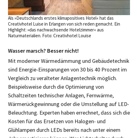
Als »Deutschlands erstes klimapositives Hotel« hat das
Creativhotel Luise in Erlangen von sich reden gemacht. Ein
Highlight: »das nachwachsende Hotelzimmer« aus
Naturmaterialien. Foto: Creativhotel Louise
Wasser marsch? Besser nicht!
Mit moderner Wärmedämmung und Gebäudetechnik
sind Energie-Einsparungen von 30 bis 40 Prozent im
Vergleich zu veralteter Anlagentechnik möglich.
Beispielsweise durch die Optimierung von
Schaltzeiten technischer Anlagen, Fernwärme,
Wärmerückgewinnung oder die Umstellung auf LED-
Beleuchtung. Experten haben errechnet, dass sich die
Kosten für das Ersetzen von Halogen- und
Glühlampen durch LEDs bereits nach unter einem