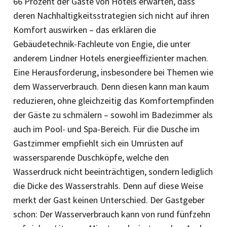
66 Prozent der Gäste von Hotels erwarten, dass
deren Nachhaltigkeitsstrategien sich nicht auf ihren
Komfort auswirken – das erklären die
Gebäudetechnik-Fachleute von Engie, die unter
anderem Lindner Hotels energieeffizienter machen.
Eine Herausforderung, insbesondere bei Themen wie
dem Wasserverbrauch. Denn diesen kann man kaum
reduzieren, ohne gleichzeitig das Komfortempfinden
der Gäste zu schmälern – sowohl im Badezimmer als
auch im Pool- und Spa-Bereich. Für die Dusche im
Gastzimmer empfiehlt sich ein Umrüsten auf
wassersparende Duschköpfe, welche den
Wasserdruck nicht beeinträchtigen, sondern lediglich
die Dicke des Wasserstrahls. Denn auf diese Weise
merkt der Gast keinen Unterschied. Der Gastgeber
schon: Der Wasserverbrauch kann von rund fünfzehn