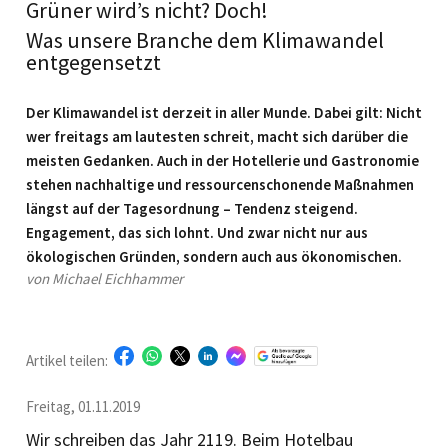
Grüner wird’s nicht? Doch!
Was unsere Branche dem Klimawandel
entgegensetzt
Der Klimawandel ist derzeit in aller Munde. Dabei gilt: Nicht
wer freitags am lautesten schreit, macht sich darüber die
meisten Gedanken. Auch in der Hotellerie und Gastronomie
stehen nachhaltige und ressourcenschonende Maßnahmen
längst auf der Tagesordnung – Tendenz steigend.
Engagement, das sich lohnt. Und zwar nicht nur aus
ökologischen Gründen, sondern auch aus ökonomischen.
von Michael Eichhammer
Artikel teilen:
Freitag, 01.11.2019
Wir schreiben das Jahr 2119. Beim Hotelbau