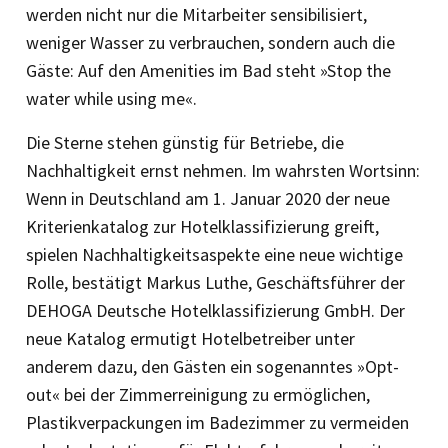
werden nicht nur die Mitarbeiter sensibilisiert,
weniger Wasser zu verbrauchen, sondern auch die
Gäste: Auf den Amenities im Bad steht »Stop the
water while using me«.
Die Sterne stehen günstig für Betriebe, die
Nachhaltigkeit ernst nehmen. Im wahrsten Wortsinn:
Wenn in Deutschland am 1. Januar 2020 der neue
Kriterienkatalog zur Hotelklassifizierung greift,
spielen Nachhaltigkeitsaspekte eine neue wichtige
Rolle, bestätigt Markus Luthe, Geschäftsführer der
DEHOGA Deutsche Hotelklassifizierung GmbH. Der
neue Katalog ermutigt Hotelbetreiber unter
anderem dazu, den Gästen ein sogenanntes »Opt-
out« bei der Zimmerreinigung zu ermöglichen,
Plastikverpackungen im Badezimmer zu vermeiden