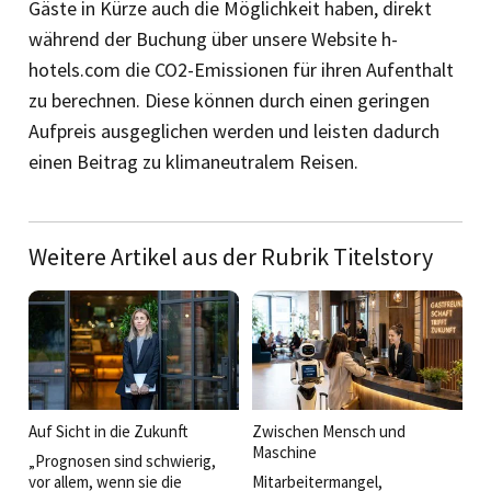
Gäste in Kürze auch die Möglichkeit haben, direkt
während der Buchung über unsere Website h-
hotels.com die CO2-Emissionen für ihren Aufenthalt
zu berechnen. Diese können durch einen ge­ringen
Aufpreis ausgeglichen werden und leisten dadurch
einen Beitrag zu klimaneutralem Reisen.
Weitere Artikel aus der Rubrik Titelstory
Auf Sicht in die Zukunft
Zwischen Mensch und
Maschine
„Prognosen sind schwierig,
vor allem, wenn sie die
Mitarbeitermangel,