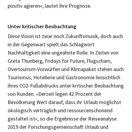
positiv agieren«, lautet ihre Prognose.
Unter kritischer Beobachtung
Diese Vision ist zwar noch Zukunfts­musik, doch auch
in der Gegenwart spielt das Schlagwort
Nachhaltigkeit eine ungeahnte Rolle. In Zeiten von
Greta Thunberg, Fridays for Future, Flugscham,
Overtourism-Vorwürfen und Klimapaket stehen auch
Tourismus, Hotellerie und Gastronomie hinsichtlich
ihres CO2-Fußabdrucks unter kritischer Beobachtung
von Kunden. »Derzeit legen 42 Prozent der
Bevölkerung Wert darauf, dass ihr Urlaub möglichst
ökologisch verträglich und ressourcenschonend
gestaltet ist«, so die Ergebnisse der Reiseanalyse
2019 der Forschungsgemeinschaft Urlaub und