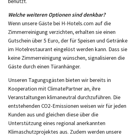
benutzt.
Welche weiteren Optionen sind denkbar?
Wenn unsere Gäste bei H-Hotels.com auf die
Zimmerreinigung verzichten, erhalten sie einen
Gutschein über 5 Euro, der für Speisen und Getränke
im Hotelrestaurant eingelöst werden kann. Dass sie
keine Zimmerreinigung wünschen, signalisieren die
Gäste durch einen Türanhänger.
Unseren Tagungsgästen bieten wir bereits in
Kooperation mit ClimatePartner an, ihre
Veranstaltungen klimaneutral durchzuführen. Die
entstehenden CO2-Emissionen weisen wir für jeden
Kunden aus und gleichen diese über die
Unterstützung eines regional anerkannten
Klimaschutzprojektes aus. Zudem werden unsere