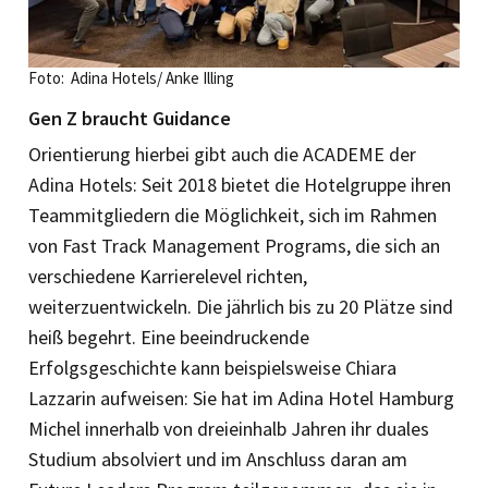
Foto: Adina Hotels/ Anke Illing
Gen Z braucht Guidance
Orientierung hierbei gibt auch die ­ACADEME der
Adina Hotels: Seit 2018 bietet die Hotelgruppe ihren
Team­mitgliedern die Möglichkeit, sich im Rahmen
von Fast Track Management Programs, die sich an
verschiedene Karrierelevel richten,
weiterzuentwickeln. Die jährlich bis zu 20 Plätze sind
heiß begehrt. Eine beeindruckende
Erfolgsgeschichte kann beispielsweise Chiara
Lazzarin aufweisen: Sie hat im Adina Hotel Hamburg
Michel innerhalb von dreieinhalb Jahren ihr duales
Studium absolviert und im Anschluss daran am