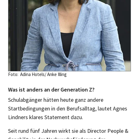
Foto: Adina Hotels/ Anke Illing
Was ist anders an der Generation Z?
Schulabgänger hätten heute ganz andere
Startbedingungen in den Berufsalltag, lautet Agnes
Lindners klares Statement dazu.
Seit rund fünf Jahren wirkt sie als Director People &