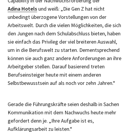
Capability in der Nachwuchsförderung der
Adina Hotels
und weiß: „Die Gen Z hat nicht
unbedingt überzogene Vorstellungen von der
Arbeitswelt. Durch die vielen Möglichkeiten, die sich
den Jungen nach dem Schulabschluss bieten, haben
sie einfach das Privileg der viel breiteren Auswahl,
um in die Berufswelt zu starten. Dementsprechend
können sie auch ganz andere Anforderungen an ihre
Arbeitgeber stellen. Darauf basierend treten
Berufseinsteiger heute mit einem anderen
Selbstbewusstsein auf als noch vor zehn Jahren.“
Gerade die Führungskräfte seien deshalb in Sachen
Kommunikation mit dem Nachwuchs heute mehr
gefordert denn je. „Ihre Aufgabe ist es,
Aufklärungsarbeit zu leisten.“