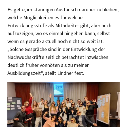
Es gelte, im ständigen Austausch darüber zu bleiben,
welche Möglichkeiten es für welche
Entwicklungsstufe als Mitarbeiter gibt, aber auch
aufzuzeigen, wo es einmal hingehen kann, selbst
wenn es gerade aktuell noch nicht so weit ist.
„Solche Gespräche sind in der Entwicklung der
Nachwuchskräfte zeitlich betrachtet inzwischen
deutlich früher vonnöten als zu meiner
Ausbildungszeit“, stellt Lindner fest.