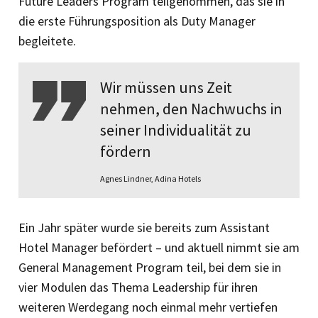
Future Leaders Program teilgenommen, das sie in
die erste Führungsposition als Duty Manager
begleitete.
Wir müssen uns Zeit
nehmen, den Nachwuchs in
seiner Individualität zu
fördern
Agnes Lindner, Adina Hotels
Ein Jahr später wurde sie bereits zum Assistant
Hotel Manager befördert – und aktuell nimmt sie am
General Management Program teil, bei dem sie in
vier Modulen das Thema Leadership für ihren
weiteren Werdegang noch einmal mehr vertiefen