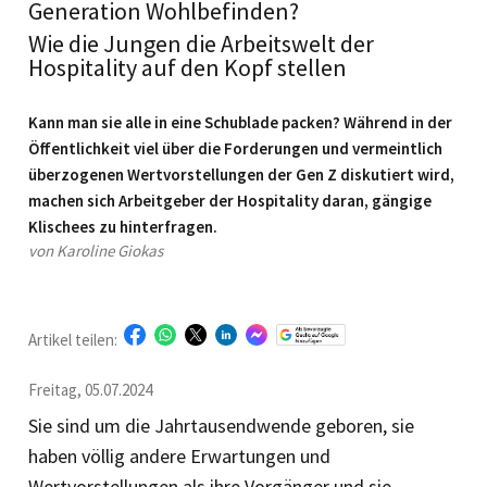
Generation Wohlbefinden?
Wie die Jungen die Arbeitswelt der
Hospitality auf den Kopf stellen
Kann man sie alle in eine Schublade packen? Während in der
Öffentlichkeit viel über die Forderungen und vermeintlich
überzogenen Wertvorstellungen der Gen Z diskutiert wird,
machen sich Arbeitgeber der Hospitality daran, gängige
Klischees zu hinterfragen.
von Karoline Giokas
Artikel teilen:
Freitag, 05.07.2024
Sie sind um die Jahrtausendwende geboren, sie
haben völlig andere Erwartungen und
Wertvorstellungen als ihre Vorgänger und sie