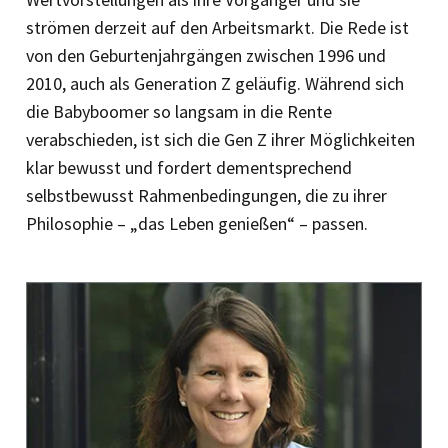
strömen derzeit auf den Arbeitsmarkt. Die Rede ist
von den Geburtenjahrgängen zwischen 1996 und
2010, auch als Generation Z geläufig. Während sich
die Babyboomer so langsam in die Rente
verabschieden, ist sich die Gen Z ihrer Möglichkeiten
klar bewusst und fordert dementsprechend
selbstbewusst Rahmenbedingungen, die zu ihrer
Philosophie – „das Leben genießen“ – passen.