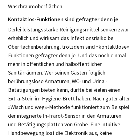
Waschraumoberflächen.
Kontaktlos-Funktionen sind gefragter denn je
Derlei leistungsstarke Reinigungsmittel senken zwar
erheblich und wirksam das Infektionsrisiko bei
Oberflächenberührung, trotzdem sind »kontaktlose«
Funktionen gefragter denn je. Und das noch einmal
mehr in öffentlichen und halböffentlichen
Sanitärräumen. Wer seinen Gästen folglich
berührungslose Armaturen, WC- und Urinal-
Betätigungen bieten kann, dürfte bei vielen einen
Extra-Stein im Hygiene-Brett haben. Nach guter alter
»Wisch und weg«-Methode funktioniert zum Beispiel
der integrierte In-frarot-Sensor in den Armaturen
und Betätigungsplatten von Grohe. Eine intuitive
Handbewegung löst die Elektronik aus, keine