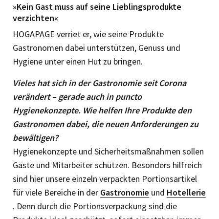
»Kein Gast muss auf seine Lieblingsprodukte
verzichten«
HOGAPAGE verriet er, wie seine Produkte
Gastronomen dabei unterstützen, Genuss und
Hygiene unter einen Hut zu bringen.
Vieles hat sich in der Gastronomie seit Corona
verändert – gerade auch in puncto
Hygienekonzepte. Wie helfen Ihre Produkte den
Gastronomen dabei, die neuen Anforderungen zu
bewältigen?
Hygienekonzepte und Sicherheitsmaßnahmen sollen
Gäste und Mitarbeiter schützen. Besonders hilfreich
sind hier unsere einzeln verpackten Portionsartikel
für viele Bereiche in der
Gastronomie
und
Hotellerie
. Denn durch die Portionsverpackung sind die