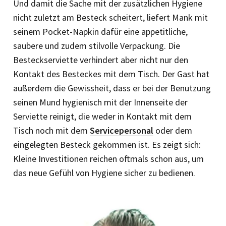
Und damit die Sache mit der zusätzlichen Hygiene
nicht zuletzt am Besteck scheitert, liefert Mank mit
seinem Pocket-Napkin dafür eine appetitliche,
saubere und zudem stilvolle Verpackung. Die
Besteckserviette verhindert aber nicht nur den
Kontakt des Besteckes mit dem Tisch. Der Gast hat
außerdem die Gewissheit, dass er bei der Benutzung
seinen Mund hygienisch mit der Innenseite der
Serviette reinigt, die weder in Kontakt mit dem
Tisch noch mit dem
Servicepersonal
oder dem
eingelegten Besteck gekommen ist. Es zeigt sich:
Kleine Investitionen reichen oftmals schon aus, um
das neue Gefühl von Hygiene sicher zu bedienen.