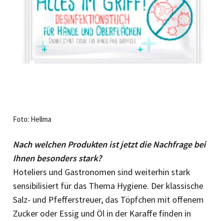
Foto: Hellma
Nach welchen Produkten ist jetzt die Nachfrage bei
Ihnen besonders stark?
Hoteliers und Gastronomen sind weiterhin stark
sensibilisiert für das Thema Hygiene. Der klassische
Salz- und Pfefferstreuer, das Töpfchen mit offenem
Zucker oder Essig und Öl in der Karaffe finden in