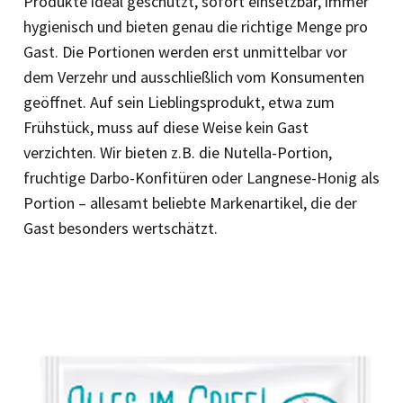
Produkte ideal geschützt, sofort einsetzbar, immer
hygienisch und bieten genau die richtige Menge pro
Gast. Die Portionen werden erst unmittelbar vor
dem Verzehr und ausschließlich vom Konsumenten
geöffnet. Auf sein Lieblingsprodukt, etwa zum
Frühstück, muss auf diese Weise kein Gast
verzichten. Wir bieten z.B. die Nutella-Portion,
fruchtige Darbo-Konfitüren oder Langnese-Honig als
Portion – allesamt beliebte Markenartikel, die der
Gast besonders wertschätzt.