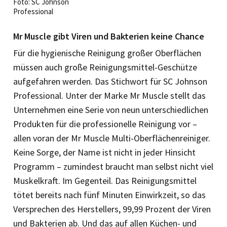
Foto: SC Johnson
Professional
Mr Muscle gibt Viren und Bakterien keine Chance
Für die hygienische Reinigung großer Oberflächen
müssen auch große Reinigungsmittel-Geschütze
aufgefahren werden. Das Stichwort für SC Johnson
Professional. Unter der Marke Mr Muscle stellt das
Unternehmen eine Serie von neun unterschiedlichen
Produkten für die professionelle Reinigung vor –
allen voran der Mr Muscle Multi-Oberflächenreiniger.
Keine Sorge, der Name ist nicht in jeder Hinsicht
Programm – zumindest braucht man selbst nicht viel
Muskelkraft. Im Gegenteil. Das Reinigungsmittel
tötet bereits nach fünf Minuten Einwirkzeit, so das
Versprechen des Herstellers, 99,99 Prozent der Viren
und Bakterien ab. Und das auf allen Küchen- und