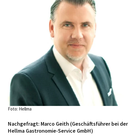
Foto: Hellma
Nachgefragt: Marco Geith (Geschäftsführer bei der
Hellma Gastronomie-Service GmbH)