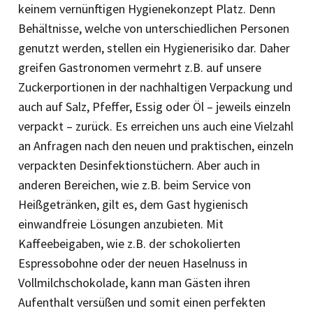
keinem vernünftigen Hygienekonzept Platz. Denn
Behältnisse, welche von unterschiedlichen Personen
genutzt werden, stellen ein Hygienerisiko dar. Daher
greifen Gastronomen vermehrt z.B. auf unsere
Zuckerportionen in der nachhaltigen Verpackung und
auch auf Salz, Pfeffer, Essig oder Öl – jeweils einzeln
verpackt – zurück. Es erreichen uns auch eine Vielzahl
an Anfragen nach den neuen und praktischen, einzeln
verpackten Desinfektionstüchern. Aber auch in
anderen Bereichen, wie z.B. beim Service von
Heißgetränken, gilt es, dem Gast hygienisch
einwandfreie Lösungen anzubieten. Mit
Kaffeebeigaben, wie z.B. der schokolierten
Espressobohne oder der neuen Haselnuss in
Vollmilchschokolade, kann man Gästen ihren
Aufenthalt versüßen und somit einen perfekten