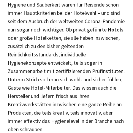
Hygiene und Sauberkeit waren für Reisende schon
immer Hauptkriterien bei der Hotelwahl – und sind
seit dem Ausbruch der weltweiten Corona-Pandemie
nun sogar noch wichtiger. Ob privat geführte
Hotels
oder große Hotelketten, sie alle haben inzwischen,
zusätzlich zu den bisher geltenden
Reinlichkeitsstandards, individuelle
Hygienekonzepte entwickelt, teils sogar in
Zusammenarbeit mit zertifizierenden Prüfinstituten.
Unterm Strich soll man sich wohl- und sicher fühlen,
Gäste wie Hotel-Mitarbeiter. Das wissen auch die
Hersteller und liefern frisch aus ihren
Kreativwerkstätten inzwischen eine ganze Reihe an
Produkten, die teils kreativ, teils innovativ, aber
immer effektiv das Hygienelevel in der Branche nach
oben schrauben.