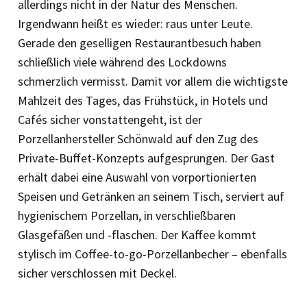
allerdings nicht in der Natur des Menschen.
Irgendwann heißt es wieder: raus unter Leute.
Gerade den geselligen Restaurantbesuch haben
schließlich viele während des Lockdowns
schmerzlich vermisst. Damit vor allem die wichtigste
Mahlzeit des Tages, das Frühstück, in Hotels und
Cafés sicher vonstattengeht, ist der
Porzellanhersteller Schönwald auf den Zug des
Private-Buffet-Konzepts aufgesprungen. Der Gast
erhält dabei eine Auswahl von vorportionierten
Speisen und Getränken an seinem Tisch, serviert auf
hygienischem Porzellan, in verschließbaren
Glasgefäßen und -flaschen. Der Kaffee kommt
stylisch im Coffee-to-go-Porzellanbecher – ebenfalls
sicher verschlossen mit Deckel.