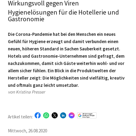
Wirkungsvoll gegen Viren
Hygienelösungen für die Hotellerie und
Gastronomie
Die Corona-Pandemie hat bei den Menschen ein neues
Gefühl für Hygiene erzeugt und damit verbunden einen
neuen, höheren Standard in Sachen Sauberkeit gesetzt.
Hotels und Gastronomie-Unternehmen sind gefragt, dem
nachzukommen, damit sich Gäste weiterhin wohl- und vor
allem sicher fühlen. Ein Blick in die Produktwelten der
Hersteller zeigt: Die Möglichkeiten sind vielfältig, kreativ
und oftmals ganz leicht umsetzbar.
von Kristina Presser
Artikel teilen:
Mittwoch, 26.08.2020