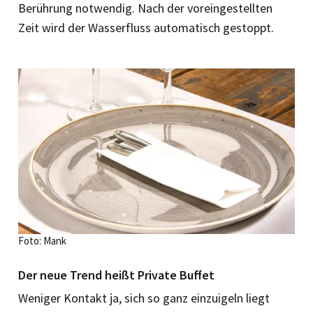
Berührung notwendig. Nach der voreingestellten
Zeit wird der Wasserfluss automatisch gestoppt.
Foto: Mank
Der neue Trend heißt Private Buffet
Weniger Kontakt ja, sich so ganz einzuigeln liegt