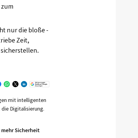
e zum
ht nur die bloße ­
riebe Zeit,
sicherstellen.
en mit intelligenten
die Digitalisierung.
 mehr Sicherheit