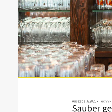
Ausgabe 3/2026
•
Technik
Sauber ge