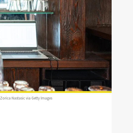
 Zorica Nastasic via Getty Images