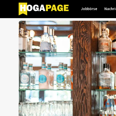
Jobbörse
Nachri