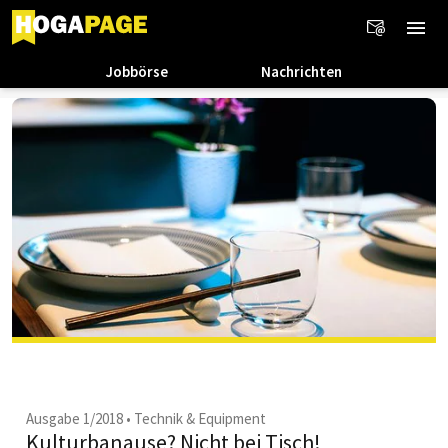
Jobbörse
Nachrichten
Ausgabe 1/2018
•
Technik & Equipment
Kulturbanause? Nicht bei Tisch!