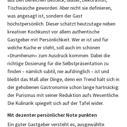
Tischwäsche geworden. Aber nicht sie definieren,
was angesagt ist, sondern der Gast
höchstpersönlich. Dieser schätzt heutzutage neben
kreativer Kochkunst vor allem authentische
Gastgeber mit Persönlichkeit. Wer er ist und für
welche Küche er steht, soll auch im schönen
»Drumherum« zum Ausdruck kommen. Dabei die
richtige Dosierung für die Selbstpräsentation zu
finden – nämlich subtil, nie aufdringlich – ist und
bleibt das Maß aller Dinge, denn ein Trend hält sich in
der gehobenen Gastronomie schon lange hartnäckig:
der Purismus mit seiner Reduktion aufs Wesentliche.
Die Kulinarik spiegelt sich auf der Tafel wider.
Mit dezenter persönlicher Note punkten
Ein guter Gastgeber versteht es, ausgewählte