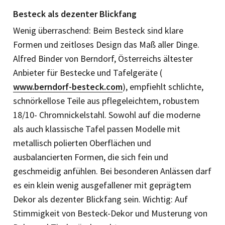
Besteck als dezenter Blickfang
Wenig überraschend: Beim Besteck sind klare
Formen und zeitloses Design das Maß aller Dinge.
Alfred Binder von Berndorf, Österreichs ältester
Anbieter für Bestecke und Tafelgeräte (
www.berndorf-besteck.com
), empfiehlt schlichte,
schnörkellose Teile aus pflegeleichtem, robustem
18/10-­ Chromnickelstahl. Sowohl auf die moderne
als auch klassische Tafel passen Modelle mit
metallisch polierten Oberflächen und
ausbalancierten Formen, die sich fein und
geschmeidig anfühlen. Bei besonderen Anlässen darf
es ein klein wenig ausgefallener mit geprägtem
Dekor als dezenter Blickfang sein. Wichtig: Auf
Stimmigkeit von Besteck-Dekor und Musterung von