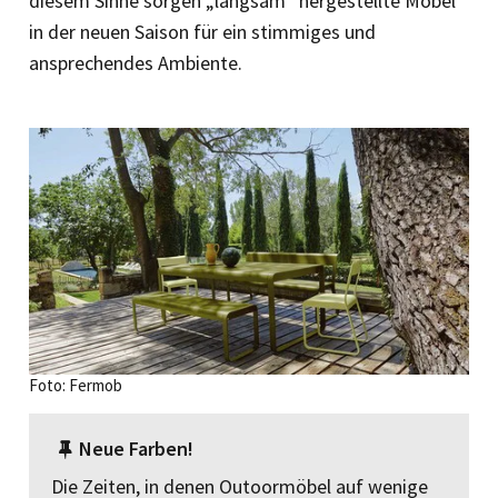
diesem Sinne sorgen „langsam“ hergestellte Möbel
in der neuen Saison für ein stimmiges und
ansprechendes Ambiente.
Foto: Fermob
Neue Farben!
Die Zeiten, in denen Outoormöbel auf wenige