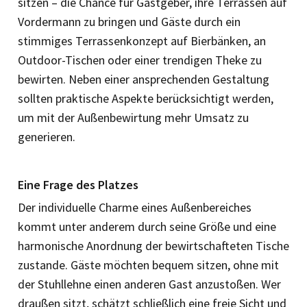
sitzen – die Chance für Gastgeber, ihre Terrassen auf
Vordermann zu bringen und Gäste durch ein
stimmiges Terrassenkonzept auf Bierbänken, an
Outdoor-Tischen oder einer trendigen Theke zu
bewirten. Neben einer ansprechenden Gestaltung
sollten praktische Aspekte berücksichtigt werden,
um mit der Außenbewirtung mehr Umsatz zu
generieren.
Eine Frage des Platzes
Der individuelle Charme eines Außenbereiches
kommt unter anderem durch seine Größe und eine
harmonische Anordnung der bewirtschafteten Tische
zustande. Gäste möchten bequem sitzen, ohne mit
der Stuhllehne einen anderen Gast anzustoßen. Wer
draußen sitzt, schätzt schließlich eine freie Sicht und