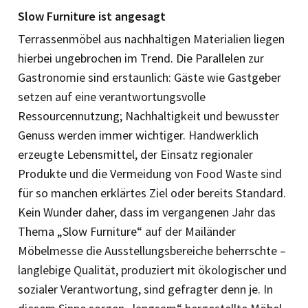
Slow Furniture ist angesagt
Terrassenmöbel aus nachhaltigen Materialien liegen
hierbei ungebrochen im Trend. Die Parallelen zur
Gastronomie sind erstaunlich: Gäste wie Gastgeber
setzen auf eine verantwortungsvolle
Ressourcennutzung; Nachhaltigkeit und bewusster
Genuss werden immer wichtiger. Handwerklich
erzeugte Lebensmittel, der Einsatz regionaler
Produkte und die Vermeidung von Food Waste sind
für so manchen erklärtes Ziel oder bereits Standard.
Kein Wunder daher, dass im vergangenen Jahr das
Thema „Slow Furniture“ auf der Mailänder
Möbelmesse die Ausstellungsbereiche beherrschte –
langlebige Qualität, produziert mit ökologischer und
sozialer Verantwortung, sind gefragter denn je. In