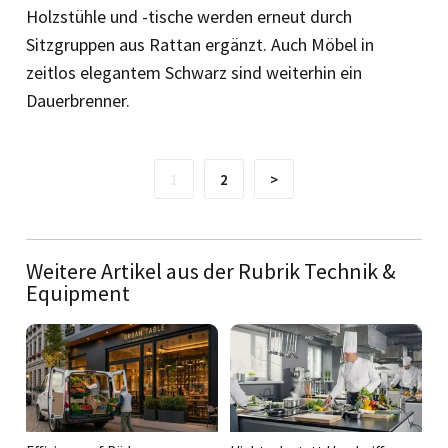
Holzstühle und -tische werden erneut durch
Sitzgruppen aus Rattan ergänzt. Auch Möbel in
zeitlos elegantem Schwarz sind weiterhin ein
Dauerbrenner.
1
2
>
Weitere Artikel aus der Rubrik Technik &
Equipment