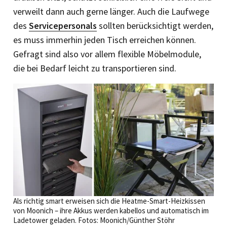
verweilt dann auch gerne länger. Auch die Laufwege
des
Servicepersonals
sollten berücksichtigt werden,
es muss immerhin jeden Tisch erreichen können.
Gefragt sind also vor allem flexible Möbelmodule,
die bei Bedarf leicht zu transportieren sind.
Als richtig smart erweisen sich die Heatme-Smart-Heizkissen
von Moonich – ihre Akkus werden kabellos und automatisch im
Ladetower geladen. Fotos: Moonich/Günther Stöhr