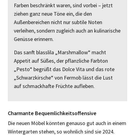
Farben beschränkt waren, sind vorbei – jetzt
ziehen ganz neue Töne ein, die den
Außenbereichen nicht nur subtile Noten
verleihen, sondern zugleich auch an kulinarische
Genüsse erinnern.
Das sanft blasslila „Marshmallow“ macht
Appetit auf Süßes, der pflanzliche Farbton
„Pesto“ begrüßt das Dolce Vita und das rote
„Schwarzkirsche“ von Fermob lässt die Lust
auf schmackhafte Früchte aufleben.
Charmante Bequemlichkeitsoffensive
Die neuen Möbel könnten genauso gut auch in einem
Wintergarten stehen, so wohnlich sind sie 2024.