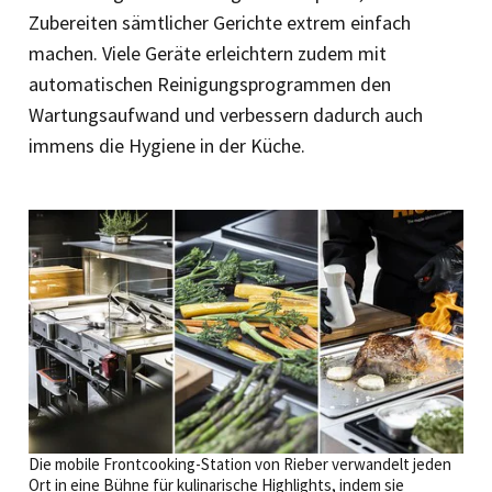
Zubereiten sämtlicher Gerichte extrem einfach
machen. Viele Geräte erleichtern zudem mit
automatischen Reinigungsprogrammen den
Wartungsaufwand und verbessern dadurch auch
immens die Hygiene in der Küche.
Die mobile Frontcooking-Station von Rieber verwandelt jeden
Ort in eine Bühne für kulinarische Highlights, indem sie