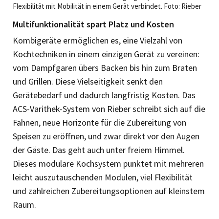
Flexibilität mit Mobilität in einem Gerät verbindet. Foto: Rieber
Multifunktionalität spart Platz und Kosten
Kombigeräte ermöglichen es, eine Vielzahl von
Kochtechniken in einem einzigen Gerät zu vereinen:
vom Dampfgaren übers Backen bis hin zum Braten
und Grillen. Diese Vielseitigkeit senkt den
Gerätebedarf und dadurch langfristig Kosten. Das
ACS-Varithek-System von Rieber schreibt sich auf die
Fahnen, neue Horizonte für die Zubereitung von
Speisen zu eröffnen, und zwar direkt vor den Augen
der Gäste. Das geht auch unter freiem Himmel.
Dieses modulare Kochsystem punktet mit mehreren
leicht auszutauschenden Modulen, viel Flexibilität
und zahlreichen Zubereitungsoptionen auf kleinstem
Raum.