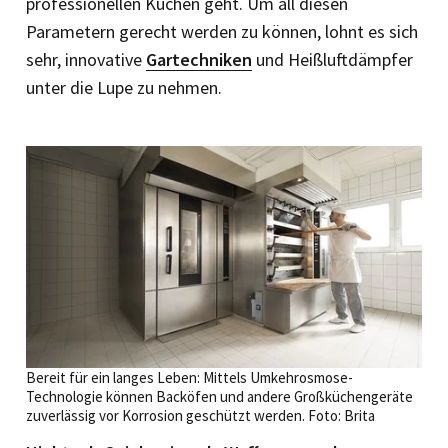
professionellen Küchen geht. Um all diesen
Parametern gerecht werden zu können, lohnt es sich
sehr, innovative
Gartechniken
und Heißluftdämpfer
unter die Lupe zu nehmen.
Bereit für ein langes Leben: Mittels Umkehrosmose-
Technologie können Backöfen und andere Großküchengeräte
zuverlässig vor Korrosion geschützt werden. Foto: Brita