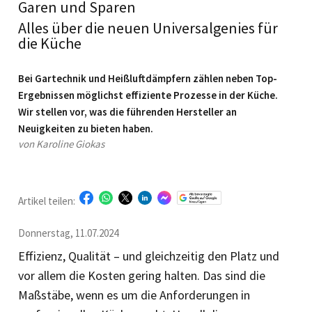
Garen und Sparen
Alles über die neuen Universalgenies für
die Küche
Bei Gartechnik und Heißluftdämpfern zählen neben Top-
Ergebnissen möglichst effiziente Prozesse in der Küche.
Wir stellen vor, was die führenden Hersteller an
Neuigkeiten zu bieten haben.
von Karoline Giokas
Artikel teilen:
Donnerstag, 11.07.2024
Effizienz, Qualität – und gleichzeitig den Platz und
vor allem die Kosten gering halten. Das sind die
Maßstäbe, wenn es um die Anforderungen in