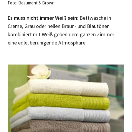
Foto: Beaumont & Brown
Es muss nicht immer Weiß sein:
Bettwäsche in
Creme, Grau oder hellen Braun- und Blautönen
kombiniert mit Weiß geben dem ganzen Zimmer
eine edle, beruhigende Atmosphäre.