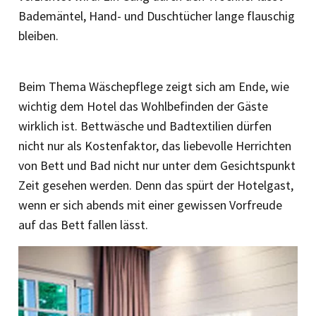
Bademäntel, Hand- und Duschtücher lange flauschig
bleiben.
Beim Thema Wäschepflege zeigt sich am Ende, wie
wichtig dem Hotel das Wohlbefinden der Gäste
wirklich ist. Bettwäsche und Badtextilien dürfen
nicht nur als Kostenfaktor, das liebevolle Herrichten
von Bett und Bad nicht nur unter dem Gesichtspunkt
Zeit gesehen werden. Denn das spürt der Hotelgast,
wenn er sich abends mit einer gewissen Vorfreude
auf das Bett fallen lässt.