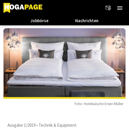
Jobbörse
Nachrichten
Foto: Hotelwäsche Erwin Müller
Ausgabe 1/2019
•
Technik & Equipment