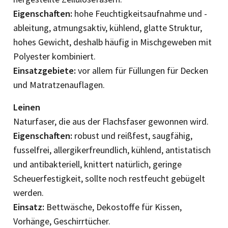
Eigenschaften:
hohe Feuchtigkeitsaufnahme und -
ableitung, atmungsaktiv, kühlend, glatte Struktur,
hohes Gewicht, deshalb häufig in Mischgeweben mit
Polyester kombiniert.
Einsatzgebiete:
vor allem für Füllungen für Decken
und Matratzenauflagen.
Leinen
Naturfaser, die aus der Flachsfaser gewonnen wird.
Eigenschaften:
robust und reißfest, saugfähig,
fusselfrei, allergikerfreundlich, kühlend, antistatisch
und antibakteriell, knittert natürlich, geringe
Scheuerfestigkeit, sollte noch restfeucht gebügelt
werden.
Einsatz:
Bettwäsche, Dekostoffe für Kissen,
Vorhänge, Geschirrtücher.