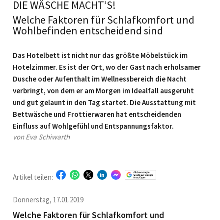
DIE WÄSCHE MACHT’S!
Welche Faktoren für Schlafkomfort und
Wohlbefinden entscheidend sind
Das Hotelbett ist nicht nur das größte Möbelstück im
Hotelzimmer. Es ist der Ort, wo der Gast nach erholsamer
Dusche oder Aufenthalt im Wellnessbereich die Nacht
verbringt, von dem er am Morgen im Idealfall ausgeruht
und gut gelaunt in den Tag startet. Die Ausstattung mit
Bettwäsche und Frottierwaren hat entscheidenden
Einfluss auf Wohl­gefühl und Entspannungsfaktor.
von Eva Schiwarth
Artikel teilen:
Donnerstag, 17.01.2019
Welche Faktoren für Schlafkomfort und