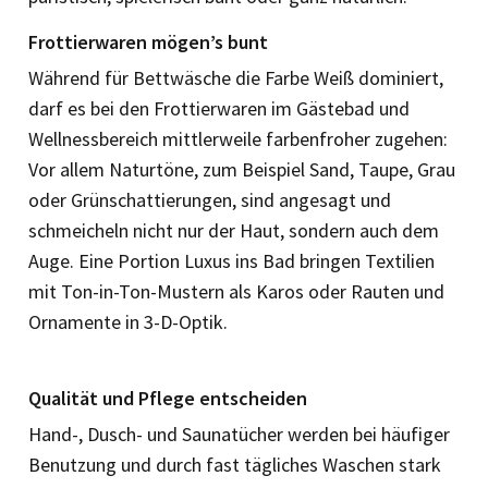
Frottierwaren mögen’s bunt
Während für Bettwäsche die Farbe Weiß dominiert,
darf es bei den Frottierwaren im Gästebad und
Wellnessbereich mittlerweile farbenfroher zugehen:
Vor allem Naturtöne, zum Beispiel Sand, Taupe, Grau
oder Grünschattierungen, sind angesagt und
schmeicheln nicht nur der Haut, sondern auch dem
Auge. Eine Portion Luxus ins Bad bringen Textilien
mit Ton-in-Ton-Mustern als Karos oder Rauten und
Ornamente in 3-D-Optik.
Qualität und Pflege entscheiden
Hand-, Dusch- und Saunatücher werden bei häufiger
Benutzung und durch fast tägliches Waschen stark