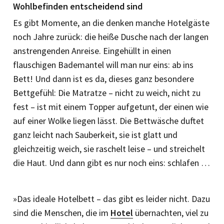
Wohlbefinden entscheidend sind
Es gibt Momente, an die denken manche Hotelgäste
noch Jahre zurück: die heiße Dusche nach der langen
anstrengenden Anreise. Eingehüllt in einen
flauschigen Bademantel will man nur eins: ab ins
Bett! Und dann ist es da, dieses ganz besondere
Bettgefühl: Die Matratze – nicht zu weich, nicht zu
fest – ist mit einem Topper aufgetunt, der einen wie
auf einer Wolke liegen lässt. Die Bettwäsche duftet
ganz leicht nach Sauberkeit, sie ist glatt und
gleichzeitig weich, sie raschelt leise – und streichelt
die Haut. Und dann gibt es nur noch eins: schlafen …
»Das ideale Hotelbett – das gibt es leider nicht. Dazu
sind die Menschen, die im
Hotel
übernachten, viel zu