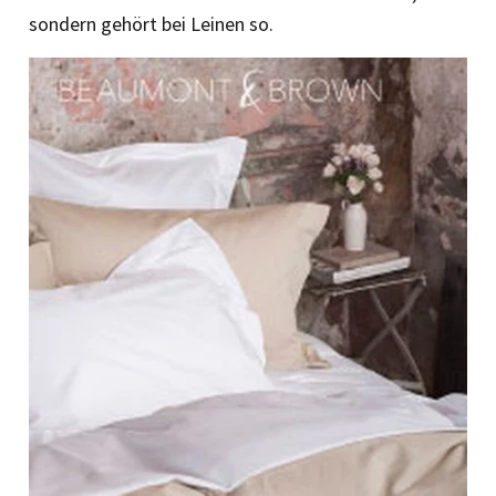
sondern gehört bei Leinen so.