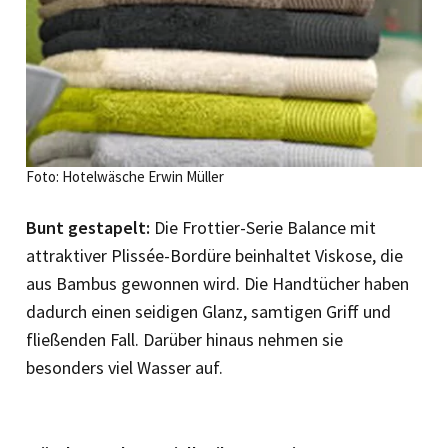
Foto: Hotelwäsche Erwin Müller
Bunt gestapelt:
Die Frottier-Serie Balance mit
attraktiver Plissée-Bordüre beinhaltet Viskose, die
aus Bambus gewonnen wird. Die Handtücher haben
dadurch einen seidigen Glanz, samtigen Griff und
fließenden Fall. Darüber hinaus nehmen sie
besonders viel Wasser auf.