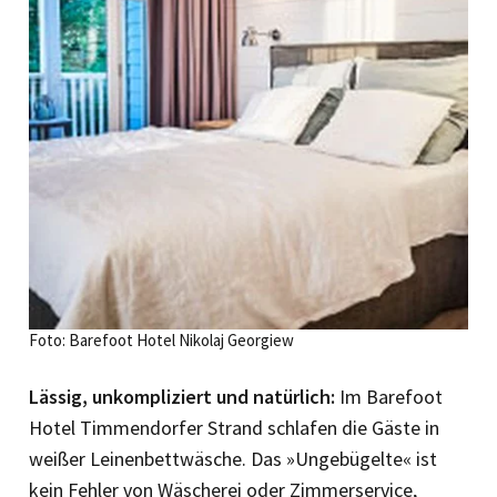
Foto: Barefoot Hotel Nikolaj Georgiew
Lässig, unkompliziert und natürlich:
Im Barefoot
Hotel Timmendorfer Strand schlafen die Gäste in
weißer Leinenbettwäsche. Das »Ungebügelte« ist
kein Fehler von Wäscherei oder Zimmerservice,