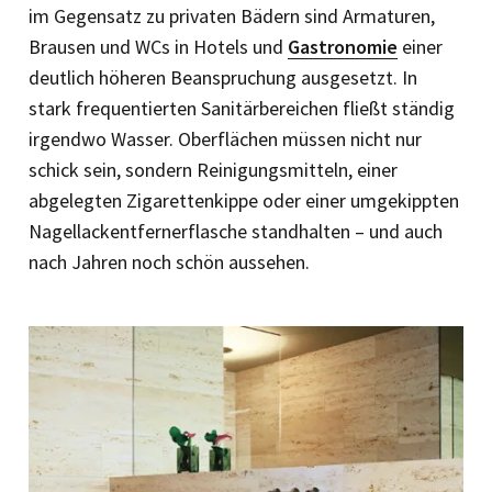
im Gegensatz zu privaten Bädern sind Armaturen,
Brausen und WCs in Hotels und
Gastronomie
einer
deutlich höheren Beanspruchung ausgesetzt. In
stark frequentierten Sanitärbereichen fließt ständig
irgendwo Wasser. Oberflächen müssen nicht nur
schick sein, sondern Reinigungsmitteln, einer
abgelegten Zigarettenkippe oder einer umgekippten
Nagellackentfernerflasche standhalten – und auch
nach Jahren noch schön aussehen.