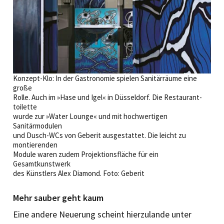
Konzept-Klo: In der Gastronomie spielen Sanitärräume eine
große
Rolle. Auch im »Hase und Igel« in Düsseldorf. Die Restaurant­
toilette
wurde zur »Water Lounge« und mit hochwertigen
Sanitärmodulen
und Dusch-WCs von Geberit ausgestattet. Die leicht zu
montierenden
Module waren zudem Projektionsfläche für ein
Gesamtkunstwerk
des Künstlers Alex Diamond. Foto: Geberit
Mehr sauber geht kaum
Eine andere Neuerung scheint hierzulande unter