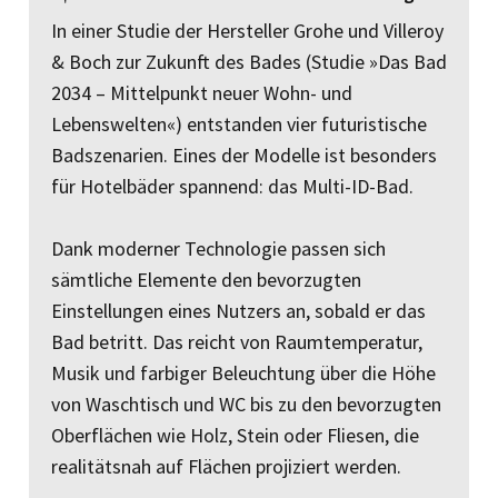
In einer Studie der Hersteller Grohe und Villeroy
& Boch zur Zukunft des Bades (Studie »Das Bad
2034 – Mittelpunkt neuer Wohn- und
Lebenswelten«) entstanden vier futuristische
Badszenarien. Eines der Modelle ist besonders
für Hotelbäder spannend: das Multi-ID-Bad.
Dank moderner Technologie passen sich
sämtliche Elemente den bevorzugten
Einstellungen eines Nutzers an, sobald er das
Bad betritt. Das reicht von Raumtemperatur,
Musik und farbiger Beleuchtung über die Höhe
von Waschtisch und WC bis zu den bevorzugten
Oberflächen wie Holz, Stein oder Fliesen, die
realitätsnah auf Flächen projiziert werden.