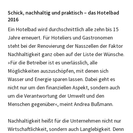
Schick, nachhaltig und praktisch – das Hotelbad
2016
Ein Hotelbad wird durchschnittlich alle zehn bis 15
Jahre erneuert. Für Hoteliers und Gastronomen
steht bei der Renovierung der Nasszellen der Faktor
Nachhaltigkeit ganz oben auf der Liste der Wünsche.
»Für die Betreiber ist es unerlässlich, alle
Möglichkeiten auszuschöpfen, mit denen sich
Wasser und Energie sparen lassen. ­Dabei geht es
nicht nur um den finanziellen Aspekt, sondern auch
um die Verant­wortung der Umwelt und den
Menschen gegenüber«, meint ­Andrea Bußmann.
Nachhaltigkeit heißt für die Unternehmen nicht nur
Wirtschaftlichkeit, sondern auch Langlebigkeit. Denn