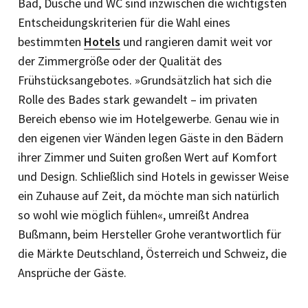
Bad, Dusche und WC sind inzwischen die wichtigsten
Entscheidungskriterien für die Wahl eines
bestimmten
Hotels
und rangieren damit weit vor
der Zimmergröße oder der Qualität des
Frühstücksangebotes. »Grundsätzlich hat sich die
Rolle des Bades stark gewandelt – im privaten
Bereich ebenso wie im Hotelgewerbe. Genau wie in
den eigenen vier Wänden legen Gäste in den Bädern
ihrer Zimmer und Suiten großen Wert auf Komfort
und Design. Schließlich sind Hotels in gewisser Weise
ein Zuhause auf Zeit, da möchte man sich natürlich
so wohl wie möglich fühlen«, umreißt Andrea
Bußmann, beim Hersteller Grohe verantwortlich für
die Märkte Deutschland, Österreich und Schweiz, die
Ansprüche der Gäste.