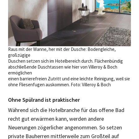
Raus mit der Wanne, her mit der Dusche: Bodengleiche,
großzügige
Duschen setzen sich im Hotelbereich durch. Flächenbündig
abschließende Duschtassen wie hier von Villeroy & Boch
ermöglichen
einen barrierefreien Zutritt und eine leichte Reinigung, weil sie
ohne Fliesenfugen aus­kommen. Foto: Villeroy & Boch
Ohne Spülrand ist praktischer
Während sich die Hotelbranche für das offene Bad
recht gut erwärmen kann, werden andere
Neuerungen zögerlicher angenommen. So setzen
private Bauherren mittlerweile zum Großteil auf