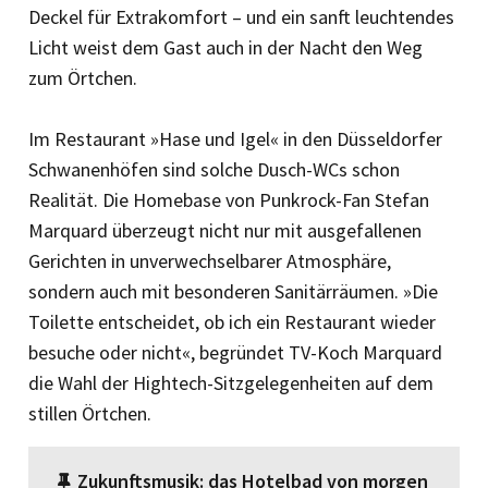
Deckel für Extrakomfort – und ein sanft leuchtendes
Licht weist dem Gast auch in der Nacht den Weg
zum Örtchen.
Im Restaurant »Hase und Igel« in den Düsseldorfer
Schwanenhöfen sind solche Dusch-WCs schon
Realität. Die Homebase von Punkrock-Fan Stefan
Marquard überzeugt nicht nur mit ausgefallenen
Gerichten in unverwechselbarer Atmosphäre,
sondern auch mit besonderen Sanitärräumen. »Die
Toilette entscheidet, ob ich ein Restaurant wieder
besuche oder nicht«, begründet TV-Koch Marquard
die Wahl der Hightech-Sitzgelegenheiten auf dem
stillen Örtchen.
Zukunftsmusik: das Hotelbad von morgen