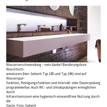
Wasserverschwendung – nein danke! Berührungslose
Waschtisch-
­armaturen (hier: Geberit Typ 185 und Typ 186) sind auf
Wasserspar-
funktion, Reinigungsfunktion und Intervall- oder Dauerspülung
programmierbar. Auch WC- und Urinalspülungen ermöglichen
durch
Infrarot­sensoren eine hygienisch einwandfreie Nutzung durch
die
Gäste. Foto: Geberit