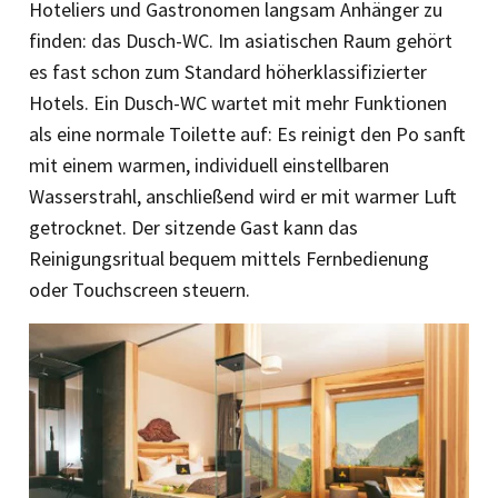
Hoteliers und Gastronomen langsam Anhänger zu
finden: das Dusch-WC. Im asiatischen Raum gehört
es fast schon zum Standard höherklassifizierter
Hotels. Ein Dusch-WC wartet mit mehr Funktionen
als eine normale Toilette auf: Es reinigt den Po sanft
mit einem warmen, individuell einstellbaren
Wasserstrahl, anschließend wird er mit warmer Luft
getrocknet. Der sitzende Gast kann das
Reinigungsritual bequem mittels Fernbedienung
oder Touchscreen steuern.