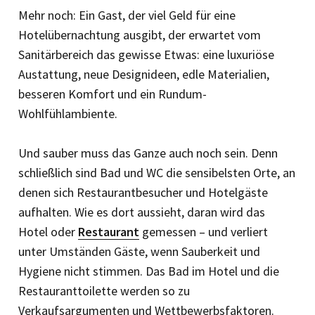
Mehr noch: Ein Gast, der viel Geld für eine
Hotelübernachtung ausgibt, der erwartet vom
Sanitärbereich das gewisse Etwas: eine luxuriöse
Austattung, neue Designideen, edle Materialien,
besseren Komfort und ein Rundum-
Wohlfühlambiente.
Und sauber muss das Ganze auch noch sein. Denn
schließlich sind Bad und WC die sensibelsten Orte, an
denen sich Restaurantbesucher und Hotelgäste
aufhalten. Wie es dort aussieht, daran wird das
Hotel oder
Restaurant
gemessen – und verliert
unter Umständen Gäste, wenn Sauberkeit und
Hygiene nicht stimmen. Das Bad im Hotel und die
Restauranttoilette werden so zu
Verkaufsargumenten und Wettbewerbsfaktoren.