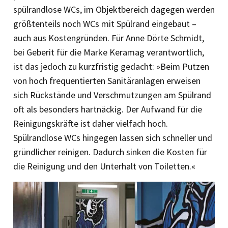
spülrandlose WCs, im Objektbereich dagegen werden
größtenteils noch WCs mit Spülrand eingebaut –
auch aus Kostengründen. Für Anne Dörte Schmidt,
bei Geberit für die Marke Keramag verantwortlich,
ist das jedoch zu kurzfristig gedacht: »Beim Putzen
von hoch frequentierten Sanitäranlagen erweisen
sich Rückstände und Verschmutzungen am Spülrand
oft als besonders hartnäckig. Der Aufwand für die
Reinigungskräfte ist daher vielfach hoch.
Spülrandlose WCs hingegen lassen sich schneller und
gründlicher reinigen. Dadurch sinken die Kosten für
die Reinigung und den Unterhalt von Toiletten.«