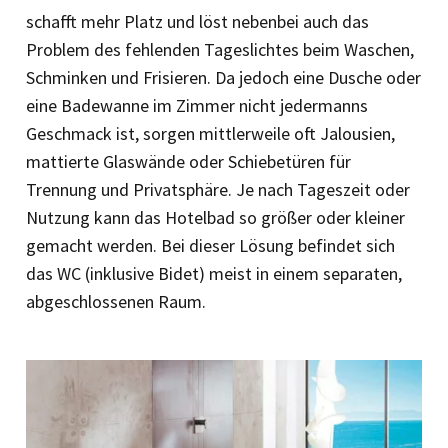
schafft mehr Platz und löst nebenbei auch das
Problem des fehlenden Tageslichtes beim Waschen,
Schminken und Frisieren. Da jedoch eine Dusche oder
eine Badewanne im Zimmer nicht jedermanns
Geschmack ist, sorgen mittlerweile oft Jalousien,
mattierte Glaswände oder Schiebetüren für
Trennung und Privatsphäre. Je nach Tageszeit oder
Nutzung kann das Hotelbad so größer oder kleiner
gemacht werden. Bei dieser Lösung befindet sich
das WC (inklusive Bidet) meist in einem separaten,
abgeschlossenen Raum.