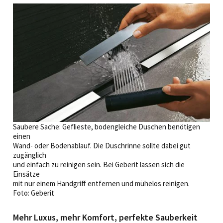
Saubere Sache: Geflieste, bodengleiche Duschen benötigen
einen
Wand- oder Bodenablauf. Die Duschrinne sollte dabei gut
zugänglich
und einfach zu reinigen sein. Bei Geberit lassen sich die
Einsätze
mit nur einem Handgriff entfernen und mühelos reinigen.
Foto: Geberit
Mehr Luxus, mehr Komfort, perfekte Sauberkeit