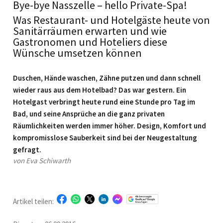
Bye-bye Nasszelle – hello Private-Spa!
Was Restaurant- und Hotelgäste heute von
Sanitärräumen erwarten und wie
Gastronomen und Hoteliers diese
Wünsche umsetzen können
Duschen, Hände waschen, Zähne putzen und dann schnell
wieder raus aus dem Hotelbad? Das war gestern. Ein
Hotelgast verbringt heute rund eine Stunde pro Tag im
Bad, und seine Ansprüche an die ganz privaten
Räumlichkeiten werden immer höher. Design, Komfort und
kompromisslose Sauberkeit sind bei der Neugestaltung
gefragt.
von Eva Schiwarth
Artikel teilen: