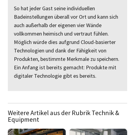
So hat jeder Gast seine individuellen
Badeinstellungen überall vor Ort und kann sich
auch außerhalb der eigenen vier Wände
vollkommen heimisch und vertraut fühlen.
Möglich würde dies aufgrund Cloud-basierter
Technologien und dank der Fähigkeit von
Produkten, bestimmte Merkmale zu speichern.
Ein Anfang ist bereits gemacht: Produkte mit
digitaler Technologie gibt es bereits.
Weitere Artikel aus der Rubrik Technik &
Equipment