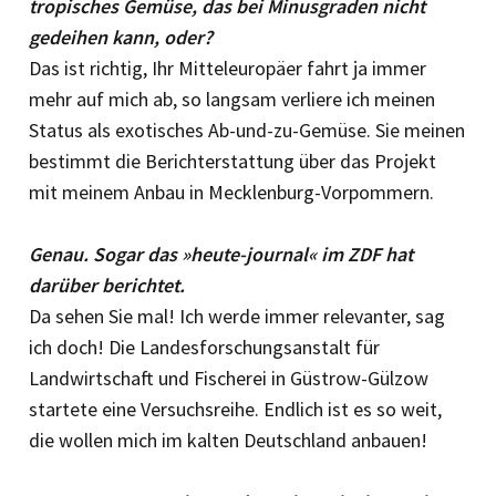
tropisches Gemüse, das bei Minus­graden nicht
gedeihen kann, oder?
Das ist richtig, Ihr Mitteleuropäer fahrt ja immer
mehr auf mich ab, so langsam verliere ich meinen
Status als exotisches Ab-und-zu-Gemüse. Sie meinen
bestimmt die Berichterstattung über das Projekt
mit meinem Anbau in Mecklenburg-Vorpommern.
Genau. Sogar das »heute-journal« im ZDF hat
darüber berichtet.
Da sehen Sie mal! Ich werde immer relevanter, sag
ich doch! Die Landesforschungsanstalt für
Landwirtschaft und Fischerei in Güstrow-Gülzow
startete eine Versuchsreihe. Endlich ist es so weit,
die wollen mich im kalten Deutschland anbauen!