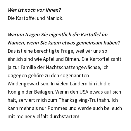
Wer ist noch vor Ihnen?
Die Kartoffel und Maniok.
Warum tragen Sie eigentlich die Kartoffel im
Namen, wenn Sie kaum etwas gemeinsam haben?
Das ist eine berechtigte Frage, weil wir uns so
ähnlich sind wie Äpfel und Birnen. Die Kartoffel zählt
ja zur Familie der Nachtschattengewächse, ich
dagegen gehöre zu den sogenannten
Windengewächsen. In vielen Ländern bin ich die
Königin der Beilagen. Wer in den USA etwas auf sich
hält, serviert mich zum Thanksgiving-Truthahn. Ich
kann mehr als nur Pommes und werde auch bei euch
mit meiner Vielfalt durchstarten!