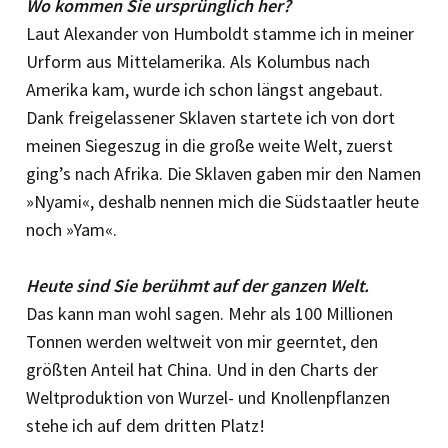
Wo kommen Sie ursprünglich her?
Laut Alexander von Humboldt stamme ich in meiner
Urform aus Mittelamerika. Als Kolumbus nach
Amerika kam, wurde ich schon längst angebaut.
Dank freigelassener Sklaven startete ich von dort
meinen Siegeszug in die große weite Welt, zuerst
ging’s nach Afrika. Die Sklaven gaben mir den Namen
»Nyami«, deshalb nennen mich die Südstaatler heute
noch »Yam«.
Heute sind Sie berühmt auf der ganzen Welt.
Das kann man wohl sagen. Mehr als 100 Millionen
Tonnen werden weltweit von mir geerntet, den
größten Anteil hat China. Und in den Charts der
Weltproduktion von Wurzel- und Knollenpflanzen
stehe ich auf dem dritten Platz!