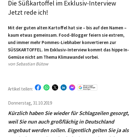
Die Süßkartoffel im Exklusiv-Interview
Jetzt rede ich!
Mit der guten alten Kartoffel hat sie – bis auf den Namen –
kaum etwas gemeinsam. Food-Blogger feiern sie extrem,
und immer mehr Pommes-Liebhaber konvertieren zur
SÜSSKARTOFFEL. Im Exklusiv-Interview kommt das hippe In-
Gemüse nicht am Thema Klimawandel vorbei.
von Sebastian Bütow
Artikel teilen:
Donnerstag, 31.10.2019
Kürzlich haben Sie wieder für Schlagzeilen gesorgt,
weil Sie nun auch großflächig in Deutschland
angebaut werden sollen. Eigentlich gelten Sie ja als