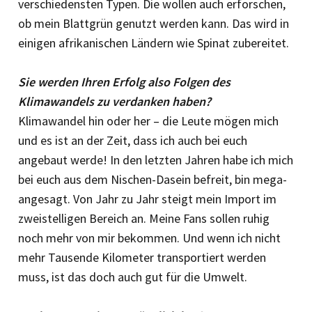
verschiedensten Typen. Die wollen auch erforschen,
ob mein Blattgrün genutzt werden kann. Das wird in
einigen afrikanischen Ländern wie Spinat zubereitet.
Sie werden Ihren Erfolg also Folgen des
Klimawandels zu verdanken haben?
Klimawandel hin oder her – die Leute mögen mich
und es ist an der Zeit, dass ich auch bei euch
angebaut werde! In den letzten Jahren habe ich mich
bei euch aus dem Nischen-Dasein befreit, bin mega-
angesagt. Von Jahr zu Jahr steigt mein Import im
zweistelligen Bereich an. Meine Fans sollen ruhig
noch mehr von mir bekommen. Und wenn ich nicht
mehr Tausende Kilometer transportiert werden
muss, ist das doch auch gut für die Umwelt.