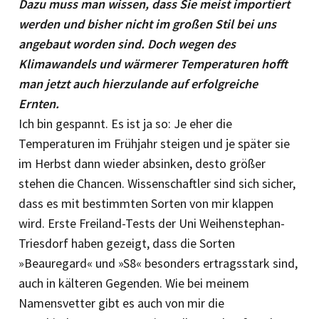
Dazu muss man wissen, dass Sie meist importiert
werden und bisher nicht im großen Stil bei uns
angebaut worden sind. Doch wegen des
Klimawandels und wärmerer Temperaturen hofft
man jetzt auch hierzulande auf erfolgreiche
Ernten.
Ich bin gespannt. Es ist ja so: Je eher die
Temperaturen im Frühjahr steigen und je später sie
im Herbst dann wieder absinken, desto größer
stehen die Chancen. Wissenschaftler sind sich sicher,
dass es mit bestimmten Sorten von mir klappen
wird. Erste Freiland-Tests der Uni Weihenstephan-
Triesdorf haben gezeigt, dass die Sorten
»Beauregard« und »S8« besonders ertragsstark sind,
auch in kälteren Gegenden. Wie bei meinem
Namensvetter gibt es auch von mir die