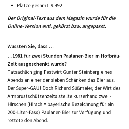
Plätze gesamt: 9.992
Der Original-Text aus dem Magazin wurde für die
Online-Version evtl. gekürzt bzw. angepasst.
Wussten Sie, dass …
…1981 für zwei Stunden ­Paulaner-Bier im Hofbräu-
Zelt ausgeschenkt wurde?
Tatsächlich ging Festwirt Günter Steinberg eines
Abends an einer der sieben Schänken das Bier aus.
Der Super-GAU! Doch Richard Süßmeier, der Wirt des
Armbrustschützenzelts stellte kurzerhand zwei ­
Hirschen (Hirsch = bayerische Bezeichnung für ein
200-Liter-Fass) Paulaner-Bier zur Verfügung und
rettete den Abend.