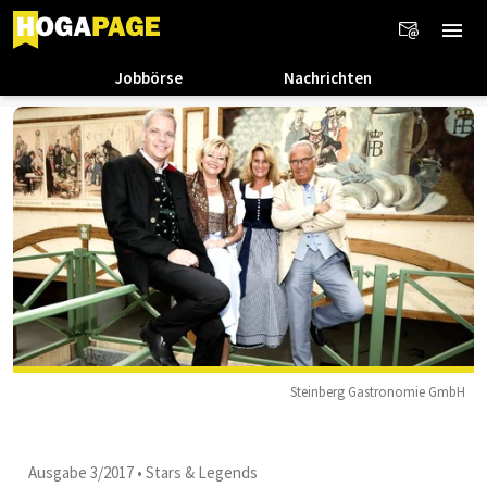
Jobbörse
Nachrichten
Steinberg Gastronomie GmbH
Ausgabe 3/2017
•
Stars & Legends