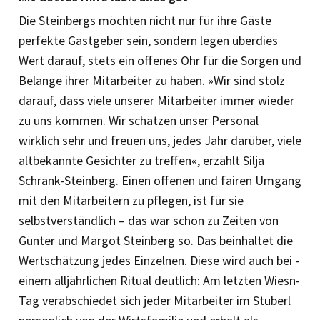
Die Steinbergs möchten nicht nur für ihre Gäste
perfekte Gastgeber sein, sondern legen überdies
Wert darauf, stets ein offenes Ohr für die Sorgen und
Belange ihrer Mitarbeiter zu haben. »Wir sind stolz
darauf, dass viele unserer Mitarbeiter immer wieder
zu uns kommen. Wir schätzen ­unser Personal
wirklich sehr und freuen uns, jedes Jahr darüber, viele
altbekannte Gesichter zu treffen«, erzählt Silja
Schrank-Steinberg. Einen offenen und ­fairen Umgang
mit den Mitarbeitern zu pflegen, ist für sie
selbstverständlich – das war schon zu Zeiten von
Günter und Margot Steinberg so. Das beinhaltet die
Wertschätzung jedes Einzelnen. Diese wird auch bei ­
einem alljährlichen Ritual deutlich: Am letzten Wiesn-
Tag verabschiedet sich jeder Mitarbeiter im Stüberl