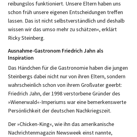
reibungslos funktioniert. Unsere Eltern haben uns
schon früh unsere eigenen Entscheidungen treffen
lassen. Das ist nicht selbstverständlich und deshalb
wissen wir das umso mehr zu schätzen«, erklärt
Ricky Steinberg.
Ausnahme-Gastronom Friedrich Jahn als
Inspiration
Das Händchen für die Gastronomie haben die jungen
Steinbergs dabei nicht nur von ihren Eltern, sondern
wahrscheinlich schon von ihrem Großvater geerbt:
Friedrich Jahn, der 1998 verstorbene Gründer des
»Wienerwald«-Imperiums war eine bemerkenswerte
Persönlichkeit der deutschen Nachkriegszeit.
Der »Chicken-King«, wie ihn das amerikanische
Nachrichtenmagazin Newsweek einst nannte,