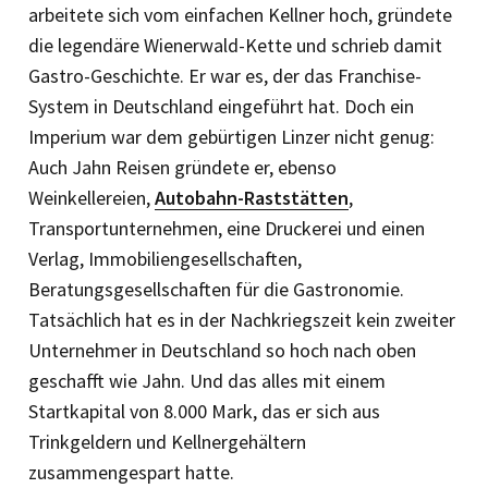
arbeitete sich vom einfachen Kellner hoch, gründete
die legendäre Wienerwald-Kette und schrieb damit
Gastro-Geschichte. Er war es, der das Franchise-
System in Deutschland ein­geführt hat. Doch ein
Imperium war dem gebürtigen Linzer nicht genug:
Auch Jahn Reisen gründete er, ebenso
Weinkellereien,
Autobahn-Raststätten
,
Transportunternehmen, eine Druckerei und einen
Verlag, Immobiliengesellschaften,
Beratungsgesellschaften für die Gastronomie.
Tatsächlich hat es in der Nachkriegszeit kein zweiter
Unternehmer in Deutschland so hoch nach oben
geschafft wie Jahn. Und das alles mit einem
Startkapital von 8.000 Mark, das er sich aus
Trinkgeldern und Kellnergehältern
zusammengespart hatte.