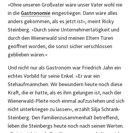
»Ohne unseren Großvater wäre unser Vater wohl nie
in die
Gastronomie
eingestiegen. Dann wäre alles
anders gekommen, als es jetzt ist«, meint Ricky
Steinberg. »Durch seine Unternehmertätigkeit und
durch den Wienerwald sind meinen Eltern Türen
geöffnet worden, die sonst sicher verschlossen
geblieben wären.«
Und nicht nur als Gastronom war Friedrich Jahn ein
echtes Vorbild für seine Enkel. »Er war ein
Stehaufmännchen. Wir bewundern heute noch diese
Kraft, die er hatte, als es ihm gelungen ist, nach der
Wienerwald-Pleite noch einmal aufzustehen und sich
nicht unterkriegen zu lassen«, erzählt Silja Schrank-
Steinberg. Den Familienzusammenhalt betreffend,
leben die Steinbergs heute noch nach seinen Werten.