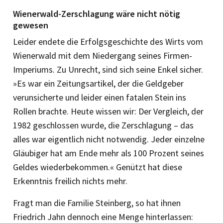
Wienerwald-Zerschlagung wäre nicht nötig
gewesen
Leider endete die Erfolgsgeschichte des Wirts vom
Wienerwald mit dem Niedergang seines Firmen-
Imperiums. Zu Unrecht, sind sich seine Enkel sicher.
»Es war ein Zeitungsartikel, der die Geldgeber
verunsicherte und leider einen fatalen Stein ins
Rollen brachte. Heute wissen wir: Der Vergleich, der
1982 geschlossen wurde, die Zerschlagung – das
alles war ­eigentlich nicht notwendig. Jeder einzelne
Gläubiger hat am Ende mehr als 100 Prozent seines
Geldes wiederbekommen.« ­Genützt hat diese
Erkenntnis freilich nichts mehr.
Fragt man die Familie Steinberg, so hat ihnen
Friedrich Jahn dennoch eine Menge hinterlassen: