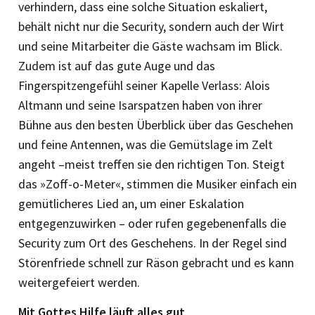
verhindern, dass eine solche Situation eskaliert,
behält nicht nur die Security, sondern auch der Wirt
und seine Mitarbeiter die Gäste wachsam im Blick.
Zudem ist auf das gute Auge und das
Fingerspitzengefühl seiner Kapelle Verlass: Alois
Altmann und seine Isarspatzen ­haben von ihrer
Bühne aus den besten Überblick über das Geschehen
und feine Antennen, was die Gemütslage im Zelt
angeht –meist treffen sie den richtigen Ton. Steigt
das »Zoff-o-Meter«, stimmen die Musiker einfach ein
gemütlicheres Lied an, um ­einer Eskalation
entgegenzuwirken – oder rufen gegebenenfalls die
Security zum Ort des Geschehens. In der Regel sind
Störenfriede schnell zur Räson gebracht und es kann
weitergefeiert werden.
Mit Gottes Hilfe läuft alles gut