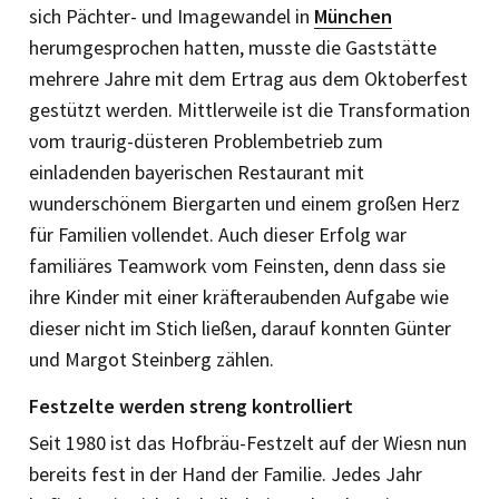
sich Pächter- und Imagewandel in
München
herumgesprochen hatten, musste die Gaststätte
mehrere Jahre mit dem Ertrag aus dem Oktoberfest
gestützt werden. Mittlerweile ist die Transformation
vom traurig-düsteren Problembetrieb zum
einladenden bayerischen Restaurant mit
wunderschönem Biergarten und einem großen Herz
für Familien vollendet. Auch dieser Erfolg war
familiäres Teamwork vom Feinsten, denn dass sie
ihre Kinder mit einer kräfte­raubenden Aufgabe wie
dieser nicht im Stich ließen, darauf konnten Günter
und Margot Steinberg zählen.
Festzelte werden streng kontrolliert
Seit 1980 ist das Hofbräu-Festzelt auf der Wiesn nun
bereits fest in der Hand der Familie. Jedes Jahr