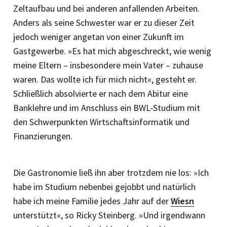
Zeltaufbau und bei anderen anfallenden Arbeiten.
Anders als seine Schwester war er zu dieser Zeit
jedoch weniger angetan von einer Zukunft im
Gastgewerbe. »Es hat mich abgeschreckt, wie wenig
meine Eltern – insbesondere mein Vater – zuhause
waren. Das wollte ich für mich nicht«, gesteht er.
Schließlich absolvierte er nach dem Abitur eine
Banklehre und im Anschluss ein BWL-Studium mit
den Schwerpunkten Wirtschaftsinformatik und
Finanzierungen.
Die Gastronomie ließ ihn aber trotzdem nie los: »Ich
habe im Studium nebenbei gejobbt und natürlich
habe ich meine Familie jedes Jahr auf der
Wiesn
unterstützt«, so Ricky Steinberg. »Und irgendwann