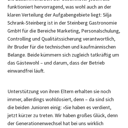
funktioniert hervorragend, was wohl auch an der
klaren Verteilung der Aufgabengebiete liegt: Silja
Schrank-Steinberg ist in der Steinberg Gastronomie
GmbH für die Bereiche Marketing, Personalschulung,
Controlling und Qualitätssicherung verantwortlich,
ihr Bruder für die technischen und kaufmännischen
Belange. Beide kümmern sich zugleich tatkräftig um
das Gästewohl – und darum, dass der ­Betrieb
einwandfrei läuft.
Unterstützung von ihren Eltern erhalten sie noch
immer, allerdings wohl­dosiert, denn – da sind sich
die beiden Junioren einig: »Sie haben es verdient,
jetzt kürzer zu treten. Wir haben großes Glück, denn
der Generationenwechsel hat bei uns wirklich