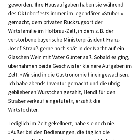
geworden. Ihre Hausaufgaben haben sie während
des Oktoberfests immer im legendären »Stüberl«
gemacht, dem privaten Rückzugsort der
Wirtsfamilie im Hofbräu-Zelt, in dem z. B. der
verstorbene bayerische Ministerpräsident Franz-
Josef Strauß gerne noch spät in der Nacht auf ein
Gläschen Wein mit Vater Günter saß. Sobald es ging,
übernahmen beide Geschwister kleinere Aufgaben im
Zelt. »Wir sind in die Gastronomie hineingewachsen.
Ich habe abends Inventur gemacht und die übrig
gebliebenen Würstchen gezählt, Hendl für den
Straßenverkauf eingetütet«, erzählt die
Wirtstochter.
Lediglich im Zelt gekellnert, habe sie noch nie.
»Außer bei den Bedienungen, die täglich die