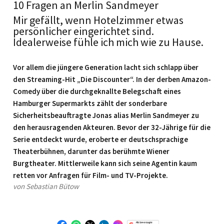
10 Fragen an Merlin Sandmeyer
Mir gefällt, wenn Hotelzimmer etwas
persönlicher eingerichtet sind.
Idealerweise fühle ich mich wie zu Hause.
Vor allem die jüngere Generation lacht sich schlapp über
den Streaming-Hit „Die Discounter“. In der derben Amazon-
Comedy über die durchgeknallte Belegschaft eines
Hamburger Supermarkts zählt der sonderbare
Sicherheitsbeauftragte Jonas alias Merlin Sandmeyer zu
den herausragenden Akteuren. Bevor der 32-Jährige für die
Serie entdeckt wurde, eroberte er deutschsprachige
Theaterbühnen, darunter das berühmte Wiener
Burgtheater. Mittlerweile kann sich seine Agentin kaum
retten vor Anfragen für Film- und TV-Projekte.
von Sebastian Bütow