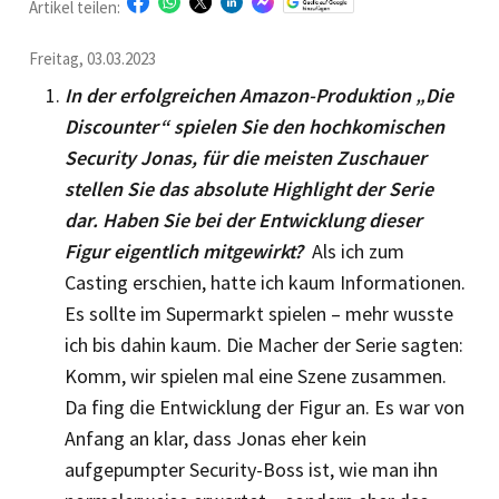
Artikel teilen:
Freitag, 03.03.2023
In der erfolgreichen Amazon-Produktion „Die
Discounter“ spielen Sie den hochkomischen
Security Jonas, für die meisten Zuschauer
stellen Sie das absolute Highlight der Serie
dar. Haben Sie bei der Entwicklung dieser
Figur eigentlich mitgewirkt?
Als ich zum
Casting erschien, hatte ich kaum Informationen.
Es sollte im Supermarkt spie­len – mehr wusste
ich bis dahin kaum. Die Macher der Serie sagten:
Komm, wir spielen mal eine Szene zusammen.
Da fing die Ent­wicklung der Figur an. Es war von
Anfang an klar, dass Jonas eher kein
aufgepumpter Security-Boss ist, wie man ihn