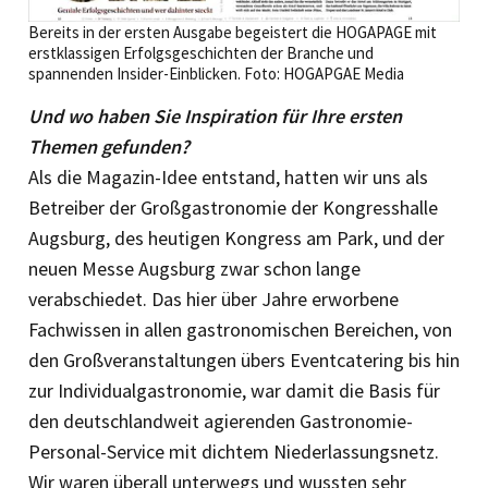
Bereits in der ersten Ausgabe begeistert die HOGAPAGE mit
erstklassigen Erfolgsgeschichten der Branche und
spannenden Insider-Einblicken. Foto: HOGAPGAE Media
Und wo haben Sie Inspiration für Ihre ersten
Themen gefunden?
Als die Magazin-Idee entstand, hatten wir uns als
Betreiber der Großgastronomie der Kongresshalle
Augsburg, des heutigen Kongress am Park, und der
neuen Messe Augsburg zwar schon lange
verabschiedet. Das hier über Jahre erworbene
Fachwissen in allen gastronomischen Bereichen, von
den Großveranstaltungen übers Eventcatering bis hin
zur Individualgastronomie, war damit die Basis für
den deutschlandweit agierenden Gastronomie-
Personal-Service mit dichtem Niederlassungsnetz.
Wir waren überall unterwegs und wussten sehr