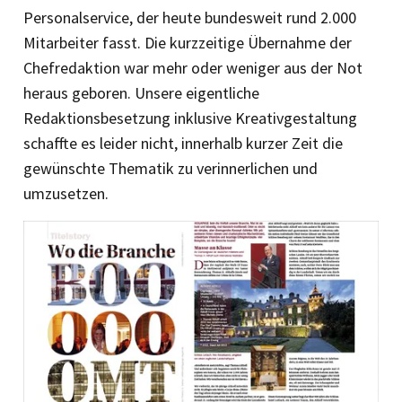
Personalservice, der heute bundesweit rund 2.000
Mitarbeiter fasst. Die kurzzeitige Übernahme der
Chefredaktion war mehr oder weniger aus der Not
heraus geboren. Unsere eigentliche
Redaktionsbesetzung inklusive Kreativgestaltung
schaffte es leider nicht, innerhalb kurzer Zeit die
gewünschte Thematik zu verinnerlichen und
umzusetzen.