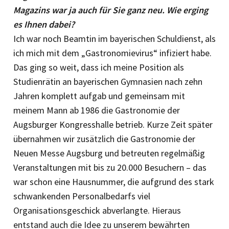
Magazins war ja auch für Sie ganz neu. Wie erging
es Ihnen dabei?
Ich war noch Beamtin im bayerischen Schuldienst, als
ich mich mit dem „Gastronomievirus“ infiziert habe.
Das ging so weit, dass ich meine Position als
Studienrätin an bayerischen Gymnasien nach zehn
Jahren komplett aufgab und gemeinsam mit
meinem Mann ab 1986 die Gastronomie der
Augsburger Kongresshalle betrieb. Kurze Zeit später
übernahmen wir zusätzlich die Gastronomie der
Neuen Messe Augsburg und betreuten regelmäßig
Veranstaltungen mit bis zu 20.000 Besuchern – das
war schon eine Hausnummer, die aufgrund des stark
schwankenden Personalbedarfs viel
Organisationsgeschick abverlangte. Hieraus
entstand auch die Idee zu unserem bewährten