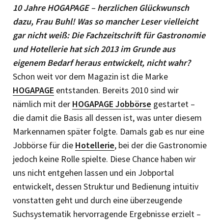
10 Jahre HOGAPAGE – herzlichen Glückwunsch
dazu, Frau Buhl! Was so mancher Leser vielleicht
gar nicht weiß: Die Fachzeitschrift für Gastronomie
und Hotellerie hat sich 2013 im Grunde aus
eigenem Bedarf heraus entwickelt, nicht wahr?
Schon weit vor dem Magazin ist die Marke
HOGAPAGE
entstanden. Bereits 2010 sind wir
nämlich mit der
HOGAPAGE Jobbörse
gestartet –
die damit die Basis all dessen ist, was unter diesem
Markennamen später folgte. Damals gab es nur eine
Jobbörse für die
Hotellerie
, bei der die Gastronomie
jedoch keine Rolle spielte. Diese Chance haben wir
uns nicht entgehen lassen und ein Jobportal
entwickelt, dessen Struktur und Bedienung intuitiv
vonstatten geht und durch eine überzeugende
Suchsystematik hervorragende Ergebnisse erzielt –