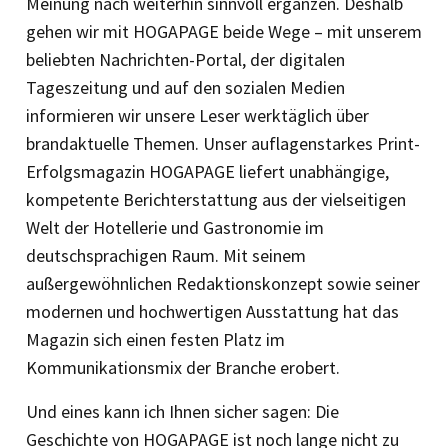
Meinung nach weiterhin sinnvoll ergänzen. Deshalb
gehen wir mit HOGAPAGE beide Wege – mit unserem
beliebten Nachrichten-Portal, der digitalen
Tageszeitung und auf den sozialen Medien
informieren wir unsere Leser werktäglich über
brandaktuelle Themen. Unser auflagenstarkes Print-
Erfolgsmagazin HOGAPAGE liefert unabhängige,
kompetente Berichterstattung aus der vielseitigen
Welt der Hotellerie und Gastronomie im
deutschsprachigen Raum. Mit seinem
außergewöhnlichen Redaktionskonzept sowie seiner
modernen und hochwertigen Ausstattung hat das
Magazin sich einen festen Platz im
Kommunikationsmix der Branche erobert.
Und eines kann ich Ihnen sicher sagen: Die
Geschichte von HOGAPAGE ist noch lange nicht zu