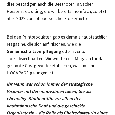
dies bestätigen auch die Bestnoten in Sachen
Personalrecruiting, die wir bereits mehrfach, zuletzt
aber 2022 von jobboersencheck.de erhielten.
Bei den Printprodukten gab es damals hauptsächlich
Magazine, die sich auf Nischen, wie die
Gemeinschaftsverpflegung
oder Events
spezialisiert hatten. Wir wollten ein ­Magazin für das
gesamte Gastgewerbe etablieren, was uns mit
HOGAPAGE gelungen ist.
Ihr Mann war schon immer der strategische
Visionär mit den innovativen Ideen, Sie als
ehemalige Studienrätin vor allem der
kaufmännische Kopf und die geschickte
Organisatorin – die Rolle als Chefredakteurin eines