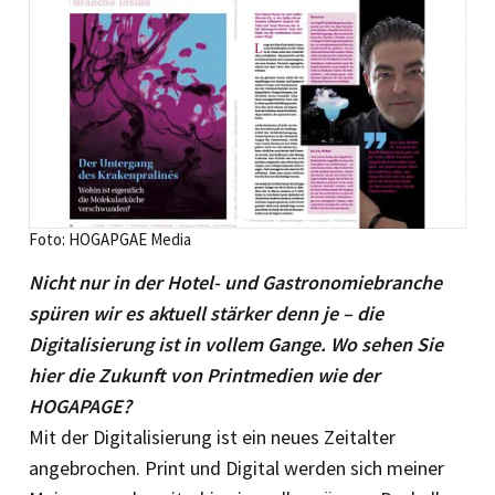
Foto: HOGAPGAE Media
Nicht nur in der Hotel- und Gastronomiebranche
spüren wir es aktuell stärker denn je – die
Digitalisierung ist in vollem Gange. Wo sehen Sie
hier die Zukunft von Printmedien wie der
HOGAPAGE?
Mit der Digitalisierung ist ein neues Zeitalter
angebrochen. Print und Digital werden sich meiner