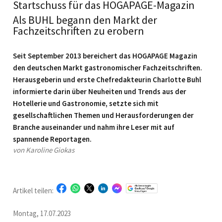
Startschuss für das HOGAPAGE-Magazin
Als BUHL begann den Markt der
Fachzeitschriften zu erobern
Seit September 2013 bereichert das HOGAPAGE Magazin
den deutschen Markt gastronomischer Fachzeitschriften.
Herausgeberin und erste Chefredakteurin Charlotte Buhl
informierte darin über Neuheiten und Trends aus der
Hotellerie und Gastronomie, setzte sich mit
gesellschaftlichen Themen und Herausforderungen der
Branche auseinander und nahm ihre Leser mit auf
spannende Reportagen.
von Karoline Giokas
Artikel teilen:
Montag, 17.07.2023