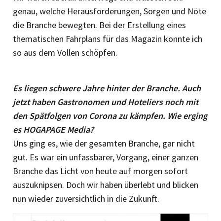
genau, welche Herausforderungen, Sorgen und Nöte
die Branche bewegten. Bei der Erstellung eines
thematischen Fahrplans für das Magazin konnte ich
so aus dem Vollen schöpfen.
Es liegen schwere Jahre hinter der Branche. Auch
jetzt haben Gastronomen und Hoteliers noch mit
den Spätfolgen von Corona zu kämpfen. Wie erging
es HOGAPAGE Media?
Uns ging es, wie der gesamten Branche, gar nicht
gut. Es war ein unfassbarer, Vorgang, einer ganzen
Branche das Licht von heute auf morgen sofort
auszuknipsen. Doch wir haben überlebt und blicken
nun wieder zuversichtlich in die Zukunft.