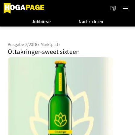
Jobbörse
Nachrichten
Ausgabe 2/2018
•
Marktplatz
Ottakringer-sweet sixteen