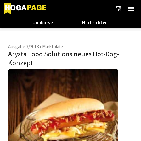
Jobbörse
Nachrichten
Ausgabe 3/2018
•
Marktplatz
Aryzta Food Solutions neues Hot-Dog-
Konzept