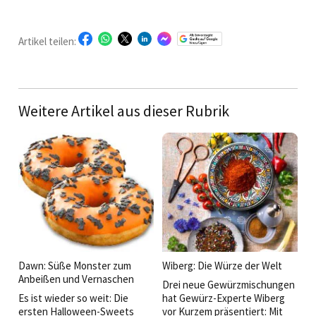
Artikel teilen:
Weitere Artikel aus dieser Rubrik
Dawn: Süße Monster zum
Wiberg: Die Würze der Welt
Anbeißen und Vernaschen
Drei neue Gewürzmischungen
Es ist wieder so weit: Die
hat Gewürz-Experte Wiberg
ersten Halloween-Sweets
vor Kurzem präsentiert: Mit