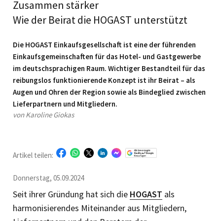
Zusammen stärker
Wie der Beirat die HOGAST unterstützt
Die HOGAST Einkaufsgesellschaft ist eine der führenden
Einkaufsgemeinschaften für das Hotel- und Gastgewerbe
im deutschsprachigen Raum. Wichtiger Bestandteil für das
reibungslos funktionierende Konzept ist ihr Beirat – als
Augen und Ohren der Region sowie als Bindeglied zwischen
Lieferpartnern und Mitgliedern.
von Karoline Giokas
Artikel teilen:
Donnerstag, 05.09.2024
Seit ihrer Gründung hat sich die
HOGAST
als
harmonisierendes Miteinander aus Mitgliedern,