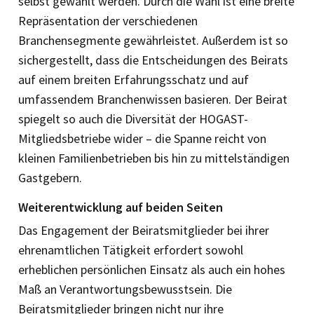
selbst gewählt werden. Durch die Wahl ist eine breite
Repräsentation der verschiedenen
Branchensegmente gewährleistet. Außerdem ist so
sichergestellt, dass die Entscheidungen des Beirats
auf einem breiten Erfahrungsschatz und auf
umfassendem Branchenwissen basieren. Der Beirat
spiegelt so auch die Diversität der HOGAST-
Mitgliedsbetriebe wider – die Spanne reicht von
kleinen Familienbetrieben bis hin zu mittelständigen
Gastgebern.
Weiterentwicklung auf beiden Seiten
Das Engagement der Beiratsmitglieder bei ihrer
ehrenamtlichen Tätigkeit erfordert sowohl
erheblichen persönlichen Einsatz als auch ein hohes
Maß an Verantwortungsbewusstsein. Die
Beiratsmitglieder bringen nicht nur ihre