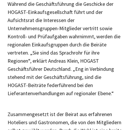
Während die Geschäftsführung die Geschicke der
HOGAST-Einkaufsgesellschaft führt und der
Aufsichtsrat die Interessen der
Unternehmensgruppen-Mitglieder vertritt sowie
Kontroll- und Prüfaufgaben wahrnimmt, werden die
regionalen Einkaufsgruppen durch die Beiräte
vertreten. „Sie sind das Sprachrohr für ihre
Regionen“, erklärt Andreas Klein, HOGAST
Geschäftsführer Deutschland. „Eng in Verbindung
stehend mit der Geschäftsführung, sind die
HOGAST-Beiträte federführend bei den
Lieferantenverhandlungen auf ­regionaler Ebene.“
Zusammengesetzt ist der Beirat aus erfahrenen
Hoteliers und Gastronomen, die von den Mitgliedern