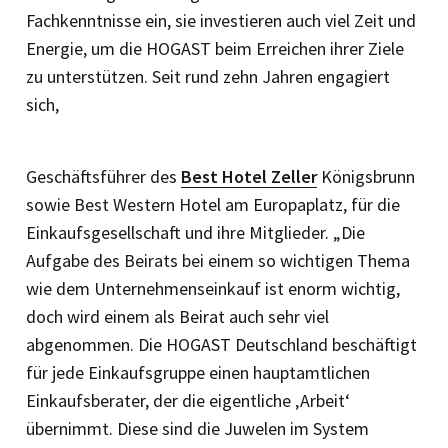
Fachkenntnisse ein, sie investieren auch viel Zeit und
Energie, um die HOGAST beim Erreichen ihrer Ziele
zu unterstützen. Seit rund zehn Jahren engagiert
sich,
Geschäftsführer des
Best Hotel Zeller
Königsbrunn
sowie Best Western Hotel am Europaplatz, für die
Einkaufsgesellschaft und ihre Mitglieder. „Die
Aufgabe des Beirats bei einem so wichtigen Thema
wie dem Unternehmenseinkauf ist enorm wichtig,
doch wird einem als Beirat auch sehr viel
abgenommen. Die ­HOGAST Deutschland beschäftigt
für jede Einkaufsgruppe einen hauptamtlichen
Einkaufsberater, der die eigentliche ‚Arbeit‘
übernimmt. Diese sind die Juwelen im System