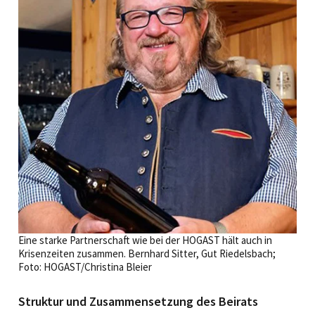
Eine starke Partnerschaft wie bei der HOGAST hält auch in
Krisenzeiten zusammen. Bernhard Sitter, Gut Riedelsbach;
Foto: HOGAST/Christina Bleier
Struktur und Zusammensetzung des Beirats