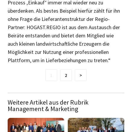
Prozess ‚Einkauf‘ immer mal wieder neu zu
überdenken. Als bestes Beispiel hierfür zählt für ihn
ohne Frage die Lieferantenstruktur der Regio-
Partner: HOGAST.REGIO ist aus dem Austausch der
Beiräte entstanden und bietet dem Mitglied wie
auch kleinen landwirtschaftliche Erzeugern die
Möglichkeit zur Nutzung einer professionellen
Plattform, um in Lieferbeziehungen zu treten.“
1
2
>
Weitere Artikel aus der Rubrik
Management & Marketing