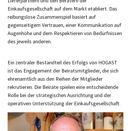
Lieferpartnern und den Beratern der
Einkaufsgesellschaft auf dem Markt etabliert. Das
reibungslose Zusammenspiel basiert auf
gegenseitigem Vertrauen, einer Kommunikation auf
Augenhöhe und dem Res­pektieren von Bedürfnissen
des jeweils anderen.
Ein zentraler Bestandteil des Erfolgs von HOGAST
ist das Engagement der Beiratsmitglieder, die sich
ehrenamtlich aus den Reihen der Mitglieder
rekrutieren. Die Beiräte spielen eine entscheidende
Rolle bei der strategischen Ausrichtung und der
operativen Unterstützung der Einkaufsgesellschaft.