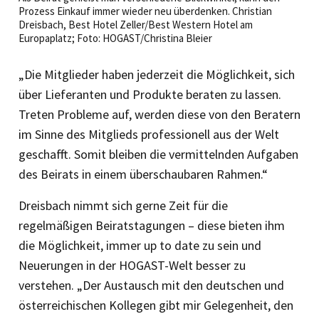
Prozess Einkauf immer wieder neu überdenken. Christian
Dreisbach, Best Hotel Zeller/Best Western Hotel am
Europaplatz; Foto: HOGAST/Christina Bleier
„Die Mitglieder haben jederzeit die Möglichkeit, sich
über Lieferanten und Produkte beraten zu lassen.
Treten Probleme auf, werden diese von den Beratern
im Sinne des Mitglieds professionell aus der Welt
geschafft. Somit bleiben die vermittelnden Aufgaben
des Beirats in einem überschaubaren Rahmen.“
Dreisbach nimmt sich gerne Zeit für die
regelmäßigen Beiratstagungen – diese bieten ihm
die Möglichkeit, immer up to date zu sein und
Neuerungen in der HOGAST-Welt besser zu
verstehen. „Der Austausch mit den deutschen und
österreichischen Kollegen gibt mir Gelegenheit, den