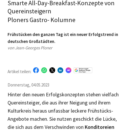
Smarte All-Day-Breakfast-Konzepte von
Quereinsteigern
Ploners Gastro- Kolumne
Frühstücken den ganzen Tag ist ein neuer Erfolgstrend in
deutschen Großstädten.
von Jean-Georges Ploner
Artikel teilen:
Donnerstag, 04.05.2023
Hinter den neuen Erfolgskonzepten stehen vielfach
Quereinsteiger, die aus ihrer Neigung und ihrem
Kulturkreis heraus unfassbar leckere Frühstücks-
Angebote machen. Sie nutzen geschickt die Lücke,
die sich aus dem Verschwinden von
Konditoreien