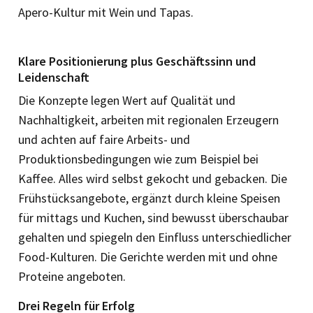
Apero-Kultur mit Wein und Tapas.
Klare Positionierung plus Ge­schäftssinn und
Leidenschaft
Die Konzepte legen Wert auf Qualität und
Nachhaltigkeit, arbeiten mit regionalen Erzeugern
und achten auf faire Arbeits- und
Produktionsbedingungen wie zum Beispiel bei
Kaffee. Alles wird selbst gekocht und gebacken. Die
Frühstücksangebote, ergänzt durch kleine Speisen
für mittags und Kuchen, sind bewusst überschaubar
gehalten und spiegeln den Einfluss unterschiedlicher
Food-Kulturen. Die Gerichte werden mit und ohne
Proteine angeboten.
Drei Regeln für Erfolg