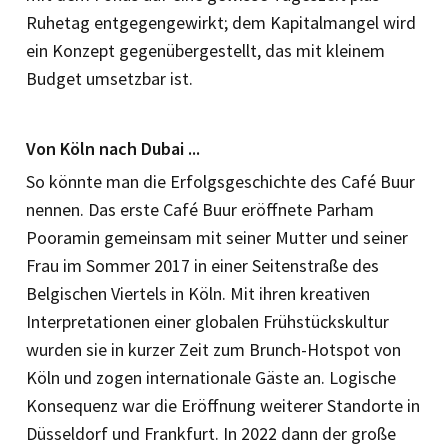
Ruhetag entgegengewirkt; dem Kapitalmangel wird
ein Konzept gegenübergestellt, das mit kleinem
Budget umsetzbar ist.
Von Köln nach Dubai ...
So könnte man die Erfolgsgeschichte des Café Buur
nennen. Das erste Café Buur eröffnete Parham
Pooramin gemeinsam mit seiner Mutter und seiner
Frau im Sommer 2017 in einer Seitenstraße des
Belgischen Viertels in Köln. Mit ihren kreativen
Interpretationen einer globalen Frühstückskultur
wurden sie in kurzer Zeit zum Brunch-Hotspot von
Köln und zogen internationale Gäste an. Logische
Konsequenz war die Eröffnung wei­terer Standorte in
Düsseldorf und Frankfurt. In 2022 dann der große