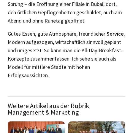
Sprung – die Eröffnung einer Filiale in Dubai, dort,
den örtlichen Gepflogenheiten geschuldet, auch am
Abend und ohne Ruhetag geöffnet.
Gutes Essen, gute Atmosphäre, freundlicher
Service
.
Modern aufgezogen, wirtschaftlich sinnvoll geplant
und umgesetzt. So kann man die All-Day-Breakfast-
Konzepte zusammenfassen. Ich sehe sie auch als
Modell für mittlere Städte mit hohen
Erfolgsaussichten.
Weitere Artikel aus der Rubrik
Management & Marketing