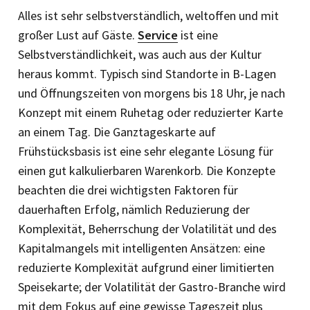
Alles ist sehr selbstverständlich, weltoffen und mit
großer Lust auf Gäste.
Service
ist eine
Selbstverständlichkeit, was auch aus der Kultur
heraus kommt. Typisch sind Standorte in B-Lagen
und Öffnungszeiten von morgens bis 18 Uhr, je nach
Konzept mit einem Ruhetag oder reduzierter Karte
an einem Tag. Die Ganztageskarte auf
Frühstücksbasis ist eine sehr elegante Lösung für
einen gut kalkulierbaren Warenkorb. Die Konzepte
beachten die drei wichtigsten Faktoren für
dauerhaften Erfolg, nämlich Reduzierung der
Komplexität, Beherrschung der Volatilität und des
Kapitalmangels mit intelligenten Ansätzen: eine
reduzierte Komplexität aufgrund einer limitierten
Speisekarte; der Volatilität der Gastro-Branche wird
mit dem Fokus auf eine gewisse Tageszeit plus