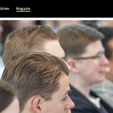
chten
Magazin