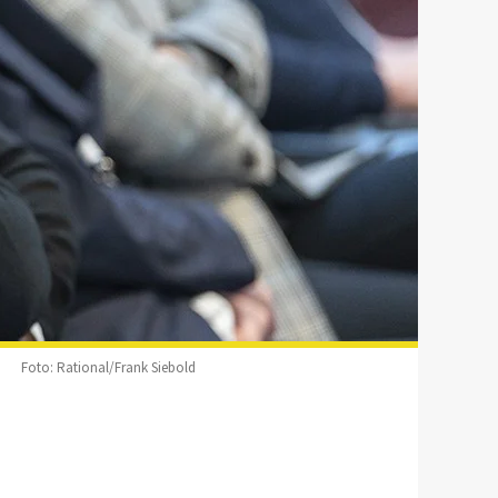
Foto: Rational/Frank Siebold