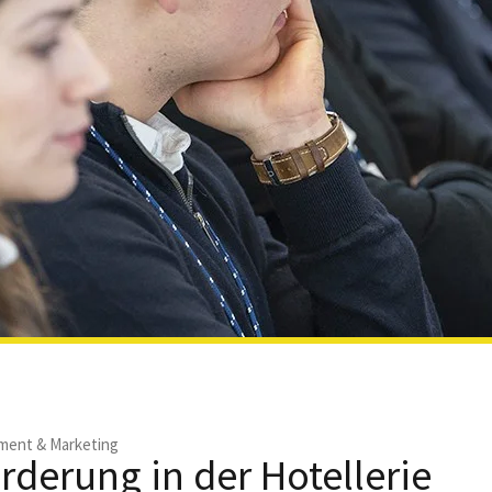
ent & Marketing
rderung in der Hotellerie