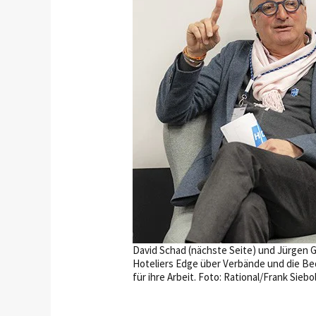
David Schad (nächste Seite) und Jürgen 
Hoteliers Edge über Verbände und die 
für ihre Arbeit. Foto: Rational/Frank Siebo