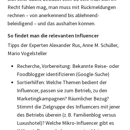
Recht fühlen mag, man muss mit Rückmeldungen
rechnen – von anerkennend bis ablehnend-
beleidigend – und das aushalten können.
So findet man die relevanten Influencer
Tipps der Experten Alexander Rus, Anne M. Schüller,
Mario Vogelsteller
Recherche, Vorbereitung: Bekannte Reise- oder
Foodblogger identifizieren (Google-Suche)
Sortierhilfen: Welche Themen bedient der
Influencer, passen sie zum Betrieb, zu den
Marketingkampagnen? Räumlicher Bezug?
Stimmt die Zielgruppe des Influencers mit jener
des Betriebs überein (z. B. Familienblog versus
Luxushotel)? ­Welche Mikro-Influencer gibt es