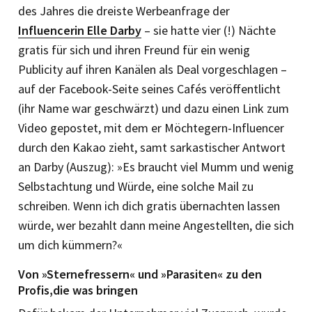
des Jahres die dreiste Werbeanfrage der
Influencerin Elle Darby
– sie hatte vier (!) Nächte
gratis für sich und ihren Freund für ein wenig
Publicity auf ihren Kanälen als Deal vorgeschlagen –
auf der Facebook-Seite seines Cafés veröffentlicht
(ihr Name war geschwärzt) und dazu einen Link zum
Video gepostet, mit dem er Möchtegern-Influencer
durch den Kakao zieht, samt sarkastischer Antwort
an Darby (Auszug): »Es braucht viel Mumm und wenig
Selbstachtung und Würde, eine solche Mail zu
schreiben. Wenn ich dich gratis übernachten lassen
würde, wer bezahlt dann meine Angestellten, die sich
um dich kümmern?«
Von »Sternefressern« und »Parasiten« zu den
Profis,die was bringen