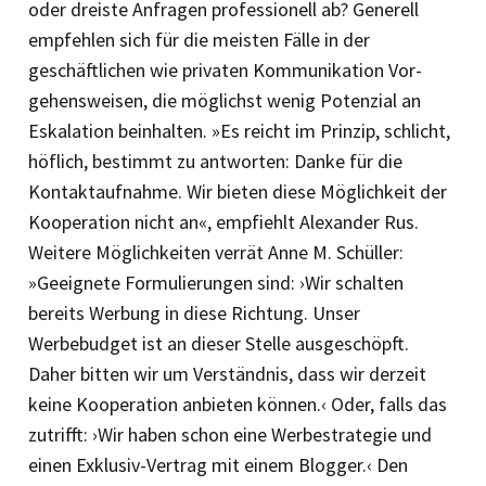
oder dreiste Anfragen professionell ab? Generell
empfehlen sich für die meisten Fälle in der
geschäftlichen wie privaten Kommunikation Vor­
gehensweisen, die möglichst wenig Potenzial an
Eskalation beinhalten. »Es reicht im Prinzip, schlicht,
höflich, bestimmt zu antworten: Danke für die
Kontaktaufnahme. Wir bieten diese Möglichkeit der
Kooperation nicht an«, empfiehlt Alexander Rus.
Weitere Möglichkeiten verrät Anne M. Schüller:
»Geeignete Formulierungen sind: ›Wir schalten
bereits Werbung in diese Richtung. Unser
Werbebudget ist an dieser Stelle ausgeschöpft.
Daher bitten wir um Verständnis, dass wir derzeit
keine Kooperation anbieten können.‹ Oder, falls das
zutrifft: ›Wir haben schon eine Werbestrategie und
einen Exklusiv-Vertrag mit einem Blogger.‹ Den