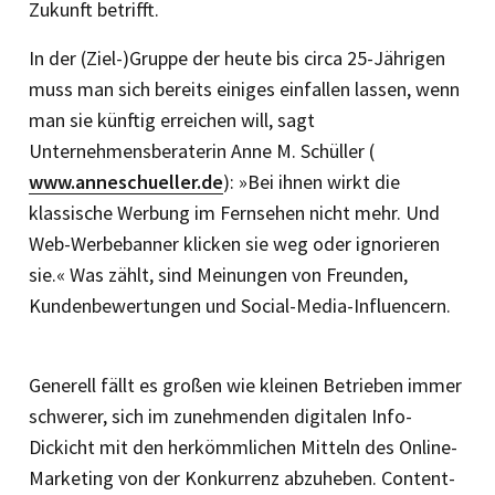
Zukunft betrifft.
In der (Ziel-)Gruppe der heute bis circa 25-Jährigen
muss man sich bereits einiges einfallen lassen, wenn
man sie künftig erreichen will, sagt
Unternehmensberaterin Anne M. Schüller (
www.anneschueller.de
): »Bei ihnen wirkt die
klassische Werbung im Fernsehen nicht mehr. Und
Web-Werbebanner klicken sie weg oder ignorieren
sie.« Was zählt, sind Meinungen von Freunden,
Kundenbewertungen und Social-Media-Influencern.
Generell fällt es großen wie kleinen Betrieben immer
schwerer, sich im zunehmenden digitalen Info-
Dickicht mit den herkömmlichen Mitteln des Online-
Marketing von der Konkurrenz abzuheben. Content-