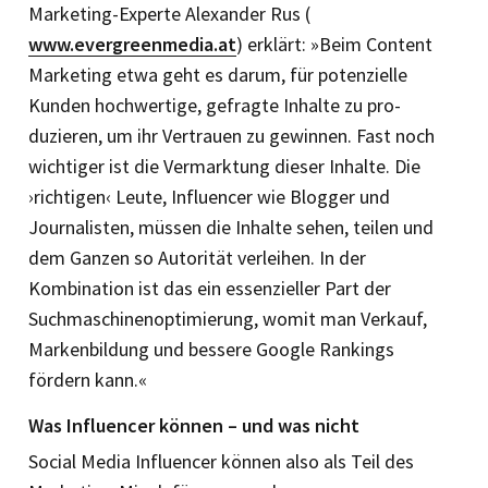
Marketing-Experte Alexander Rus (
www.evergreenmedia.at
) erklärt: »Beim Content
Marketing etwa geht es darum, für potenzielle
Kunden hochwertige, gefragte Inhalte zu pro­
duzieren, um ihr Vertrauen zu gewinnen. Fast noch
wichtiger ist die Vermarktung dieser Inhalte. Die
›richtigen‹ Leute, Influencer wie Blogger und
Journalisten, müssen die Inhalte sehen, teilen und
dem Ganzen so Autorität verleihen. In der
Kombination ist das ein essenzieller Part der
Suchmaschinenoptimierung, womit man Verkauf,
Markenbildung und bessere Google Rankings
fördern kann.«
Was Influencer können – und was nicht
Social Media Influencer können also als Teil des