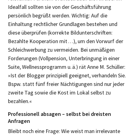
Idealfall sollten sie von der Geschäftsführung
persönlich begrüßt werden. Wichtig: Auf die
Einhaltung rechtlicher Grundlagen bestehen und
diese überprüfen (korrekte Bild­unterschriften:
Bezahlte Kooperation mit …), um den Vorwurf der
Schleichwerbung zu vermeiden. Bei unmäßigen
Forderungen (Vollpension, Unterbringung in einer
Suite, Wellnessprogramm u. ä.) rät Anne M. Schüller:
»Ist der Blogger prinzipiell geeignet, verhandeln Sie.
Bspw. statt fünf freier Nächtigungen sind nur jeder
zweite Tag sowie die Kost im Lokal selbst zu
bezahlen.«
Professionell absagen – selbst bei dreisten
Anfragen
Bleibt noch eine Frage: Wie weist man irrelevante