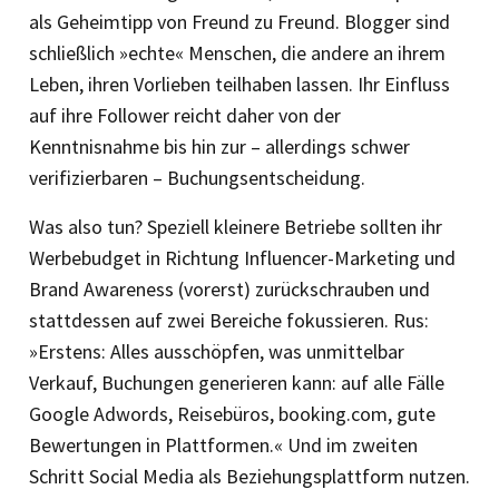
als Geheimtipp von Freund zu Freund. Blogger sind
schließlich »echte« Menschen, die andere an ihrem
Leben, ihren Vorlieben teilhaben lassen. Ihr Einfluss
auf ihre Follower reicht daher von der
Kenntnisnahme bis hin zur – allerdings schwer
verifizierbaren – Buchungsentscheidung.
Was also tun? Speziell kleinere Betriebe sollten ihr
Werbebudget in Richtung Influencer-Marketing und
Brand Awareness (vorerst) zurückschrauben und
stattdessen auf zwei Bereiche fokussieren. Rus:
»Erstens: Alles ausschöpfen, was unmittelbar
Verkauf, Buchungen generieren kann: auf alle Fälle
Google Adwords, Reisebüros, booking.com, gute
Bewertungen in Plattformen.« Und im zweiten
Schritt Social Media als Beziehungsplattform nutzen.