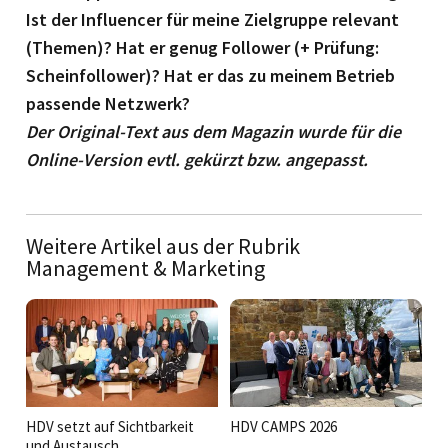
Ist der Influencer für meine Zielgruppe relevant
(Themen)? Hat er genug Follower (+ Prüfung:
Scheinfollower)? Hat er das zu meinem Betrieb
passende Netzwerk?
Der Original-Text aus dem Magazin wurde für die
Online-Version evtl. gekürzt bzw. angepasst.
Weitere Artikel aus der Rubrik
Management & Marketing
HDV setzt auf Sichtbarkeit
HDV CAMPS 2026
und Austausch