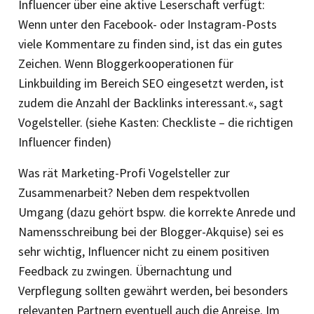
Influencer über eine aktive Leserschaft verfügt:
Wenn unter den Facebook- oder Instagram-Posts
viele Kommentare zu finden sind, ist das ein gutes
Zeichen. Wenn Bloggerkooperationen für
Linkbuilding im Bereich SEO eingesetzt werden, ist
zudem die Anzahl der Backlinks interessant.«, sagt
Vogelsteller. (siehe Kasten: Checkliste – die richtigen
Influencer finden)
Was rät Marketing-Profi Vogelsteller zur
Zusammenarbeit? Neben dem respektvollen
Umgang (dazu gehört bspw. die korrekte Anrede und
Namensschreibung bei der Blogger-Akquise) sei es
sehr wichtig, Influencer nicht zu einem positiven
Feedback zu zwingen. Übernachtung und
Verpflegung sollten gewährt werden, bei besonders
relevanten Partnern eventuell auch die Anreise. Im