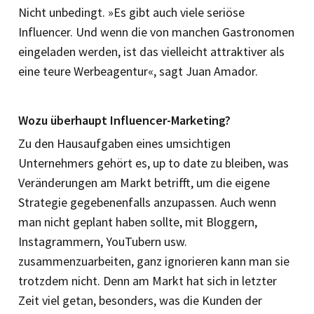
Nicht unbedingt. »Es gibt auch viele seriöse
Influencer. Und wenn die von manchen Gastronomen
eingeladen werden, ist das vielleicht attraktiver als
eine teure Werbeagentur«, sagt Juan Amador.
Wozu überhaupt Influencer-Marketing?
Zu den Hausaufgaben eines umsichtigen
Unternehmers gehört es, up to date zu bleiben, was
Veränderungen am Markt betrifft, um die eigene
Strategie gegebenenfalls anzupassen. Auch wenn
man nicht geplant haben sollte, mit Bloggern,
Instagrammern, You­Tubern usw.
zusammenzuarbeiten, ganz ignorieren kann man sie
trotzdem nicht. Denn am Markt hat sich in letzter
Zeit viel getan, besonders, was die Kunden der