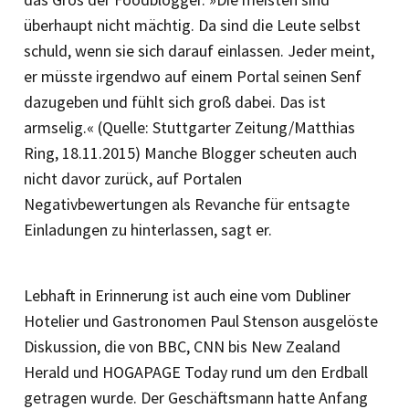
überhaupt nicht mächtig. Da sind die Leute selbst
schuld, wenn sie sich darauf einlassen. Jeder meint,
er müsste irgendwo auf einem Portal seinen Senf
dazugeben und fühlt sich groß dabei. Das ist
armselig.« (Quelle: Stuttgarter Zeitung/Matthias
Ring, 18.11.2015) Manche Blogger scheuten auch
nicht davor zurück, auf Portalen
Negativbewertungen als Revanche für entsagte
Einladungen zu hinterlassen, sagt er.
Lebhaft in Erinnerung ist auch eine vom Dubliner
Hotelier und Gastronomen Paul Stenson ausgelöste
Diskussion, die von BBC, CNN bis New Zealand
Herald und HOGAPAGE Today rund um den Erdball
getragen wurde. Der Geschäftsmann hatte Anfang