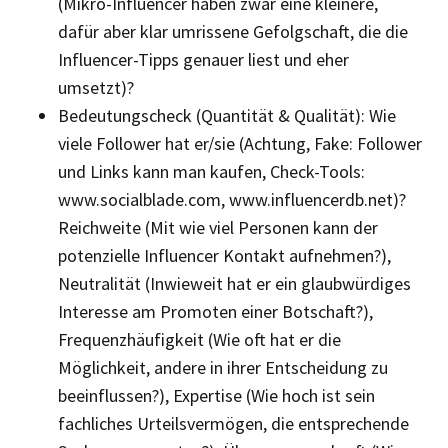
(Mikro-Influencer haben zwar eine kleinere,
dafür aber klar umrissene Gefolgschaft, die die
Influencer-Tipps genauer liest und eher
umsetzt)?
Bedeutungscheck (Quantität & Qualität): Wie
viele Follower hat er/sie (Achtung, Fake: Follower
und Links kann man kaufen, Check-Tools:
www.socialblade.com, www.influencerdb.net)?
Reichweite (Mit wie viel Personen kann der
potenzielle Influencer Kontakt aufnehmen?),
Neutralität (Inwieweit hat er ein glaubwürdiges
Interesse am Promoten einer Botschaft?),
Frequenzhäufigkeit (Wie oft hat er die
Möglichkeit, andere in ihrer Entscheidung zu
beeinflussen?), Expertise (Wie hoch ist sein
fachliches Urteilsvermögen, die entsprechende