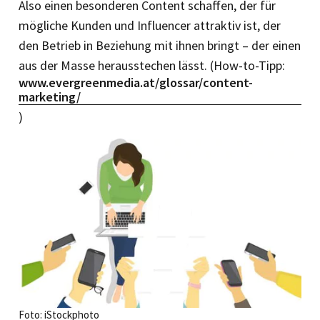
Also einen besonderen Content schaffen, der für
mögliche Kunden und Influencer attraktiv ist, der
den Betrieb in Beziehung mit ihnen bringt – der einen
aus der Masse herausstechen lässt. (How-to-Tipp:
www.evergreenmedia.at/glossar/content-
marketing/
)
Foto: iStockphoto