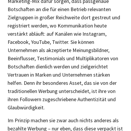
Marketing-Mix dafür sorgen, dass passgenaue
Botschaften an die für einen Betrieb relevanten
Zielgruppen in großer Reichweite dort gestreut und
registriert werden, wo Kommunikation heute
verstärkt abläuft: auf Kanälen wie Instagram,
Facebook, YouTube, Twitter. Sie können
Unternehmen als akzeptierte Meinungsbildner,
Beeinflusser, Testimonials und Multiplikatoren von
Botschaften dienlich werden und zielgerichtet
Vertrauen in Marken und Unternehmen stärken
helfen. Denn ihr besonderes Asset, das sie von der
traditionellen Werbung unterscheidet, ist ihre von
ihren Followern zugeschriebene Authentizität und
Glaubwürdigkeit.
Im Prinzip machen sie zwar auch nichts anderes als
bezahlte Werbung – nur eben, dass diese verpackt ist