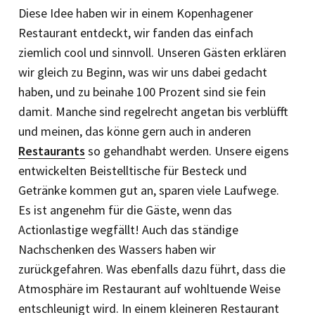
Diese Idee haben wir in einem Kopenhagener
Restaurant entdeckt, wir fanden das einfach
ziemlich cool und sinnvoll. Unseren Gästen erklären
wir gleich zu Beginn, was wir uns dabei gedacht
haben, und zu beinahe 100 Prozent sind sie fein
damit. Manche sind regelrecht angetan bis verblüfft
und meinen, das könne gern auch in anderen
Restaurants
so gehandhabt werden. Unsere eigens
entwickelten Beistelltische für Besteck und
Getränke kommen gut an, sparen viele Laufwege.
Es ist angenehm für die Gäste, wenn das
Actionlastige wegfällt! Auch das ständige
Nachschenken des Wassers haben wir
zurückgefahren. Was ebenfalls dazu führt, dass die
Atmosphäre im Restaurant auf wohltuende Weise
entschleunigt wird. In einem kleineren Restaurant