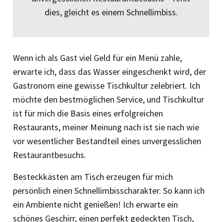
dies, gleicht es einem Schnellimbiss.
Wenn ich als Gast viel Geld für ein Menü zahle,
erwarte ich, dass das Wasser eingeschenkt wird, der
Gastronom eine gewisse Tischkultur zelebriert. Ich
möchte den bestmöglichen Service, und Tischkultur
ist für mich die Basis eines erfolgreichen
Restaurants, meiner Meinung nach ist sie nach wie
vor wesentlicher Bestandteil eines unvergesslichen
Restaurantbesuchs.
Besteckkästen am Tisch erzeugen für mich
persönlich einen Schnellimbisscharakter. So kann ich
ein Ambiente nicht genießen! Ich erwarte ein
schönes Geschirr, einen perfekt gedeckten Tisch,