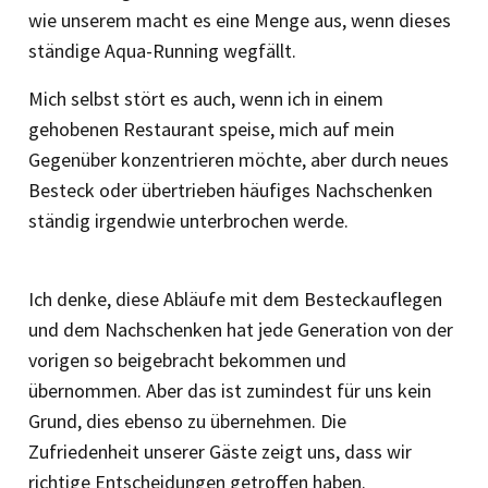
wie unserem macht es eine Menge aus, wenn dieses
ständige Aqua-Running wegfällt.
Mich selbst stört es auch, wenn ich in einem
gehobenen Restaurant speise, mich auf mein
Gegenüber konzentrieren möchte, aber durch neues
Besteck oder übertrieben häufiges Nachschenken
ständig irgendwie unterbrochen werde.
Ich denke, diese Abläufe mit dem Besteckauflegen
und dem Nachschenken hat jede Generation von der
vorigen so beigebracht bekommen und
übernommen. Aber das ist zumindest für uns kein
Grund, dies ebenso zu übernehmen. Die
Zufriedenheit unserer Gäste zeigt uns, dass wir
richtige Entscheidungen getroffen haben.