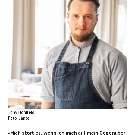
Tony Hohlfeld
Foto: Jante
»Mich stört es, wenn ich mich auf mein Gegenüber