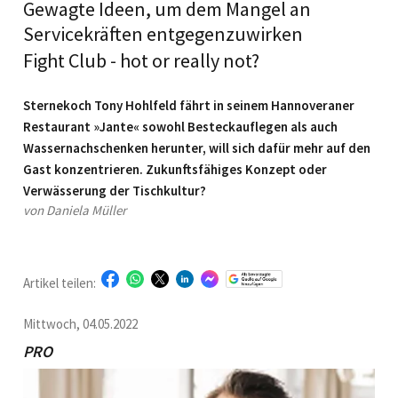
Gewagte Ideen, um dem Mangel an
Servicekräften entgegenzuwirken
Fight Club - hot or really not?
Sternekoch Tony Hohlfeld fährt in seinem Hannoveraner
Restaurant »Jante« sowohl Besteckauflegen als auch
Wassernachschenken herunter, will sich dafür mehr auf den
Gast konzentrieren. Zukunftsfähiges Konzept oder
Verwässerung der Tischkultur?
von Daniela Müller
Artikel teilen:
Mittwoch, 04.05.2022
PRO