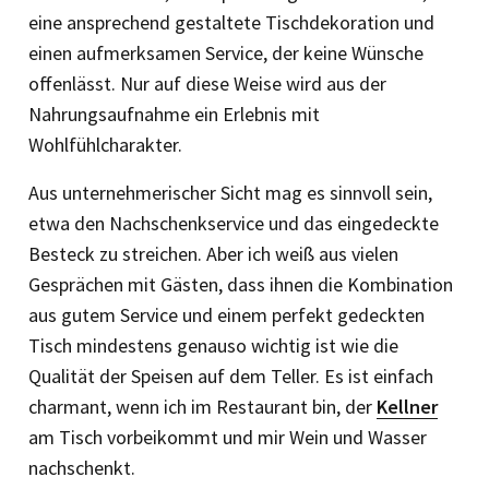
eine ansprechend gestaltete Tischdekoration und
einen aufmerksamen Service, der keine Wünsche
offenlässt. Nur auf diese Weise wird aus der
Nahrungsaufnahme ein Erlebnis mit
Wohlfühlcharakter.
Aus unternehmerischer Sicht mag es sinnvoll sein,
etwa den Nachschenkservice und das eingedeckte
Besteck zu streichen. Aber ich weiß aus vielen
Gesprächen mit Gästen, dass ihnen die Kombination
aus gutem Service und einem perfekt gedeckten
Tisch mindestens genauso wichtig ist wie die
Qualität der Speisen auf dem Teller. Es ist einfach
charmant, wenn ich im Restaurant bin, der
Kellner
am Tisch vorbeikommt und mir Wein und Wasser
nachschenkt.