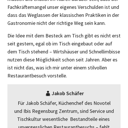
Fachkräftemangel unser eigenes Verschulden ist und
dass das Weglassen der klassischen Praktiken in der
Gastronomie nicht der richtige Weg sein kann.
Die Idee mit dem Besteck am Tisch gibt es nicht erst
seit gestern, egal ob im Tisch eingebaut oder auf
dem Tisch stehend – Wirtshäuser und Schnellimbisse
nutzen diese Möglichkeit schon seit Jahren. Aber es
ist nicht das, was ich mir unter einem stilvollen
Restaurantbesuch vorstelle.
Jakob Schäfer
Für Jakob Schäfer, Küchenchef des Novotel
und Ibis Regensburg Zentrum, sind Service und
Tischkultur wesentliche Bestandteile eines
unvergesslichen Restaurantbesuchs – fehlt