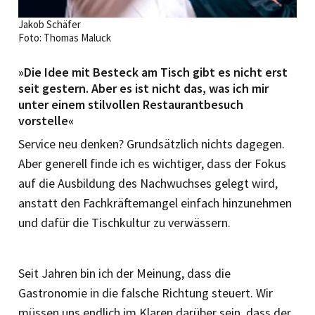
Jakob Schäfer
Foto: Thomas Maluck
»Die Idee mit Besteck am Tisch gibt es nicht erst
seit gestern. Aber es ist nicht das, was ich mir
unter einem stilvollen Restaurantbesuch
vorstelle«
Service neu denken? Grundsätzlich nichts dagegen.
Aber generell finde ich es wichtiger, dass der Fokus
auf die Ausbildung des Nachwuchses gelegt wird,
anstatt den Fachkräftemangel einfach hinzunehmen
und dafür die Tischkultur zu verwässern.
Seit Jahren bin ich der Meinung, dass die
Gastronomie in die falsche Richtung steuert. Wir
müssen uns endlich im Klaren darüber sein, dass der