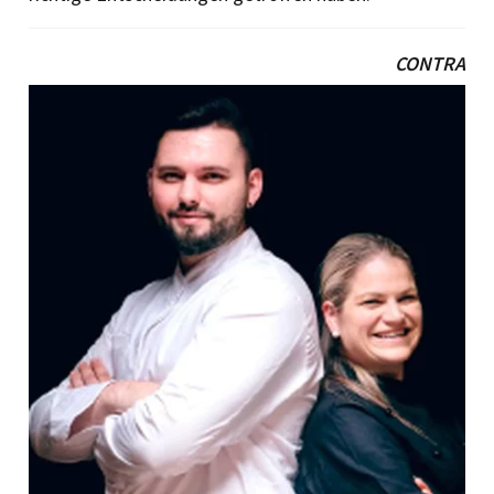
CONTRA