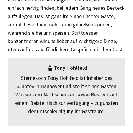
einfach nervig finden, bei jedem Gang neues Besteck
aufzulegen. Das ist ganz im Sinne unserer Gäste,
zumal diese dann mehr Ruhe genießen können,
während sie bei uns speisen. Stattdessen
konzentrieren wir uns lieber auf wichtigere Dinge,
etwa auf das ausführlichere Gespräch mit dem Gast.
Tony Hohlfeld
Sternekoch Tony Hohlfeld ist Inhaber des
»Jante« in Hannover und stellt seinen Gästen
Wasser zum Nachschenken sowie Besteck auf
einem Beistelltisch zur Verfügung – zugunsten
der Entschleunigung im Gastraum.