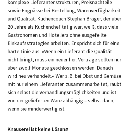
komplexe Lieferantenstrukturen, Preisnachteile
sowie Engpässe bei Bestellung, Warenverfügbarkeit
und Qualität. Küchencoach Stephan Bräger, der über
20 Jahre als Küchenchef tätig war, weiß, dass viele
Gastronomen und Hoteliers ohne ausgefeilte
Einkaufsstrategien arbeiten. Er spricht sich für eine
harte Linie aus: »Wenn ein Lieferant die Qualität
nicht bringt, muss ein neuer her. Verträge sollten nur
über zwölf Monate geschlossen werden. Danach
wird neu verhandelt.« Wer z. B. bei Obst und Gemüse
mit nur ­einem Lieferanten zusammenarbeitet, raubt
sich selbst die Verhandlungsmöglichkeiten und ist
von der gelieferten Ware abhängig – selbst dann,
wenn sie minderwertig ist.
Knauserei ist keine Lösung