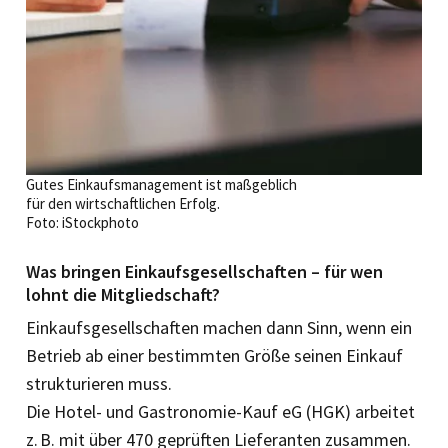
Gutes Einkaufsmanagement ist maßgeblich
für den wirtschaftlichen Erfolg.
Foto: iStockphoto
Was bringen Einkaufsgesellschaften – für wen
lohnt die Mitgliedschaft?
Einkaufsgesellschaften machen dann Sinn, wenn ein
Betrieb ab einer bestimmten Größe seinen Einkauf
strukturieren muss.
Die Hotel- und Gastronomie-Kauf eG (HGK) arbeitet
z. B. mit über 470 geprüften Lieferanten zusammen.