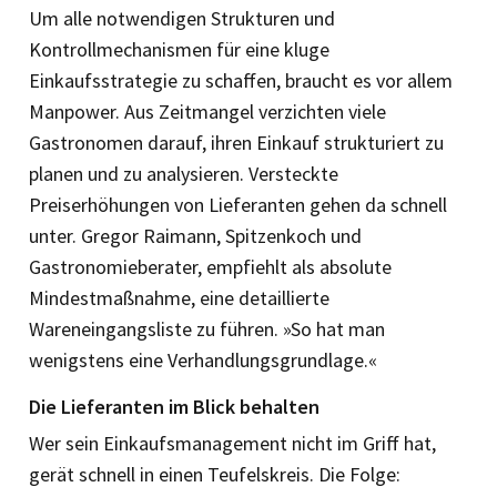
Um alle notwendigen Strukturen und
Kontrollmechanismen für eine kluge
Einkaufsstrategie zu schaffen, braucht es vor allem
Manpower. Aus Zeitmangel verzichten viele
Gastronomen darauf, ihren Einkauf strukturiert zu
planen und zu analysieren. Versteckte
Preiserhöhungen von Lieferanten gehen da schnell
unter. Gregor Raimann, Spitzenkoch und
Gastronomieberater, empfiehlt als absolute
Mindestmaßnahme, eine detaillierte
Wareneingangsliste zu führen. »So hat man
wenigstens eine Verhandlungsgrundlage.«
Die Lieferanten im Blick behalten
Wer sein Einkaufsmanagement nicht im Griff hat,
gerät schnell in einen Teufelskreis. Die Folge: