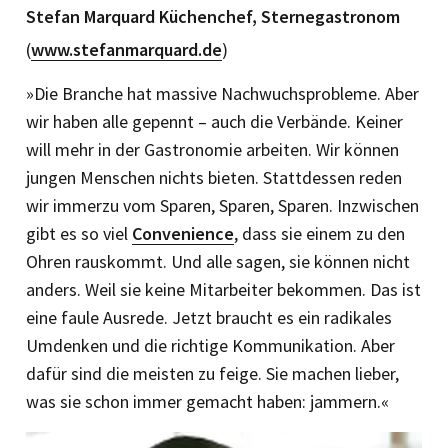
Stefan Marquard Küchenchef, Sternegastronom
(
www.stefanmarquard.de
)
»Die Branche hat massive Nachwuchsprobleme. Aber
wir haben alle gepennt – auch die Verbände. Keiner
will mehr in der Gastronomie arbeiten. Wir können
jungen Menschen nichts bieten. Stattdessen reden
wir immerzu vom Sparen, Sparen, Sparen. Inzwischen
gibt es so viel
Convenience
, dass sie einem zu den
Ohren rauskommt. Und alle sagen, sie können nicht
anders. Weil sie keine Mitarbeiter bekommen. Das ist
eine faule Ausrede. Jetzt braucht es ein radikales
Umdenken und die richtige Kommunikation. Aber
dafür sind die meisten zu feige. Sie machen lieber,
was sie schon immer gemacht haben: jammern.«