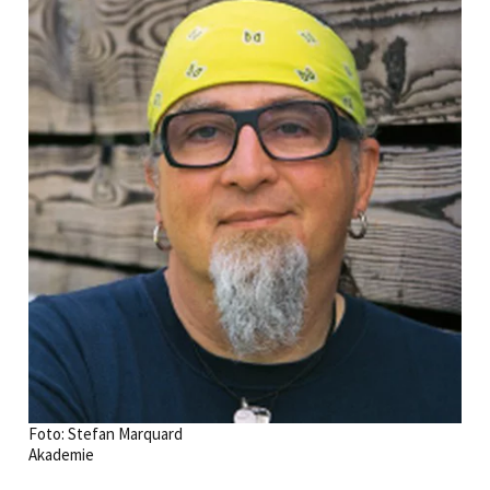
Foto: Stefan Marquard
Akademie