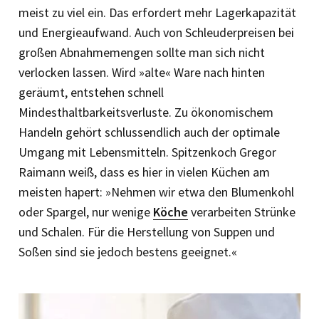
meist zu viel ein. Das erfordert mehr Lagerkapazität
und Energieaufwand. Auch von Schleuderpreisen bei
großen Abnahmemengen sollte man sich nicht
verlocken lassen. Wird »alte« Ware nach hinten
geräumt, entstehen schnell
Mindesthaltbarkeitsverluste. Zu ökonomischem
Handeln gehört schlussendlich auch der optimale
Umgang mit Lebensmitteln. Spitzenkoch Gregor
Raimann weiß, dass es hier in vielen Küchen am
meisten hapert: »Nehmen wir etwa den Blumenkohl
oder Spargel, nur wenige
Köche
verarbeiten Strünke
und Schalen. Für die Herstellung von Suppen und
Soßen sind sie jedoch bestens geeignet.«