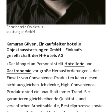
Foto: hotello Objektaus-
stattungen GmbH
Kamuran Güven, Einkaufsleiter hotello
Objektausstattungen GmbH – Einkaufs-
gesellschaft der H-Hotels AG
»Der Mangel an Personal stellt
Hotellerie
und
Gastronomie
vor große Herausforderungen – der
Einsatz von Convenience-Produkten kann diesen
nicht ausgleichen. Ich denke, High-Convenience-
Produkte sind ein unaufhaltsamer Trend. Sie
garantieren gleichbleibende Qualität – und
vereinfachen Arbeitsabläufe, Bestellprozesse sowie