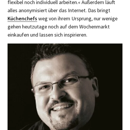
flexibel noch individuell arbeiten.« Außerdem läuft
alles anonymisiert über das Internet. Das bringt
Küchenchefs
weg von ihrem Ursprung, nur wenige
gehen heutzutage noch auf dem Wochenmarkt
einkaufen und lassen sich inspirieren.