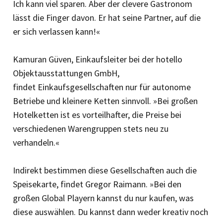
Ich kann viel sparen. Aber der clevere Gastronom
lässt die Finger davon. Er hat seine Partner, auf die
er sich verlassen kann!«
Kamuran Güven, Einkaufsleiter bei der hotello
Objektausstattungen GmbH,
findet Einkaufsgesellschaften nur für autonome
Betriebe und kleinere Ketten sinnvoll. »Bei großen
Hotelketten ist es vorteilhafter, die Preise bei
verschiedenen Warengruppen stets neu zu
verhandeln.«
Indirekt bestimmen diese Gesellschaften auch die
Speisekarte, findet Gregor Raimann. »Bei den
großen Global Playern kannst du nur kaufen, was
diese auswählen. Du kannst dann weder kreativ noch