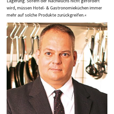
Lagerung. Sofern der Nachwuchs nicht gefördert
wird, müssen Hotel- & Gastronomieküchen immer
mehr auf solche Produkte zurückgreifen.«