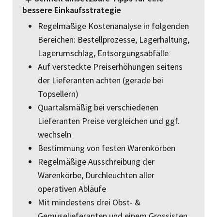
bessere Einkaufsstrategie
Regelmäßige Kostenanalyse in folgenden
Bereichen: Bestellprozesse, Lagerhaltung,
Lagerumschlag, Entsorgungsabfälle
Auf versteckte Preiserhöhungen seitens
der Lieferanten achten (gerade bei
Topsellern)
Quartalsmäßig bei verschiedenen
Lieferanten Preise vergleichen und ggf.
wechseln
Bestimmung von festen Waren­körben
Regelmäßige Ausschreibung der
Warenkörbe, Durchleuchten aller
operativen Abläufe
Mit mindestens drei Obst- &
Gemüselieferanten und einem Grossisten