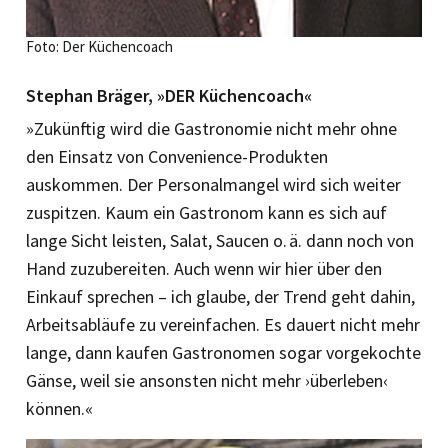
Foto: Der Küchencoach
Stephan Bräger, »DER Küchencoach«
»Zukünftig wird die Gastronomie nicht mehr ohne
den Einsatz von Convenience-Produkten
auskommen. Der Personalmangel wird sich weiter
zuspitzen. Kaum ein Gastronom kann es sich auf
lange Sicht leisten, Salat, Saucen o. ä. dann noch von
Hand zuzubereiten. Auch wenn wir hier über den
Einkauf sprechen – ich glaube, der Trend geht dahin,
Arbeitsabläufe zu vereinfachen. Es dauert nicht mehr
lange, dann kaufen Gastronomen sogar vorgekochte
Gänse, weil sie ansonsten nicht mehr ›überleben‹
können.«