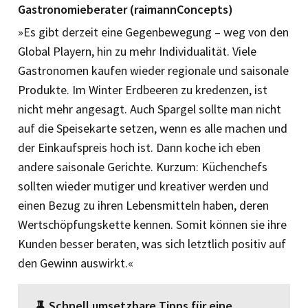
Gastronomieberater (raimannConcepts)
»Es gibt derzeit eine Gegenbewegung – weg von den
Global Playern, hin zu mehr Individualität. Viele
Gastronomen kaufen wieder regionale und saisonale
Produkte. Im Winter Erdbeeren zu kredenzen, ist
nicht mehr angesagt. Auch Spargel sollte man nicht
auf die Speisekarte setzen, wenn es alle machen und
der Einkaufspreis hoch ist. Dann koche ich eben
andere saisonale Gerichte. Kurzum: Küchenchefs
sollten wieder mutiger und kreativer werden und
einen Bezug zu ihren Lebensmitteln haben, deren
Wertschöpfungskette kennen. Somit können sie ihre
Kunden besser beraten, was sich letztlich positiv auf
den Gewinn auswirkt.«
Schnell umsetzbare Tipps für eine