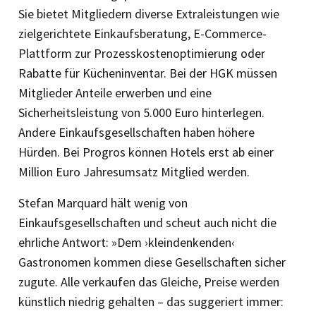
Sie bietet Mitgliedern diverse Extraleistungen wie
zielgerichtete Einkaufsberatung, E-Commerce-
Plattform zur Prozesskostenoptimierung oder
Rabatte für Kücheninventar. Bei der HGK müssen
Mitglieder Anteile erwerben und eine
Sicherheitsleistung von 5.000 Euro hinterlegen.
Andere Einkaufsgesellschaften haben höhere
Hürden. Bei Progros können Hotels erst ab einer
Million Euro Jahresumsatz Mitglied werden.
Stefan Marquard hält wenig von
Einkaufsgesellschaften und scheut auch nicht die
ehrliche Antwort: »Dem ›kleindenkenden‹
Gastronomen kommen diese Gesellschaften sicher
zugute. Alle verkaufen das Gleiche, Preise werden
künstlich niedrig gehalten – das suggeriert immer: