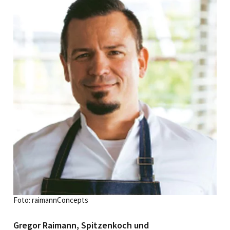
Foto: raimannConcepts
Gregor Raimann, Spitzenkoch und