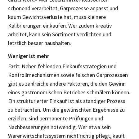
schonend verarbeitet, Garprozesse anpasst und
kaum Gewichtsverluste hat, muss kleinere
Kalibrierungen einkaufen. Wer zudem kreativ
arbeitet, kann sein Sortiment verdichten und
letztlich besser haushalten.
Weniger ist mehr
Fazit: Neben fehlenden Einkaufsstrategien und
Kontrollmechanismen sowie falschen Garprozessen
gibt es zahlreiche andere Faktoren, die den Gewinn
eines gastronomischen Betriebes schmälern können.
Ein strukturierter Einkauf ist als ständiger Prozess
zu betrachten. Um die gewünschten Ergebnisse zu
erzielen, sind permanente Prüfungen und
Nachbesserungen notwendig. Wer etwa sein
Warenwirtschaftssystem nicht richtig pflegt, kauft