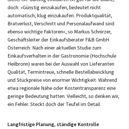
doch: »Günstig einzukaufen, bedeutet nicht
automatisch, klug einzukaufen. Produktqualität,
Bratverlust, Verschnitt und Personalaufwand sind
ebenso wichtige Faktoren«, so Markus Schnirzer,
Geschäftsleiter der Einkaufsberater F&B GmbH
Österreich. Nach einer aktuellen Studie zum
Einkaufsverhalten in der Gastronomie (Hochschule
Heilbronn) waren bei der Auswahl von Lieferanten
Qualität, Termintreue, schnelle Bestellabwicklung
und Stückpreise von enormer Wichtigkeit. Während
etwa regionale Nähe oder Kostentransparenz eine
geringe Bedeutung hatten. Vielleicht, so denken wir,
ein Fehler. Steckt doch der Teufel im Detail.
Langfristige Planung, ständige Kontrolle