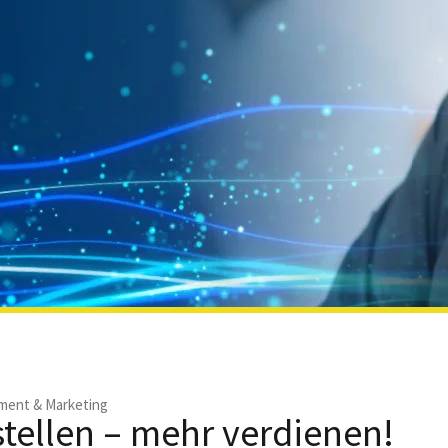
ent & Marketing
stellen – mehr verdienen!