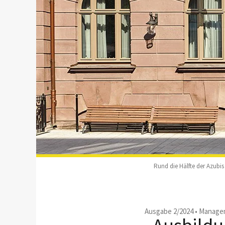
Rund die Hälfte der Azubis
Ausgabe 2/2024
•
Managem