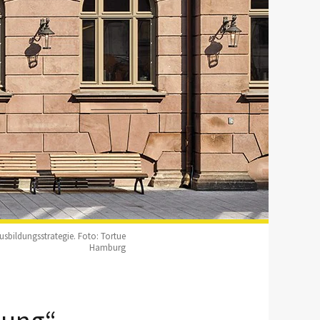
usbildungsstrategie. Foto: Tortue
Hamburg