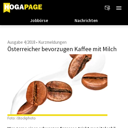
Jobbörse
Nachrichten
Ausgabe 4/2018
•
Kurzmeldungen
Österreicher bevorzugen Kaffee mit Milch
Foto: iStockphoto