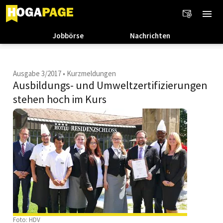
Jobbörse
Nachrichten
Ausgabe 3/2017
•
Kurzmeldungen
Ausbildungs- und Umweltzerti­fizierungen
stehen hoch im Kurs
Foto: HDV