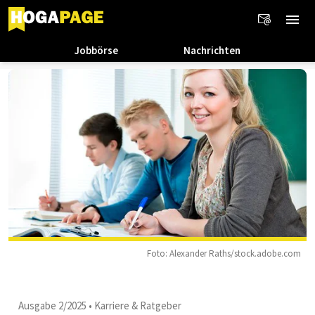
Jobbörse
Nachrichten
Foto: Alexander Raths/stock.adobe.com
Ausgabe 2/2025
•
Karriere & Ratgeber