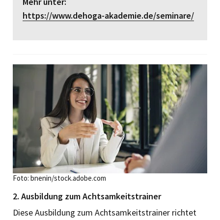
Mehr unter:
https://www.dehoga-akademie.de/seminare/
Foto: bnenin/stock.adobe.com
2. Ausbildung zum Achtsamkeitstrainer
Diese Ausbildung zum Achtsamkeitstrainer richtet