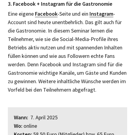
3. Facebook + Instagram für die Gastronomie
Eine eigene
Facebook
-Seite und ein
Instagram
-
Account sind heute unentbehrlich. Das gilt auch für
die Gastronomie. In diesem Seminar lernen die
Teilnehmer, wie sie die Social-Media-Profile ihres
Betriebs aktiv nutzen und mit spannenden Inhalten
füllen können und wie aus Followern echte Fans
werden. Denn Facebook und Instagram sind für die
Gastronomie wichtige Kanäle, um Gäste und Kunden
zu gewinnen. Weitere inhaltliche Wünsche werden im
Vorfeld bei den Teilnehmern abgefragt.
Wann:
7. April 2025
Wo:
online
Kosten:
58,50 Euro (Mit­glieder) bzw. 65 Euro