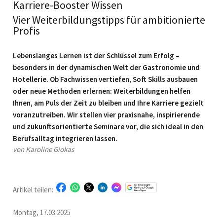
Karriere-Booster Wissen
Vier Weiterbildungstipps für ambitionierte
Profis
Lebenslanges Lernen ist der Schlüssel zum Erfolg –
besonders in der dynamischen Welt der Gastronomie und
Hotellerie. Ob Fachwissen vertiefen, Soft Skills ausbauen
oder neue Methoden erlernen: Weiterbildungen helfen
Ihnen, am Puls der Zeit zu bleiben und Ihre Karriere gezielt
voranzutreiben. Wir stellen vier praxisnahe, inspirierende
und zukunftsorien­tierte Seminare vor, die sich ideal in den
Berufsalltag integrieren lassen.
von Karoline Giokas
Artikel teilen:
Montag, 17.03.2025