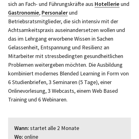
sich an Fach- und Führungskräfte aus
Hotellerie
und
Gastronomie
,
Personaler
und
Betriebsratsmitglieder, die sich intensiv mit der
Achtsamkeitspraxis auseinandersetzen wollen und
das im Lehrgang erworbene Wissen in Sachen
Gelassenheit, Entspannung und Resilienz an
Mitarbeiter mit stressbedingten gesundheitlichen
Problemen weitergeben möchten. Die Ausbildung
kombiniert modernes Blended Learning in Form von
6 Studienbriefen, 3 Seminaren (5 Tage), einer
Onlinevorlesung, 3 Webcasts, einem Web Based
Training und 6 Webinaren.
Wann:
startet alle 2 Monate
Wo:
online