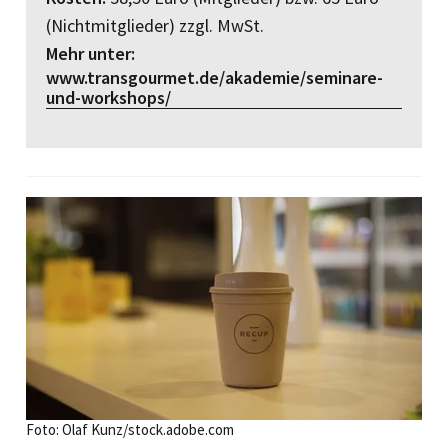
(Nichtmitglieder) zzgl. MwSt.
Mehr unter:
www.transgourmet.de/akademie/seminare-
und-workshops/
Foto: Olaf Kunz/stock.adobe.com