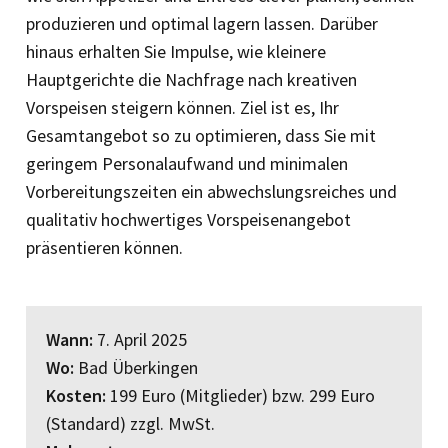
produzieren und optimal lagern lassen. Darüber
hinaus erhalten Sie Impulse, wie kleinere
Hauptgerichte die Nachfrage nach kreativen
Vorspeisen steigern können. Ziel ist es, Ihr
Gesamtangebot so zu optimieren, dass Sie mit
geringem Personalaufwand und minimalen
Vorbereitungszeiten ein abwechslungsreiches und
qualitativ hochwertiges Vorspeisenangebot
präsentieren können.
Wann:
7. April 2025
Wo:
Bad Überkingen
Kosten:
199 Euro (Mitglieder) bzw. 299 Euro
(Standard) zzgl. MwSt.