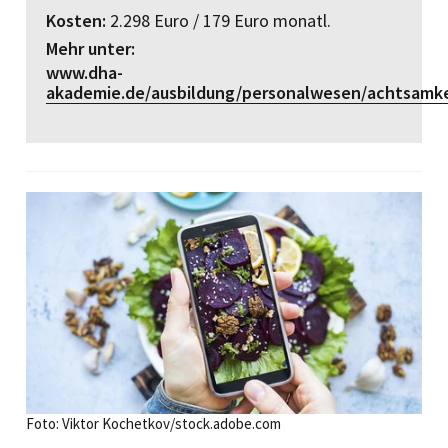
Kosten:
2.298 Euro / 179 Euro monatl.
Mehr unter:
www.dha-
akademie.de/ausbildung/personalwesen/achtsamke
Foto: Viktor Kochetkov/stock.adobe.com