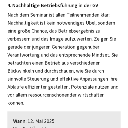
4. Nachhaltige Betriebsführung in der GV
Nach dem Seminar ist allen Teilnehmenden klar:
Nachhaltigkeit ist kein notwendiges Übel, sondern
eine große Chance, das Betriebsergebnis zu
verbessern und das Image aufzuwerten. Zeigen Sie
gerade der jüngeren Generation gegenüber
Verantwortung und das entsprechende Mindset. Sie
betrachten ­einen Betrieb aus verschie­denen
Blickwinkeln und durchschauen, wie Sie durch
sinnvolle Steuerung und effektive Anpassungen Ihre
Abläufe effizienter gestalten, Potenziale nutzen und
vor allem ressourcenschonender wirtschaften
können.
Wann:
12. Mai 2025