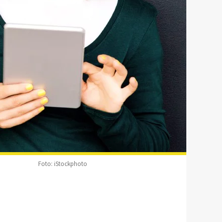
Foto: iStockphoto