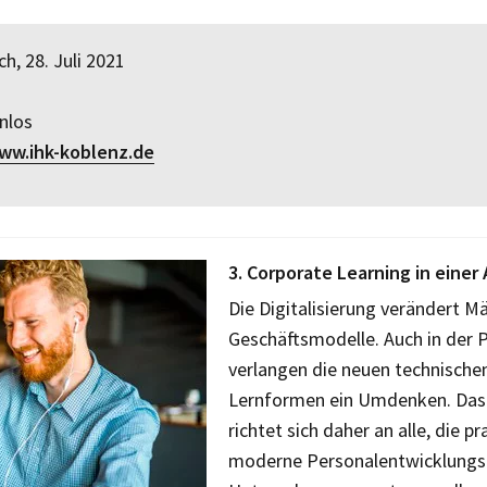
h, 28. Juli 2021
nlos
ww.ihk-koblenz.de
3. Corporate Learning in einer 
Die Digitalisierung verändert M
Geschäftsmodelle. Auch in der 
verlangen die neuen technische
Lernformen ein Umdenken. Das
richtet sich daher an alle, die p
moderne Personalentwicklungs