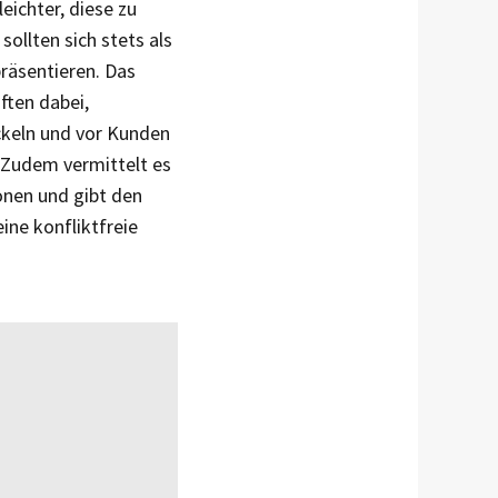
eichter, diese zu
ollten sich stets als
räsentieren. Das
ften dabei,
keln und vor Kunden
. Zudem vermittelt es
nen und gibt den
ine konfliktfreie