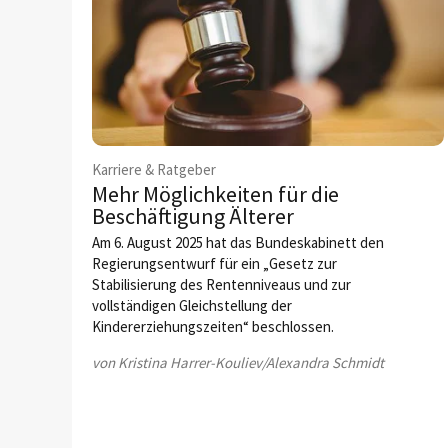
Karriere & Ratgeber
Mehr Möglichkeiten für die
Beschäftigung Älterer
Am 6. August 2025 hat das Bundeskabinett den
Regierungsentwurf für ein „Gesetz zur
Stabilisierung des Rentenniveaus und zur
vollständigen Gleichstellung der
Kindererziehungszeiten“ beschlossen.
von Kristina Harrer-Kouliev/Alexandra Schmidt