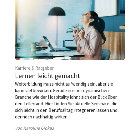
Karriere & Ratgeber
Lernen leicht gemacht
Weiterbildung muss nicht aufwendig sein, aber sie
kann viel bewirken. Gerade in einer dynamischen
Branche wie der Hospitality lohnt sich der Blick über
den Tellerrand. Hier finden Sie aktuelle Seminare, die
sich leicht in den Berufsalltag integrieren lassen und
dennoch nachhaltig wirken.
von Karoline Giokas