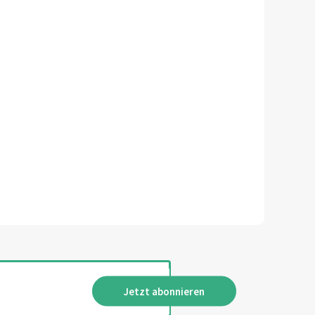
Jetzt abonnieren