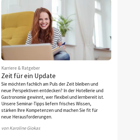
Karriere & Ratgeber
Zeit für ein Update
Sie möchten fachlich am Puls der Zeit bleiben und
neue Perspektiven entdecken? In der Hotellerie und
Gastronomie gewinnt, wer flexibel und lernbereit ist.
Unsere Seminar-Tipps liefern frisches Wissen,
stärken Ihre Kompetenzen und machen Sie fit für
neue Herausforderungen.
von Karoline Giokas