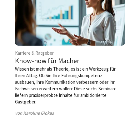
Karriere & Ratgeber
Know-how für Macher
Wissen ist mehr als Theorie, es ist ein Werkzeug für
Ihren Alltag. Ob Sie Ihre Führungskompetenz
ausbauen, Ihre Kommunikation verbessern oder Ihr
Fachwissen erweitern wollen: Diese sechs Seminare
liefern praxiserprobte Inhalte für ambitionierte
Gastgeber.
von Karoline Giokas