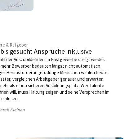
ere & Ratgeber
bis gesucht Ansprüche inklusive
ahl der Auszubildenden im Gastgewerbe steigt wieder.
 mehr Bewerber bedeuten längst nicht automatisch
ger Herausforderungen. Junge Menschen wählen heute
ster, vergleichen Arbeitgeber genauer und erwarten
mehr als einen sicheren Ausbildungsplatz. Wer Talente
nen will, muss Haltung zeigen und seine Versprechen im
g einlösen.
arah Kleinen