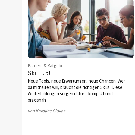
Karriere & Ratgeber
Skill up!
Neue Tools, neue Erwartungen, neue Chancen: Wer
da mithalten will, braucht die richtigen Skills. Diese
Weiterbildungen sorgen dafür – kompakt und
praxisnah.
von Karoline Giokas