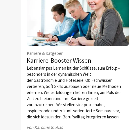
Karriere & Ratgeber
Karriere-Booster Wissen
Lebenslanges Lernen ist der Schlüssel zum Erfolg –
besonders in der dynamischen Welt
der Gastronomie und Hotellerie. Ob Fachwissen
vertiefen, Soft Skills ausbauen oder neue Methoden
erlernen: Weiterbildungen helfen Ihnen, am Puls der
Zeit zu bleiben und Ihre Karriere gezielt
voranzutreiben. Wir stellen vier praxisnahe,
inspirierende und zukunftsorien­tierte Seminare vor,
die sich ideal in den Berufsalltag integrieren lassen.
von Karoline Giokas