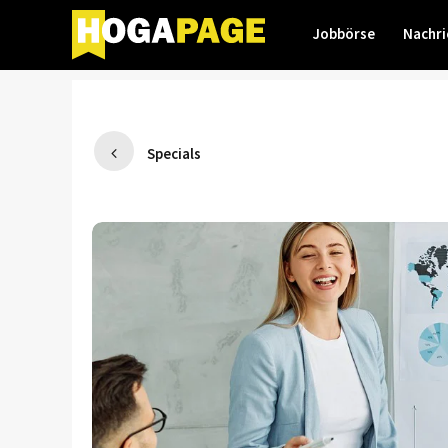
Jobbörse
Nachri
Specials