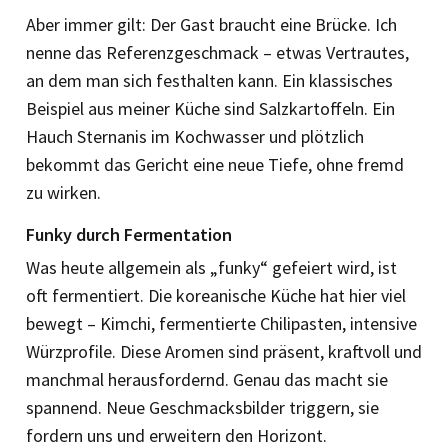
Aber immer gilt: Der Gast braucht eine Brücke. Ich
nenne das Referenzgeschmack – etwas Vertrautes,
an dem man sich festhalten kann. Ein klassisches
Beispiel aus meiner Küche sind Salzkartoffeln. Ein
Hauch Sternanis im Kochwasser und plötzlich
bekommt das Gericht eine neue Tiefe, ohne fremd
zu wirken.
Funky durch Fermentation
Was heute allgemein als „funky“ gefeiert wird, ist
oft fermentiert. Die koreanische Küche hat hier viel
bewegt – Kimchi, fermentierte Chilipasten, intensive
Würzprofile. Diese Aromen sind präsent, kraftvoll und
manchmal herausfordernd. Genau das macht sie
spannend. Neue Geschmacksbilder triggern, sie
fordern uns und erweitern den Horizont.