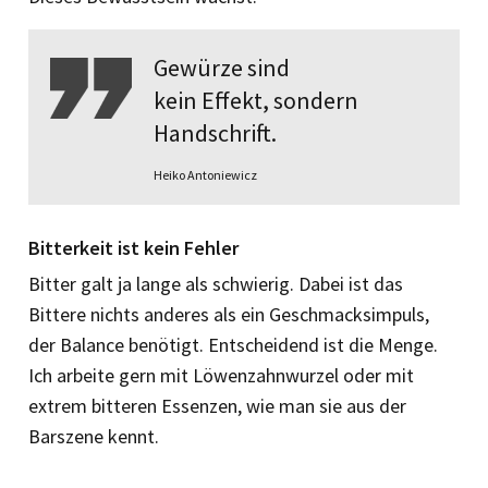
Gewürze sind
kein Effekt, sondern
Handschrift.
Heiko Antoniewicz
Bitterkeit ist kein Fehler
Bitter galt ja lange als schwierig. Dabei ist das
Bittere nichts anderes als ein ­Geschmacksimpuls,
der Balance benötigt. Entscheidend ist die Menge.
Ich arbeite gern mit Löwenzahnwurzel oder mit
extrem bitteren Essenzen, wie man sie aus der
Barszene kennt.