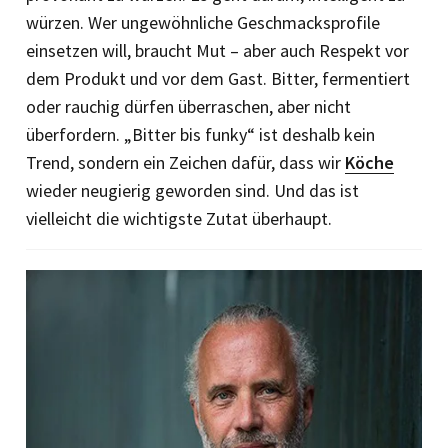
würzen. Wer ungewöhnliche Geschmacksprofile
einsetzen will, braucht Mut – aber auch Respekt vor
dem Produkt und vor dem Gast. Bitter, fermentiert
oder rauchig dürfen überraschen, aber nicht
überfordern. „Bitter bis funky“ ist deshalb kein
Trend, sondern ein Zeichen dafür, dass wir
Köche
wieder neugierig geworden sind. Und das ist
vielleicht die wichtigste Zutat überhaupt.