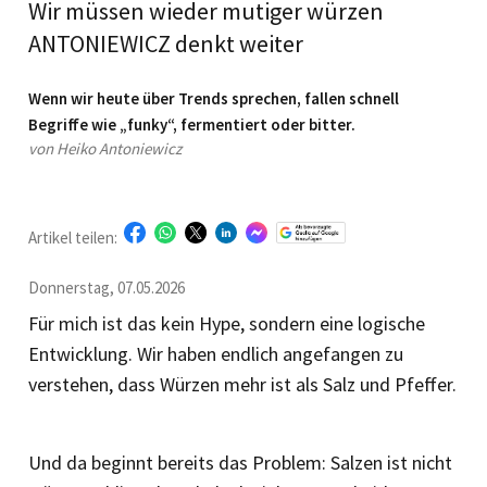
Wir müssen wieder mutiger würzen
ANTONIEWICZ denkt weiter
Wenn wir heute über Trends sprechen, fallen schnell
Begriffe wie „funky“, fermentiert oder bitter.
von Heiko Antoniewicz
Artikel teilen:
Donnerstag, 07.05.2026
Für mich ist das kein Hype, sondern eine logische
Entwicklung. Wir haben endlich angefangen zu
verstehen, dass Würzen mehr ist als Salz und Pfeffer.
Und da beginnt bereits das Problem: Salzen ist nicht