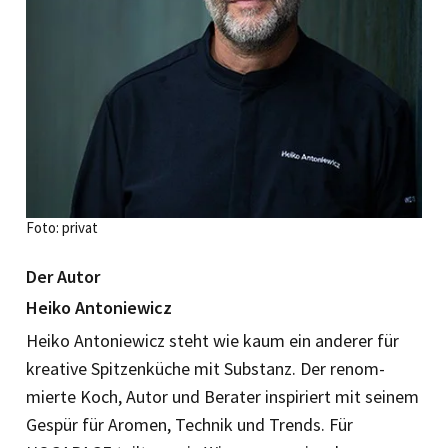
Foto: privat
Der Autor
Heiko Antoniewicz
Heiko Antoniewicz steht wie kaum ein anderer für
kreative Spitzenküche mit Substanz. Der renom­
mierte Koch, Autor und Berater inspiriert mit seinem
Gespür für Aromen, Technik und Trends. Für