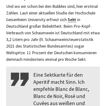
Und wo wir schon bei den Bubbles sind, hier erstmal
Zahlen. Laut einer aktuellen Studie der Hochschule
Geisenheim University erfreut sich
Sekt
in
Deutschland großer Beliebtheit. Beim Pro-Kopf-
Verbrauch von Schaumwein ist Deutschland mit etwa
3,2 Litern pro Jahr (lt. Schaumweinsteuerstatistik
2021 des Statistischen Bundesamtes) sogar
Weltspitze. 11 Prozent der Deutschen konsumieren
demnach mindestens einmal pro Woche Sekt.
Eine Sektkarte für den
Aperitif macht Sinn. Ich
empfehle Blanc de Blanc,
Blanc de Noir, Rosé und
Cuvées aus weißen und