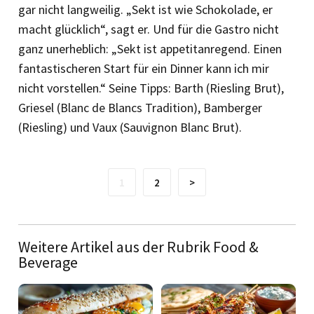
gar nicht langweilig. „Sekt ist wie Schokolade, er
macht glücklich“, sagt er. Und für die Gastro nicht
ganz unerheblich: „Sekt ist appetitanregend. Einen
fantastischeren Start für ein Dinner kann ich mir
nicht vorstellen.“ Seine Tipps: Barth (Riesling Brut),
Griesel (Blanc de Blancs Tradition), Bamberger
(Riesling) und Vaux (Sauvignon Blanc Brut).
1
2
>
Weitere Artikel aus der Rubrik Food &
Beverage