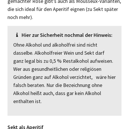
gemachter Rosé gibt’s auch als Mousseux-Varianten,
die sich ideal für den Aperitif eignen (zu Sekt später
noch mehr).
Hier zur Sicherheit nochmal der Hinweis:
Ohne Alkohol und alkoholfrei sind nicht
dasselbe. Alkoholfreier Wein und Sekt darf
ganz legal bis zu 0,5 % Restalkohol aufweisen.
Wer aus gesundheitlichen oder religiösen
Gründen ganz auf Alkohol verzichtet, wäre hier
falsch beraten. Nur die Bezeichnung ohne
Alkohol heißt auch, dass gar kein Alkohol
enthalten ist.
Sekt als Aperitif