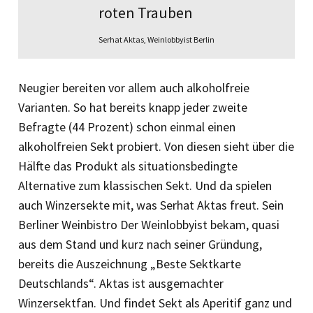
roten Trauben
Serhat Aktas, Weinlobbyist Berlin
Neugier bereiten vor allem auch alkoholfreie
Varianten. So hat bereits knapp jeder zweite
Befragte (44 Prozent) schon einmal einen
alkoholfreien Sekt probiert. Von diesen sieht über die
Hälfte das Produkt als situationsbedingte
Alternative zum klassischen Sekt. Und da spielen
auch Winzersekte mit, was Serhat Aktas freut. Sein
Berliner Weinbistro Der Weinlobbyist bekam, quasi
aus dem Stand und kurz nach seiner Gründung,
bereits die Auszeichnung „Beste Sektkarte
Deutschlands“. Aktas ist ausgemachter
Winzersektfan. Und findet Sekt als Aperitif ganz und