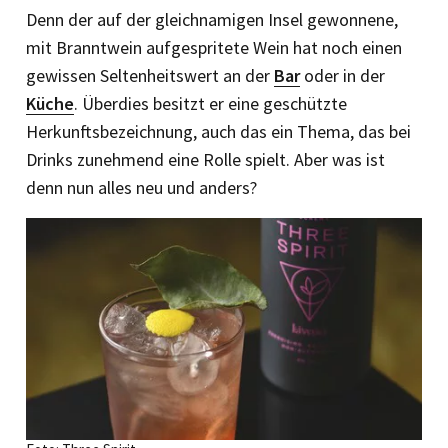
Denn der auf der gleichnamigen Insel gewonnene,
mit Branntwein aufgespritete Wein hat noch einen
gewissen Seltenheitswert an der
Bar
oder in der
Küche
. Überdies besitzt er eine geschützte
Herkunftsbezeichnung, auch das ein Thema, das bei
Drinks zunehmend eine Rolle spielt. Aber was ist
denn nun alles neu und anders?