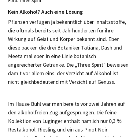
Foto: Three Spirit
Kein Alkohol? Auch eine Lösung
Pflanzen verfügen ja bekanntlich über Inhaltsstoffe,
die oftmals bereits seit Jahrhunderten für ihre
Wirkung auf Geist und Körper bekannt sind. Eben
diese packen die drei Botaniker Tatiana, Dash und
Meeta mal eben in eine Linie botanisch
angereicherter Getränke. Die „Three Spirit“ beweisen
damit vor allem eins: der Verzicht auf Alkohol ist
nicht gleichbedeutend mit Verzicht auf Genuss.
Im Hause Buhl war man bereits vor zwei Jahren auf
den alkoholfreien Zug aufgesprungen. Die feine
Kollektion von Luginger enthält nämlich nur 0,3 %
Restalkohol. Riesling und ein aus Pinot Noir