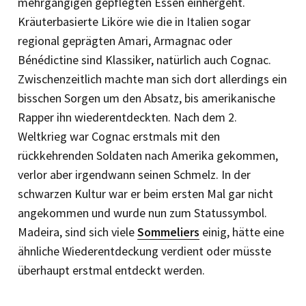
mehrgängigen gepflegten Essen einhergeht.
Kräuterbasierte Liköre wie die in Italien sogar
regional geprägten Amari, Armagnac oder
Bénédictine sind Klassiker, natürlich auch Cognac.
Zwischenzeitlich machte man sich dort allerdings ein
bisschen Sorgen um den Absatz, bis amerikanische
Rapper ihn wiederentdeckten. Nach dem 2.
Weltkrieg war Cognac erstmals mit den
rückkehrenden Soldaten nach Amerika gekommen,
verlor aber irgendwann seinen Schmelz. In der
schwarzen Kultur war er beim ersten Mal gar nicht
angekommen und wurde nun zum Statussymbol.
Madeira, sind sich viele
Sommeliers
einig, hätte eine
ähnliche Wiederentdeckung verdient oder müsste
überhaupt erstmal entdeckt werden.