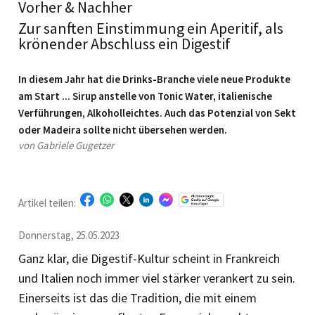
Vorher & Nachher
Zur sanften Einstimmung ein Aperitif, als
krönender Abschluss ein Digestif
In diesem Jahr hat die Drinks-Branche viele neue Produkte
am Start ... Sirup anstelle von Tonic Water, italienische
Verführungen, Alkoholleichtes. Auch das Potenzial von Sekt
oder Madeira sollte nicht übersehen werden.
von Gabriele Gugetzer
Artikel teilen:
Donnerstag, 25.05.2023
Ganz klar, die Digestif-Kultur scheint in Frankreich
und Italien noch immer viel stärker verankert zu sein.
Einerseits ist das die Tradition, die mit einem