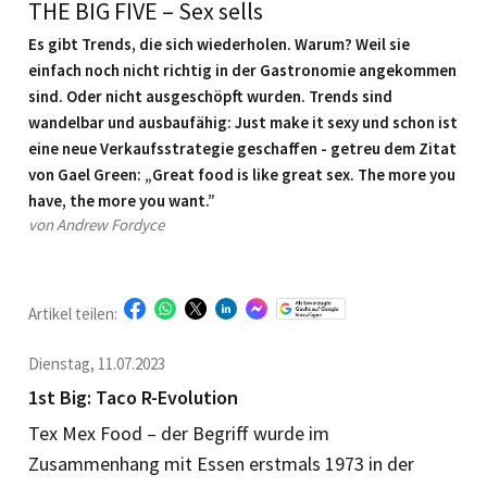
THE BIG FIVE – Sex sells
Es gibt Trends, die sich wiederholen. Warum? Weil sie
einfach noch nicht richtig in der Gastronomie angekommen
sind. Oder nicht ausgeschöpft wurden. Trends sind
wandelbar und ausbaufähig: Just make it sexy und schon ist
eine neue Verkaufsstrategie geschaffen - getreu dem Zitat
von Gael Green: „Great food is like great sex. The more you
have, the more you want.”
von Andrew Fordyce
Artikel teilen:
Dienstag, 11.07.2023
1st Big: Taco R-Evolution
Tex Mex Food – der Begriff wurde im
Zusammenhang mit Essen erstmals 1973 in der