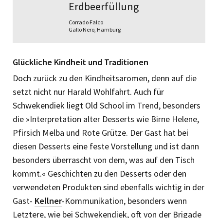
Erdbeerfüllung
Corrado Falco
Gallo Nero, Hamburg
Glückliche Kindheit und Traditionen
Doch zurück zu den Kindheitsaromen, denn auf die
setzt nicht nur Harald Wohlfahrt. Auch für
Schwekendiek liegt Old School im Trend, besonders
die »Interpretation alter Desserts wie Birne Helene,
Pfirsich Melba und Rote Grütze. Der Gast hat bei
diesen Desserts eine feste Vorstellung und ist dann
besonders überrascht von dem, was auf den Tisch
kommt.« Geschichten zu den Desserts oder den
verwendeten Produkten sind ebenfalls wichtig in der
Gast-
Kellner
-Kommunikation, besonders wenn
Letztere, wie bei Schwekendiek, oft von der Brigade