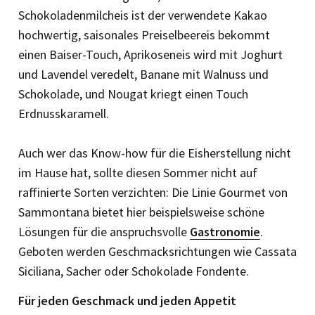
Schokoladenmilcheis ist der verwendete Kakao
hochwertig, saisonales Preiselbeereis bekommt
einen Baiser-Touch, Aprikoseneis wird mit Joghurt
und Lavendel veredelt, Banane mit Walnuss und
Schokolade, und Nougat kriegt einen Touch
Erdnusskaramell.
Auch wer das Know-how für die Eisherstellung nicht
im Hause hat, sollte diesen Sommer nicht auf
raffinierte Sorten verzichten: Die Linie Gourmet von
Sammontana bietet hier beispielsweise schöne
Lösungen für die anspruchsvolle
Gastronomie
.
Geboten werden Geschmacksrichtungen wie Cassata
Siciliana, Sacher oder Schokolade Fondente.
Für jeden Geschmack und jeden Appetit