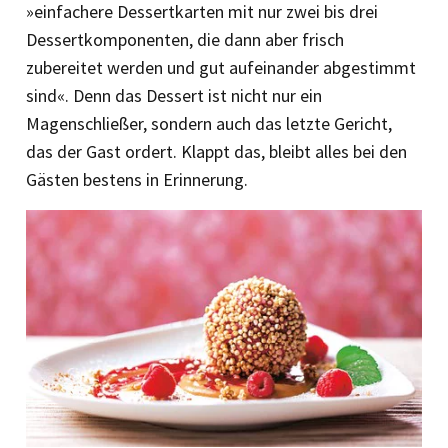
»einfachere Dessertkarten mit nur zwei bis drei
Dessertkomponenten, die dann aber frisch
zubereitet werden und gut aufeinander abgestimmt
sind«. Denn das Dessert ist nicht nur ein
Magenschließer, sondern auch das letzte Gericht,
das der Gast ordert. Klappt das, bleibt alles bei den
Gästen bestens in Erinnerung.