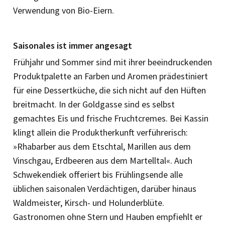
Verwendung von Bio-Eiern.
Saisonales ist immer angesagt
Frühjahr und Sommer sind mit ihrer beeindruckenden
Produktpalette an Farben und Aromen prädestiniert
für eine Dessertküche, die sich nicht auf den Hüften
breitmacht. In der Goldgasse sind es selbst
gemachtes Eis und frische Fruchtcremes. Bei Kassin
klingt allein die Produktherkunft verführerisch:
»Rhabarber aus dem Etschtal, Marillen aus dem
Vinschgau, Erdbeeren aus dem Martelltal«. Auch
Schwekendiek offeriert bis Frühlingsende alle
üblichen saisonalen Verdächtigen, darüber hinaus
Waldmeister, Kirsch- und Holunderblüte.
Gastronomen ohne Stern und Hauben empfiehlt er