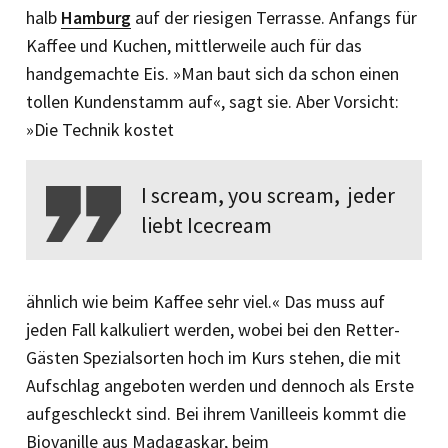
halb
Hamburg
auf der riesigen Terrasse. Anfangs für
Kaffee und Kuchen, mittlerweile auch für das
handgemachte Eis. »Man baut sich da schon einen
tollen Kundenstamm auf«, sagt sie. Aber Vorsicht:
»Die Technik kostet
I scream, you scream, jeder
liebt Icecream
ähnlich wie beim Kaffee sehr viel.« Das muss auf
jeden Fall kalkuliert werden, wobei bei den Retter-
Gästen Spezialsorten hoch im Kurs stehen, die mit
Aufschlag angeboten werden und dennoch als Erste
aufgeschleckt sind. Bei ihrem Vanilleeis kommt die
Biovanille aus Madagaskar, beim