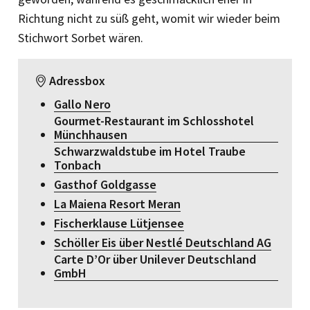
Richtung nicht zu süß geht, womit wir wieder beim
Stichwort Sorbet wären.
Adressbox
Gallo Nero
Gourmet-Restaurant im Schlosshotel
Münchhausen
Schwarzwaldstube im Hotel Traube
Tonbach
Gasthof Goldgasse
La Maiena Resort Meran
Fischerklause Lütjensee
Schöller Eis über Nestlé Deutschland AG
Carte D’Or über Unilever Deutschland
GmbH