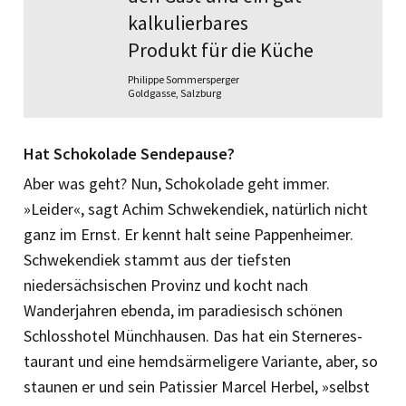
kalkulierbares
Produkt für die Küche
Philippe Sommersperger
Goldgasse, Salzburg
Hat Schokolade Sendepause?
Aber was geht? Nun, Schokolade geht immer.
»Leider«, sagt Achim Schwekendiek, natürlich nicht
ganz im Ernst. Er kennt halt seine Pappenheimer.
Schwekendiek stammt aus der tiefsten
niedersächsischen Provinz und kocht nach
Wanderjahren ebenda, im paradiesisch schönen
Schlosshotel Münchhausen. Das hat ein Sterneres­
taurant und eine hemdsärmeligere Variante, aber, so
staunen er und sein Patissier Marcel Herbel, »selbst