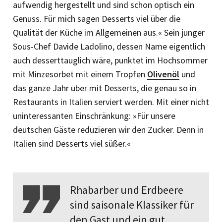
aufwendig hergestellt und sind schon optisch ein
Genuss. Für mich sagen Desserts viel über die
Qualität der Küche im Allgemeinen aus.« Sein junger
Sous-Chef Davide Ladolino, dessen Name eigentlich
auch desserttauglich wäre, punktet im Hochsommer
mit Minze­sorbet mit einem Tropfen
Olivenöl
und
das ganze Jahr über mit Desserts, die genau so in
Restaurants in Italien serviert werden. Mit einer nicht
uninteressanten Einschränkung: »Für unsere
deutschen Gäste reduzieren wir den Zucker. Denn in
Italien sind Desserts viel süßer.«
Rhabarber und Erdbeere
sind saisonale Klassiker für
den Gast und ein gut