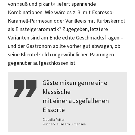
von »süß und pikant« liefert spannende
Kombinationen. Wie wäre es z. B. mit Espresso-
Karamell-Parmesan oder Vanilleeis mit Kürbiskernöl
als Einsteigeraromatik? Zugegeben, letztere
Varianten sind am Ende echte Geschmacksfragen –
und der Gas­tronom sollte vorher gut abwägen, ob
seine Klientel solch ungewöhnlichen Paarungen
gegenüber aufgeschlossen ist.
Gäste mixen gerne eine
klassische
mit einer ausgefallenen
Eissorte
Claudia Retter
Fischerklause am Lütjensee