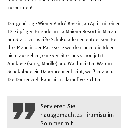
zusammen!
Der gebürtige Wiener André Kassin, ab April mit einer
13-köpfigen Brigade im La Maiena Resort in Meran
am Start, will weiße Schokolade neu entdecken. Bei
drei Mann in der Patisserie werden ihnen die Ideen
nicht ausgehen, eine verrät er uns schon jetzt:
Aprikose (sorry, Marille) und Waldmeister. Warum
Schokolade ein Dauerbrenner bleibt, weiß er auch:
Die Damenwelt kann nicht darauf verzichten.
Servieren Sie
hausgemachtes Tiramisu im
Sommer mit