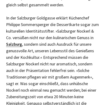
gleich selbst gesammelt werden.
In der Salzburger Goldgasse erklärt Küchenchef
Philippe Sommersperger die Dessertkarte sogar zum
kulturellen Identitätsstifter. »Salzburger Nockerl &
Co. versüßen nicht nur den kulinarischen Genuss in
Salzburg
, sondern sind auch Ausdruck für unsere
genussvolle Art, unseren Lebensstil des Genießens
und der Kochkultur.« Entsprechend müssen die
Salzburger Nockerl nicht nur aromatisch, sondern
auch in der Präsentation fehlerfrei sein. »Solche
Traditionen pflegen wir mit großem Augenmerk«,
sagt er. Was sogar einschließt, dass unhübsche
Nockerl noch einmal neu gemacht werden; bei einer
Zubereitungszeit von etwa 20 Minuten keine
Kleinigkeit. Genauso selbstverständlich ist die