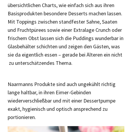
übersichtlichen Charts, wie einfach sich aus ihren
Basisprodukten besondere Desserts machen lassen.
Mit Toppings zwischen standfester Sahne, Saaten
und Fruchtpürees sowie einer Extralage Crunch oder
frischem Obst lassen sich die Puddings wunderbar in
Glasbehälter schichten und zeigen den Gästen, was
sie da eigentlich essen – gerade bei Älteren ein nicht
zu unterschätzendes Thema.
Naarmanns Produkte sind auch ungekühlt richtig
lange haltbar, in ihren Eimer-Gebinden
wiederverschließbar und mit einer Dessertpumpe
exakt, hygienisch und optisch ansprechend zu
portionieren.