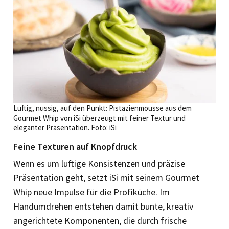
Luftig, nussig, auf den Punkt: Pistazienmousse aus dem
Gourmet Whip von iSi überzeugt mit feiner Textur und
eleganter Präsentation. Foto: iSi
Feine Texturen auf Knopfdruck
Wenn es um luftige Konsistenzen und präzise
Präsentation geht, setzt iSi mit seinem Gourmet
Whip neue Impulse für die Profiküche. Im
Handumdrehen entstehen damit bunte, kreativ
angerichtete Komponenten, die durch frische