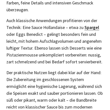
Farben, feine Details und intensiven Geschmack
überzeugen.
Auch klassische Anwendungen profitieren von der
Technik: Eine Sauce Hollandaise – etwa zu
Spargel
oder Eggs Benedict – gelingt besonders fein und
leicht, mit hohem Aufschlagvolumen und angenehm
luftiger Textur. Ebenso lassen sich Desserts wie eine
Pistazienmousse unkompliziert vorbereiten: nussig,
zart schmelzend und bei Bedarf sofort servierbereit.
Der praktische Nutzen liegt dabei klar auf der Hand:
Die Zubereitung im geschlossenen System
ermöglicht eine hygienische Lagerung, während sich
die Speisen exakt und sauber portionieren lassen. Ob
süß oder pikant, warm oder kalt – die Bandbreite
reicht von klassischer Sauce bis zum modernen