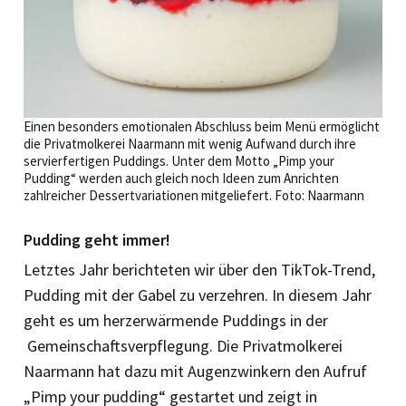
Einen besonders emotionalen Abschluss beim Menü ermöglicht
die Privatmolkerei Naarmann mit wenig Aufwand durch ihre
servierfer­tigen Puddings. Unter dem Motto „Pimp your
Pudding“ werden auch gleich noch Ideen zum Anrichten
zahlreicher Dessertvariationen mitgeliefert. Foto: Naarmann
Pudding geht immer!
Letztes Jahr berichteten wir über den TikTok-Trend,
Pudding mit der Gabel zu verzehren. In diesem Jahr
geht es um herzerwärmende Puddings in der
Gemeinschaftsverpflegung. Die Privatmolkerei
Naarmann hat dazu mit Augenzwinkern den Aufruf
„Pimp your pudding“ gestartet und zeigt in